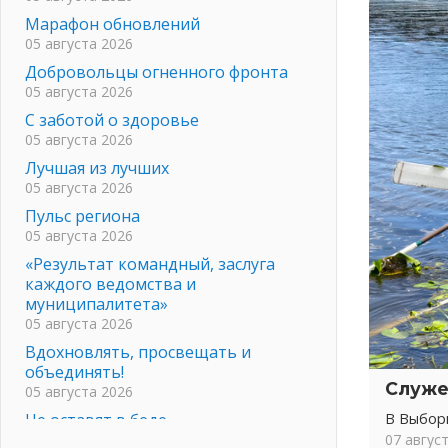
Марафон обновлений
05 августа 2026
Добровольцы огненного фронта
05 августа 2026
С заботой о здоровье
05 августа 2026
Лучшая из лучших
05 августа 2026
Пульс региона
05 августа 2026
«Результат командный, заслуга
каждого ведомства и
муниципалитета»
05 августа 2026
Вдохновлять, просвещать и
объединять!
Служе
05 августа 2026
В Выбор
Не оставят в беде
07 авгус
05 августа 2026