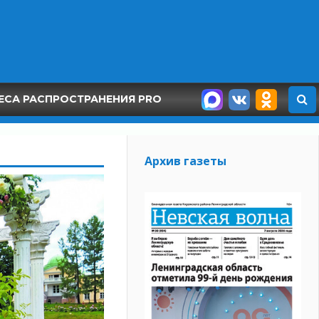
ЕСА РАСПРОСТРАНЕНИЯ PRO
Архив газеты