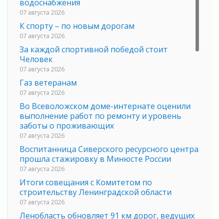
водоснабжения
07 августа 2026
К спорту – по новым дорогам
07 августа 2026
За каждой спортивной победой стоит
Человек
07 августа 2026
Газ ветеранам
07 августа 2026
Во Всеволожском доме-интернате оценили
выполнение работ по ремонту и уровень
заботы о проживающих
07 августа 2026
Воспитанница Сиверского ресурсного центра
прошла стажировку в Минюсте России
07 августа 2026
Итоги совещания с Комитетом по
строительству Ленинградской области
07 августа 2026
Ленобласть обновляет 91 км дорог, ведущих