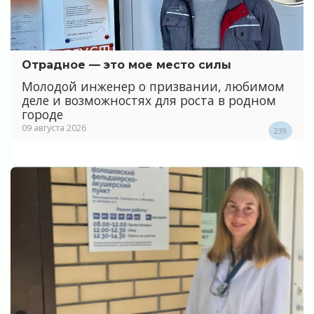
Отрадное — это мое место силы
Молодой инженер о призвании, любимом
деле и возможностях для роста в родном
городе
09 августа 2026
239