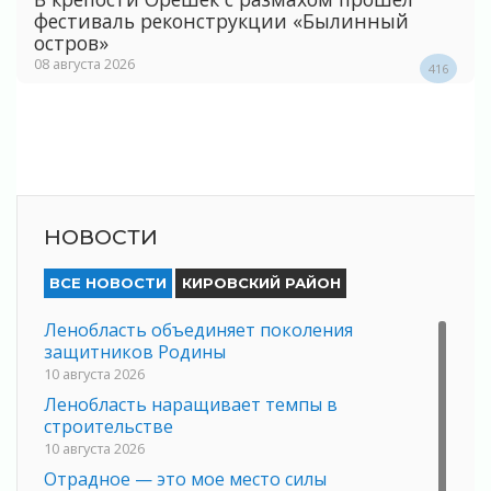
фестиваль реконструкции «Былинный
остров»
08 августа 2026
416
НОВОСТИ
ВСЕ НОВОСТИ
КИРОВСКИЙ РАЙОН
Ленобласть объединяет поколения
защитников Родины
10 августа 2026
Ленобласть наращивает темпы в
строительстве
10 августа 2026
Отрадное — это мое место силы