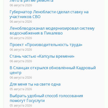
Лето в ритме ремонта
06 августа 2026
Губернатор Ленобласти сделал ставку на
участников СВО
06 августа 2026
Леноблводоканал модернизировал систему
водоснабжения в Пикалево
06 августа 2026
Проект «Производительность труда»
06 августа 2026
Стань частью «Капсулы времени»
06 августа 2026
В Сланцах открылся обновлённый Кадровый
центр
06 августа 2026
Для меня ты на свете одна
05 августа 2026
Выбрать удобный способ голосования
помогут Госуслуги
05 августа 2026