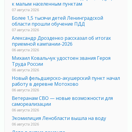
к малым населенным пунктам
07 августа 2026
Более 1,5 тысячи детей Ленинградской
области прошли обучение ПДД
07 августа 2026
Александр Дрозденко рассказал об итогах
приемной кампании-2026
06 августа 2026
Михаил Ковальчук удостоен звания Героя
Труда России
06 августа 2026
Новый фельдшерско-акушерский пункт начал
работу в деревне Мотохово
06 августа 2026
Ветеранам СВО — новые возможности для
самореализации
06 августа 2026
Экомилиция Ленобласти вышла на воду
06 августа 2026