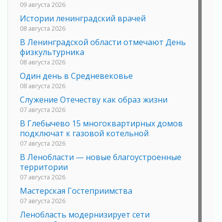
09 августа 2026
Истории ленинградский врачей
08 августа 2026
В Ленинградской области отмечают День
физкультурника
08 августа 2026
Один день в Средневековье
08 августа 2026
Служение Отечеству как образ жизни
07 августа 2026
В Глебычево 15 многоквартирных домов
подключат к газовой котельной
07 августа 2026
В Ленобласти — новые благоустроенные
территории
07 августа 2026
Мастерская Гостеприимства
07 августа 2026
Ленобласть модернизирует сети