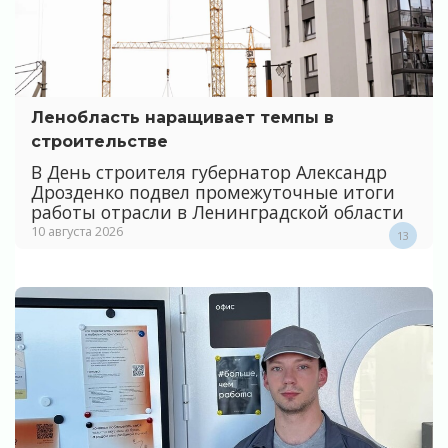
Ленобласть наращивает темпы в
строительстве
В День строителя губернатор Александр
Дрозденко подвел промежуточные итоги
работы отрасли в Ленинградской области
10 августа 2026
13