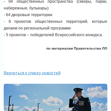
- 94 общественных пространства (скверы, парки,
набережные, бульвары)
- 64 дворовые территории
- 6 проектов общественных территорий, которые
делаем по региональной программе
- 5 проектов – победителей Всероссийского конкурса.
по материалам Правительства ЛО
Вернуться к списку новостей