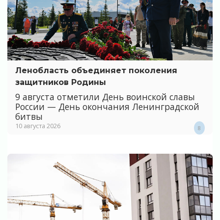
Ленобласть объединяет поколения
защитников Родины
9 августа отметили День воинской славы
России — День окончания Ленинградской
битвы
10 августа 2026
8