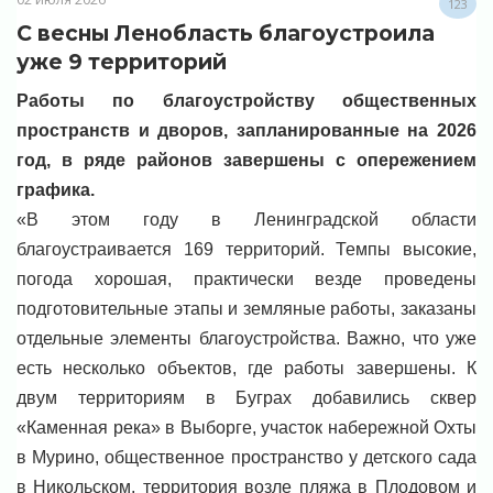
123
С весны Ленобласть благоустроила
уже 9 территорий
Работы по благоустройству общественных
пространств и дворов, запланированные на 2026
год, в ряде районов завершены с опережением
графика.
«В этом году в Ленинградской области
благоустраивается 169 территорий. Темпы высокие,
погода хорошая, практически везде проведены
подготовительные этапы и земляные работы, заказаны
отдельные элементы благоустройства. Важно, что уже
есть несколько объектов, где работы завершены. К
двум территориям в Буграх добавились сквер
«Каменная река» в Выборге, участок набережной Охты
в Мурино, общественное пространство у детского сада
в Никольском, территория возле пляжа в Плодовом и