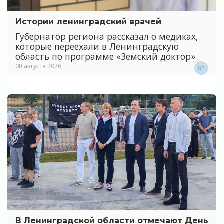
Истории ленинградский врачей
Губернатор региона рассказал о медиках,
которые переехали в Ленинградскую
область по программе «Земский доктор»
08 августа 2026
82
В Ленинградской области отмечают День