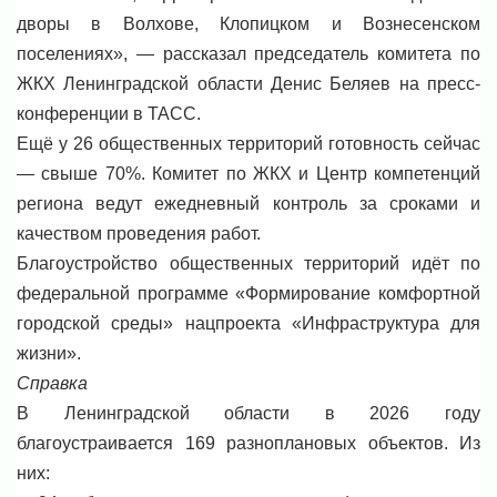
дворы в Волхове, Клопицком и Вознесенском
поселениях», — рассказал председатель комитета по
ЖКХ Ленинградской области Денис Беляев на пресс-
конференции в ТАСС.
Ещё у 26 общественных территорий готовность сейчас
— свыше 70%. Комитет по ЖКХ и Центр компетенций
региона ведут ежедневный контроль за сроками и
качеством проведения работ.
Благоустройство общественных территорий идёт по
федеральной программе «Формирование комфортной
городской среды» нацпроекта «Инфраструктура для
жизни».
Справка
В Ленинградской области в 2026 году
благоустраивается 169 разноплановых объектов. Из
них: