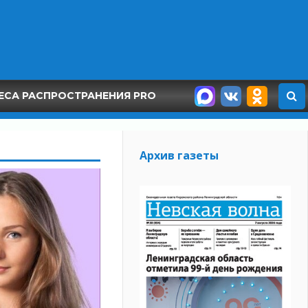
ЕСА РАСПРОСТРАНЕНИЯ PRO
Архив газеты