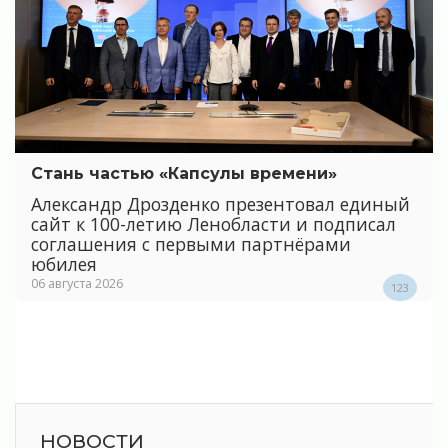
Стань частью «Капсулы времени»
Александр Дрозденко презентовал единый
сайт к 100-летию Ленобласти и подписал
соглашения с первыми партнёрами
юбилея
06 августа 2026
123
НОВОСТИ