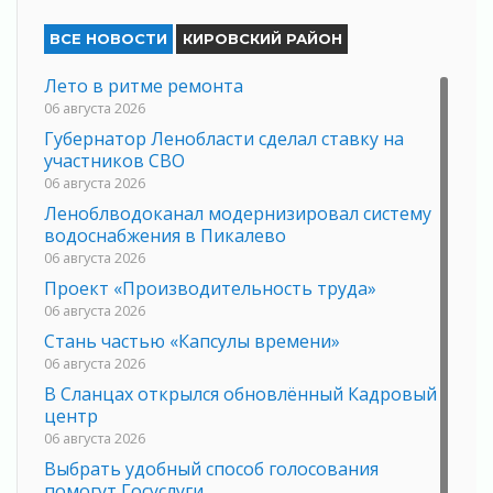
ВСЕ НОВОСТИ
КИРОВСКИЙ РАЙОН
Лето в ритме ремонта
06 августа 2026
Губернатор Ленобласти сделал ставку на
участников СВО
06 августа 2026
Леноблводоканал модернизировал систему
водоснабжения в Пикалево
06 августа 2026
Проект «Производительность труда»
06 августа 2026
Стань частью «Капсулы времени»
06 августа 2026
В Сланцах открылся обновлённый Кадровый
центр
06 августа 2026
Выбрать удобный способ голосования
помогут Госуслуги