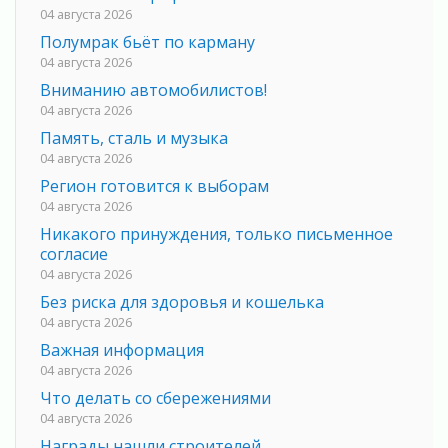
04 августа 2026
Полумрак бьёт по карману
04 августа 2026
Вниманию автомобилистов!
04 августа 2026
Память, сталь и музыка
04 августа 2026
Регион готовится к выборам
04 августа 2026
Никакого принуждения, только письменное
согласие
04 августа 2026
Без риска для здоровья и кошелька
04 августа 2026
Важная информация
04 августа 2026
Что делать со сбережениями
04 августа 2026
Награды нашли строителей