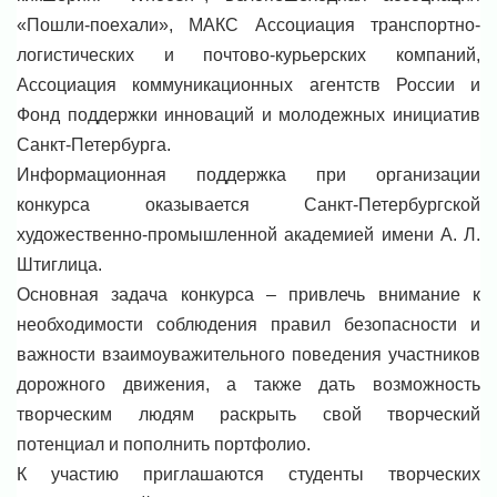
«Пошли-поехали», МАКС Ассоциация транспортно-
логистических и почтово-курьерских компаний,
Ассоциация коммуникационных агентств России и
Фонд поддержки инноваций и молодежных инициатив
Санкт-Петербурга.
Информационная поддержка при организации
конкурса оказывается Санкт-Петербургской
художественно-промышленной академией имени А. Л.
Штиглица.
Основная задача конкурса – привлечь внимание к
необходимости соблюдения правил безопасности и
важности взаимоуважительного поведения участников
дорожного движения, а также дать возможность
творческим людям раскрыть свой творческий
потенциал и пополнить портфолио.
К участию приглашаются студенты творческих