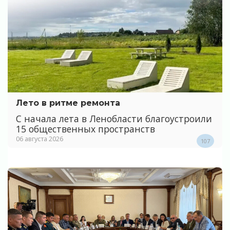
Лето в ритме ремонта
С начала лета в Ленобласти благоустроили
15 общественных пространств
06 августа 2026
107