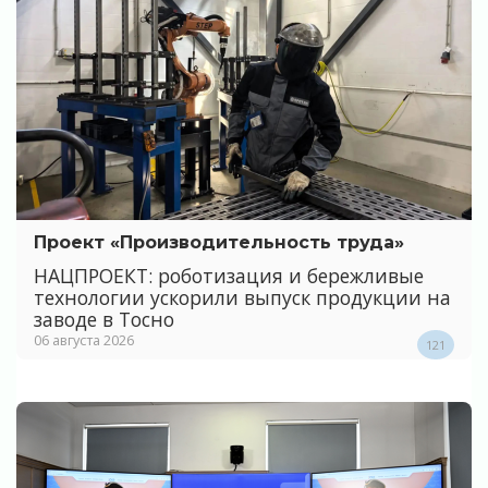
Проект «Производительность труда»
НАЦПРОЕКТ: роботизация и бережливые
технологии ускорили выпуск продукции на
заводе в Тосно
06 августа 2026
121