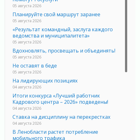
05 августа 2026
Планируйте свой маршрут заранее
05 августа 2026
«Результат командный, заслуга каждого
ведомства и муниципалитета»
05 августа 2026
Вдохновлять, просвещать и объединять!
05 августа 2026
Не оставят в беде
05 августа 2026
На лидирующих позициях
04 августа 2026
Итоги конкурса «Лучший работник
Кадрового центра – 2026» подведены!
04 августа 2026
Ставка на дисциплину на перекрестках
04 августа 2026
В Ленобласти растет потребление
мобильного трафика