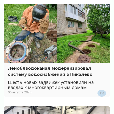
Леноблводоканал модернизировал
систему водоснабжения в Пикалево
Шесть новых задвижек установили на
вводах к многоквартирным домам
06 августа 2026
110