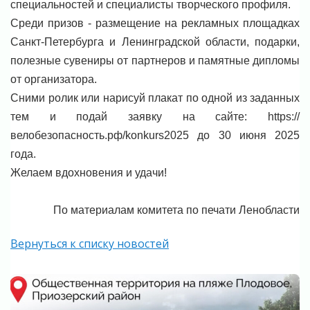
специальностей и специалисты творческого профиля.
Среди призов - размещение на рекламных площадках
Санкт-Петербурга и Ленинградской области, подарки,
полезные сувениры от партнеров и памятные дипломы
от организатора.
Сними ролик или нарисуй плакат по одной из заданных
тем и подай заявку на сайте: https://
велобезопасность.рф/konkurs2025 до 30 июня 2025
года.
Желаем вдохновения и удачи!
По материалам комитета по печати Ленобласти
Вернуться к списку новостей