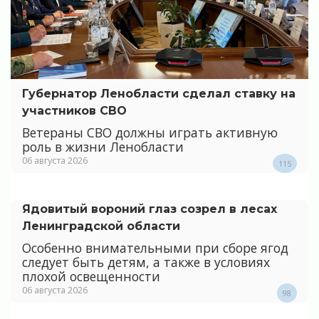
Губернатор Ленобласти сделал ставку на
участников СВО
Ветераны СВО должны играть активную
роль в жизни Ленобласти
06 августа 2026
115
Ядовитый вороний глаз созрел в лесах
Ленинградской области
Особенно внимательными при сборе ягод
следует быть детям, а также в условиях
плохой освещенности
06 августа 2026
98