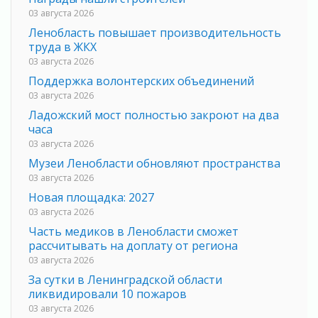
03 августа 2026
Ленобласть повышает производительность
труда в ЖКХ
03 августа 2026
Поддержка волонтерских объединений
03 августа 2026
Ладожский мост полностью закроют на два
часа
03 августа 2026
Музеи Ленобласти обновляют пространства
03 августа 2026
Новая площадка: 2027
03 августа 2026
Часть медиков в Ленобласти сможет
рассчитывать на доплату от региона
03 августа 2026
За сутки в Ленинградской области
ликвидировали 10 пожаров
03 августа 2026