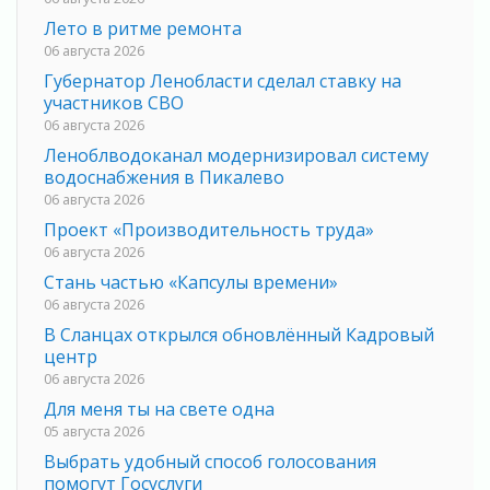
Лето в ритме ремонта
06 августа 2026
Губернатор Ленобласти сделал ставку на
участников СВО
06 августа 2026
Леноблводоканал модернизировал систему
водоснабжения в Пикалево
06 августа 2026
Проект «Производительность труда»
06 августа 2026
Стань частью «Капсулы времени»
06 августа 2026
В Сланцах открылся обновлённый Кадровый
центр
06 августа 2026
Для меня ты на свете одна
05 августа 2026
Выбрать удобный способ голосования
помогут Госуслуги