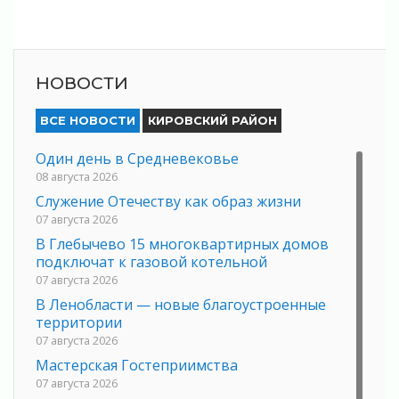
НОВОСТИ
ВСЕ НОВОСТИ
КИРОВСКИЙ РАЙОН
Один день в Средневековье
08 августа 2026
Служение Отечеству как образ жизни
07 августа 2026
В Глебычево 15 многоквартирных домов
подключат к газовой котельной
07 августа 2026
В Ленобласти — новые благоустроенные
территории
07 августа 2026
Мастерская Гостеприимства
07 августа 2026