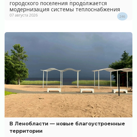
городского поселения продолжается
модернизация системы теплоснабжения
07 августа 2026
246
В Ленобласти — новые благоустроенные
территории