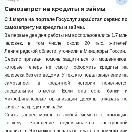
2107
Самозапрет на кредиты и займы
С 1 марта на портале Госуслуг заработал сервис по
самозапрету на кредиты и займы.
За первые два дня работы им воспользовались 1,7 млн
человек, в том числе около 20 тыс. жителей
Ленинградской области, уточнили в Минцифры России.
Сервис призван помочь защититься от мошенников,
которые теперь не смогут оформить кредиты на
человека без его ведома. У тех, кто подал заявление на
самозапрет, в кредитной истории появляется
специальная отметка. Если она есть, банки и
микрофинансовые организации должны отказать по
заявке на кредит или заём.
Снять запрет можно в любой момент с помощью
Госуслуг. Заявление подписывается электронной
подписью. Это можно сделать бесплатно в приложении