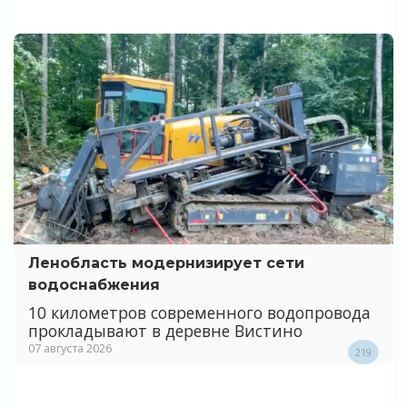
Ленобласть модернизирует сети
водоснабжения
10 километров современного водопровода
прокладывают в деревне Вистино
07 августа 2026
219