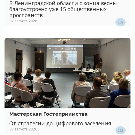
В Ленинградской области с конца весны
благоустроено уже 15 общественных
пространств
07 августа 2026
238
Мастерская Гостеприимства
От стратегии до цифрового заселения
07 августа 2026
223