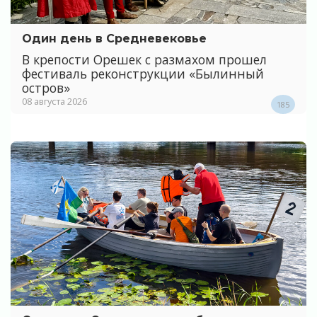
Один день в Средневековье
В крепости Орешек с размахом прошел
фестиваль реконструкции «Былинный
остров»
08 августа 2026
185