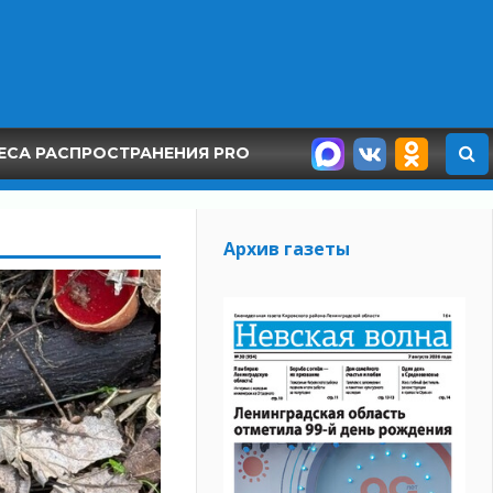
ЕСА РАСПРОСТРАНЕНИЯ PRO
Архив газеты