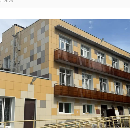
та 2026