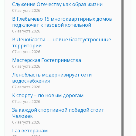
Служение Отечеству как образ жизни
07 августа 2026
В Глебычево 15 многоквартирных домов
подключат к газовой котельной
07 августа 2026
В Ленобласти — новые благоустроенные
территории
07 августа 2026
Мастерская Гостеприимства
07 августа 2026
Ленобласть модернизирует сети
водоснабжения
07 августа 2026
К спорту – по новым дорогам
07 августа 2026
За каждой спортивной победой стоит
Человек
07 августа 2026
Газ ветеранам