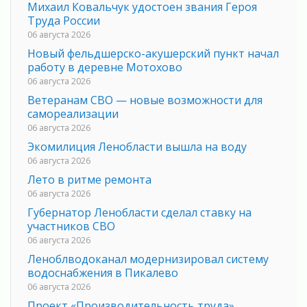
Михаил Ковальчук удостоен звания Героя
Труда России
06 августа 2026
Новый фельдшерско-акушерский пункт начал
работу в деревне Мотохово
06 августа 2026
Ветеранам СВО — новые возможности для
самореализации
06 августа 2026
Экомилиция Ленобласти вышла на воду
06 августа 2026
Лето в ритме ремонта
06 августа 2026
Губернатор Ленобласти сделал ставку на
участников СВО
06 августа 2026
Леноблводоканал модернизировал систему
водоснабжения в Пикалево
06 августа 2026
Проект «Производительность труда»