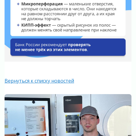
Вернуться к списку новостей