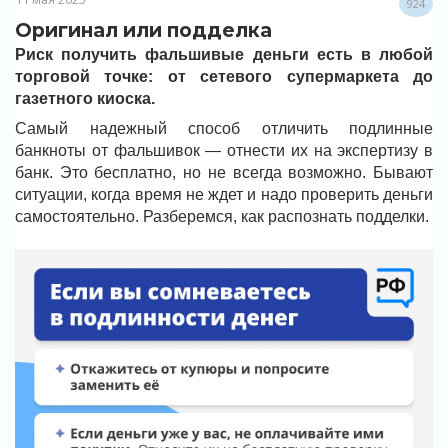
924
Оригинал или подделка
Риск получить фальшивые деньги есть в любой
торговой точке: от сетевого супермаркета до
газетного киоска.
Самый надежный способ отличить подлинные
банкноты от фальшивок — отнести их на экспертизу в
банк. Это бесплатно, но не всегда возможно. Бывают
ситуации, когда время не ждет и надо проверить деньги
самостоятельно. Разберемся, как распознать подделки.