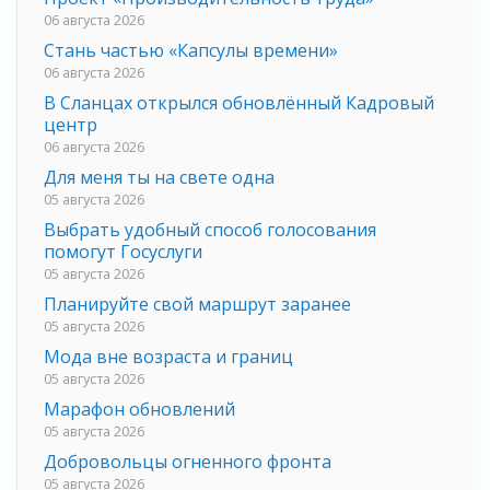
06 августа 2026
Стань частью «Капсулы времени»
06 августа 2026
В Сланцах открылся обновлённый Кадровый
центр
06 августа 2026
Для меня ты на свете одна
05 августа 2026
Выбрать удобный способ голосования
помогут Госуслуги
05 августа 2026
Планируйте свой маршрут заранее
05 августа 2026
Мода вне возраста и границ
05 августа 2026
Марафон обновлений
05 августа 2026
Добровольцы огненного фронта
05 августа 2026