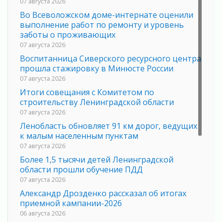
07 августа 2026
Во Всеволожском доме-интернате оценили
выполнение работ по ремонту и уровень
заботы о проживающих
07 августа 2026
Воспитанница Сиверского ресурсного центра
прошла стажировку в Минюсте России
07 августа 2026
Итоги совещания с Комитетом по
строительству Ленинградской области
07 августа 2026
Ленобласть обновляет 91 км дорог, ведущих
к малым населенным пунктам
07 августа 2026
Более 1,5 тысячи детей Ленинградской
области прошли обучение ПДД
07 августа 2026
Александр Дрозденко рассказал об итогах
приемной кампании-2026
06 августа 2026