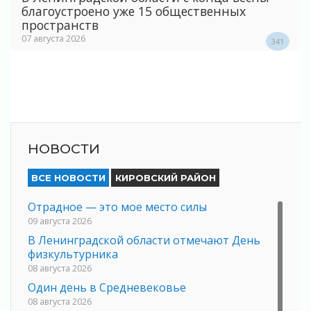
благоустроено уже 15 общественных
пространств
07 августа 2026
341
НОВОСТИ
ВСЕ НОВОСТИ
КИРОВСКИЙ РАЙОН
Отрадное — это мое место силы
09 августа 2026
В Ленинградской области отмечают День
физкультурника
08 августа 2026
Один день в Средневековье
08 августа 2026