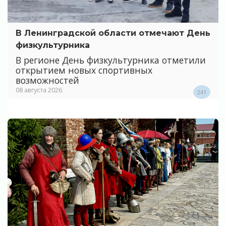
В Ленинградской области отмечают День
физкультурника
В регионе День физкультурника отметили
открытием новых спортивных
возможностей
08 августа 2026
241