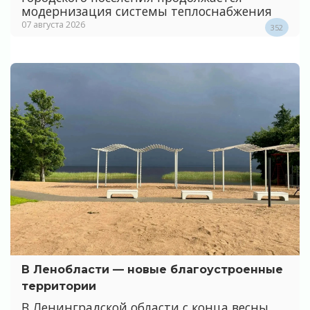
модернизация системы теплоснабжения
07 августа 2026
352
В Ленобласти — новые благоустроенные
территории
В Ленинградской области с конца весны