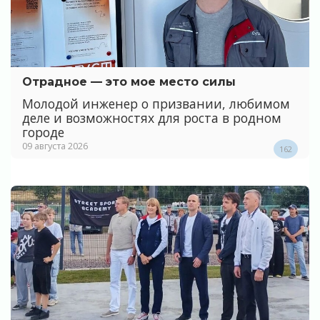
Отрадное — это мое место силы
Молодой инженер о призвании, любимом
деле и возможностях для роста в родном
городе
09 августа 2026
162