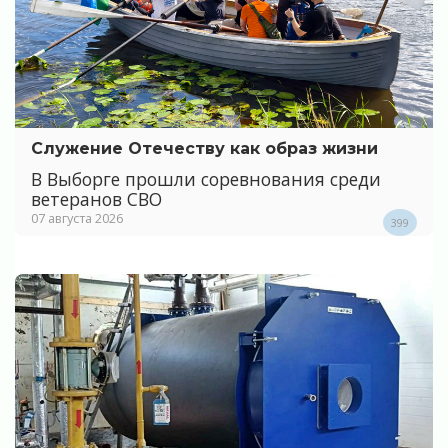
Служение Отечеству как образ жизни
В Выборге прошли соревнования среди
ветеранов СВО
07 августа 2026
399