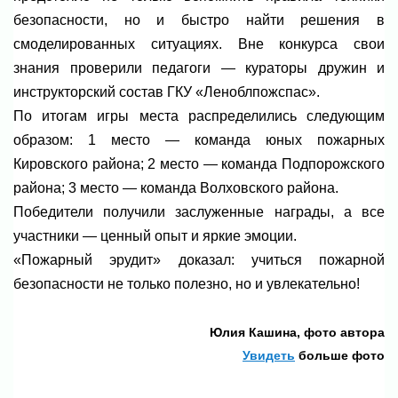
безопасности, но и быстро найти решения в
смоделированных ситуациях. Вне конкурса свои
знания проверили педагоги — кураторы дружин и
инструкторский состав ГКУ «Леноблпожспас».
По итогам игры места распределились следующим
образом: 1 место — команда юных пожарных
Кировского района; 2 место — команда Подпорожского
района; 3 место — команда Волховского района.
Победители получили заслуженные награды, а все
участники — ценный опыт и яркие эмоции.
«Пожарный эрудит» доказал: учиться пожарной
безопасности не только полезно, но и увлекательно!
Юлия Кашина, фото автора
Увидеть
больше фото