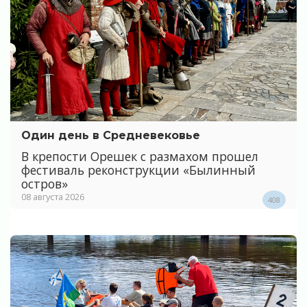
Один день в Средневековье
В крепости Орешек с размахом прошел
фестиваль реконструкции «Былинный
остров»
08 августа 2026
408