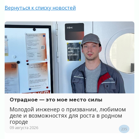
Вернуться к списку новостей
Отрадное — это мое место силы
Молодой инженер о призвании, любимом
деле и возможностях для роста в родном
городе
09 августа 2026
235