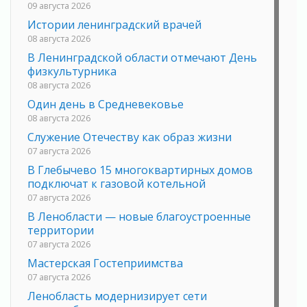
09 августа 2026
Истории ленинградский врачей
08 августа 2026
В Ленинградской области отмечают День
физкультурника
08 августа 2026
Один день в Средневековье
08 августа 2026
Служение Отечеству как образ жизни
07 августа 2026
В Глебычево 15 многоквартирных домов
подключат к газовой котельной
07 августа 2026
В Ленобласти — новые благоустроенные
территории
07 августа 2026
Мастерская Гостеприимства
07 августа 2026
Ленобласть модернизирует сети