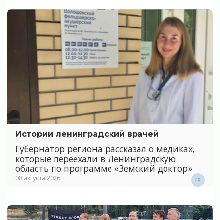
Истории ленинградский врачей
Губернатор региона рассказал о медиках,
которые переехали в Ленинградскую
область по программе «Земский доктор»
08 августа 2026
48