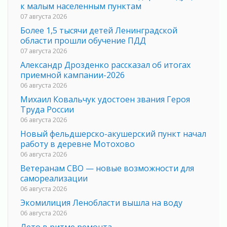
к малым населенным пунктам
07 августа 2026
Более 1,5 тысячи детей Ленинградской
области прошли обучение ПДД
07 августа 2026
Александр Дрозденко рассказал об итогах
приемной кампании-2026
06 августа 2026
Михаил Ковальчук удостоен звания Героя
Труда России
06 августа 2026
Новый фельдшерско-акушерский пункт начал
работу в деревне Мотохово
06 августа 2026
Ветеранам СВО — новые возможности для
самореализации
06 августа 2026
Экомилиция Ленобласти вышла на воду
06 августа 2026
Лето в ритме ремонта