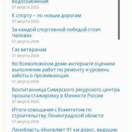
водоснабжения
07 августа 2026
К спорту – по новым дорогам
07 августа 2026
За каждой спортивной победой стоит
Человек
07 августа 2026
Газ ветеранам
07 августа 2026
Во Всеволожском доме-интернате оценили
выполнение работ по ремонту и уровень
заботы о проживающих
07 августа 2026
Воспитанница Сиверского ресурсного центра
прошла стажировку в Минюсте России
07 августа 2026
Итоги совещания с Комитетом по
строительству Ленинградской области
07 августа 2026
Ленобласть обновляет 91 км дорог, ведущих