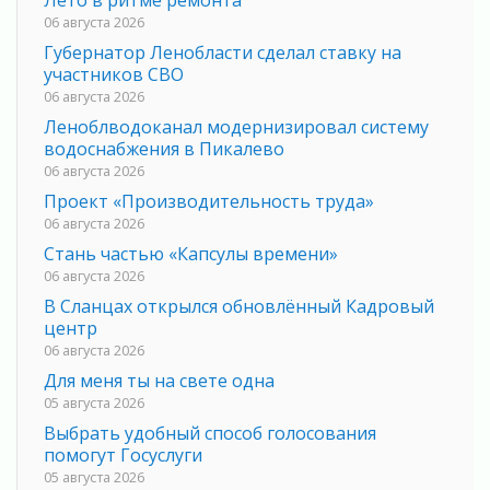
06 августа 2026
Губернатор Ленобласти сделал ставку на
участников СВО
06 августа 2026
Леноблводоканал модернизировал систему
водоснабжения в Пикалево
06 августа 2026
Проект «Производительность труда»
06 августа 2026
Стань частью «Капсулы времени»
06 августа 2026
В Сланцах открылся обновлённый Кадровый
центр
06 августа 2026
Для меня ты на свете одна
05 августа 2026
Выбрать удобный способ голосования
помогут Госуслуги
05 августа 2026