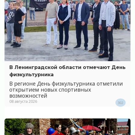
В Ленинградской области отмечают День
физкультурника
В регионе День физкультурника отметили
открытием новых спортивных
возможностей
08 августа 2026
302