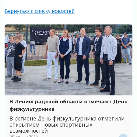
Вернуться к списку новостей
В Ленинградской области отмечают День
физкультурника
В регионе День физкультурника отметили
открытием новых спортивных
возможностей
08 августа 2026