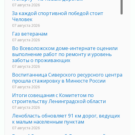
07 августа 2026
За каждой спортивной победой стоит
Человек
07 августа 2026
Газ ветеранам
07 августа 2026
Во Всеволожском доме-интернате оценили
выполнение работ по ремонту и уровень
заботы о проживающих
07 августа 2026
Воспитанница Сиверского ресурсного центра
прошла стажировку в Минюсте России
07 августа 2026
Итоги совещания с Комитетом по
строительству Ленинградской области
07 августа 2026
Ленобласть обновляет 91 км дорог, ведущих
к малым населенным пунктам
07 августа 2026