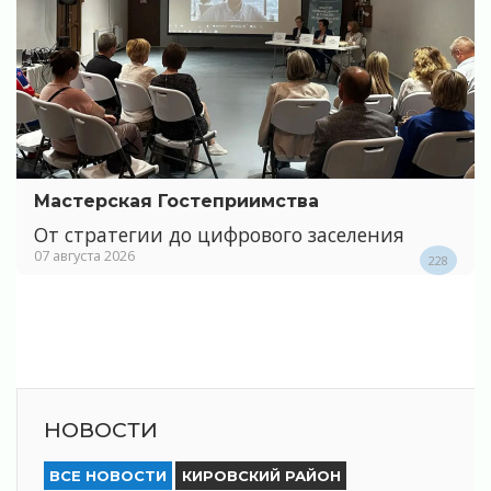
Мастерская Гостеприимства
От стратегии до цифрового заселения
07 августа 2026
228
НОВОСТИ
ВСЕ НОВОСТИ
КИРОВСКИЙ РАЙОН