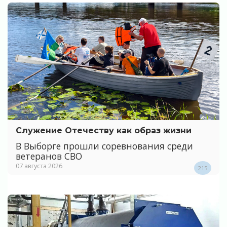
Служение Отечеству как образ жизни
В Выборге прошли соревнования среди
ветеранов СВО
07 августа 2026
215