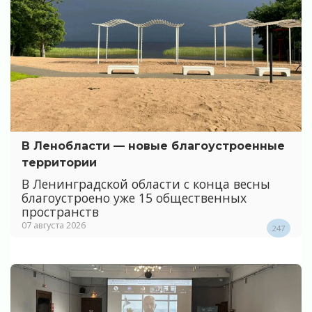
В Ленобласти — новые благоустроенные
территории
В Ленинградской области с конца весны
благоустроено уже 15 общественных
пространств
07 августа 2026
247