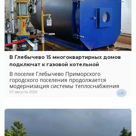
В Глебычево 15 многоквартирных домов
подключат к газовой котельной
В поселке Глебычево Приморского
городского поселения продолжается
модернизация системы теплоснабжения
07 августа 2026
249