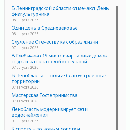
В Ленинградской области отмечают День
физкультурника
08 августа 2026
Один день в Средневековье
08 августа 2026
Служение Отечеству как образ жизни
07 августа 2026
В Глебычево 15 многоквартирных домов
подключат к газовой котельной
07 августа 2026
В Ленобласти — новые благоустроенные
территории
07 августа 2026
Мастерская Гостеприимства
07 августа 2026
Ленобласть модернизирует сети
водоснабжения
07 августа 2026
К спорту – по новым дорогам