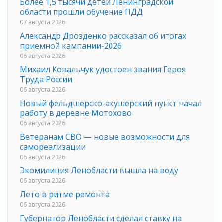
Более 1,5 тысячи детей Ленинградской
области прошли обучение ПДД
07 августа 2026
Александр Дрозденко рассказал об итогах
приемной кампании-2026
06 августа 2026
Михаил Ковальчук удостоен звания Героя
Труда России
06 августа 2026
Новый фельдшерско-акушерский пункт начал
работу в деревне Мотохово
06 августа 2026
Ветеранам СВО — новые возможности для
самореализации
06 августа 2026
Экомилиция Ленобласти вышла на воду
06 августа 2026
Лето в ритме ремонта
06 августа 2026
Губернатор Ленобласти сделал ставку на