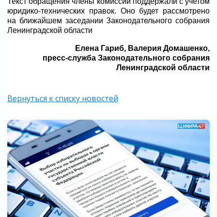
Текст обращения члены комиссии поддержали с учетом
юридико-технических правок. Оно будет рассмотрено
на ближайшем заседании Законодательного собрания
Ленинградской области
Елена Гариб, Валерия Домашенко,
пресс-служба Законодательного собрания
Ленинградской области
Вернуться к списку новостей