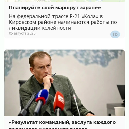
Планируйте свой маршрут заранее
На федеральной трассе Р-21 «Кола» в
Кировском районе начинаются работы по
ликвидации колейности
05 августа 2026
150
«Результат командный, заслуга каждого