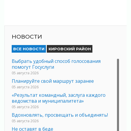
НОВОСТИ
ВСЕ НОВОСТИ
КИРОВСКИЙ РАЙОН
Выбрать удобный способ голосования
помогут Госуслуги
05 августа 2026
Планируйте свой маршрут заранее
05 августа 2026
«Результат командный, заслуга каждого
ведомства и муниципалитета»
05 августа 2026
Вдохновлять, просвещать и объединять!
05 августа 2026
Не оставят в беде