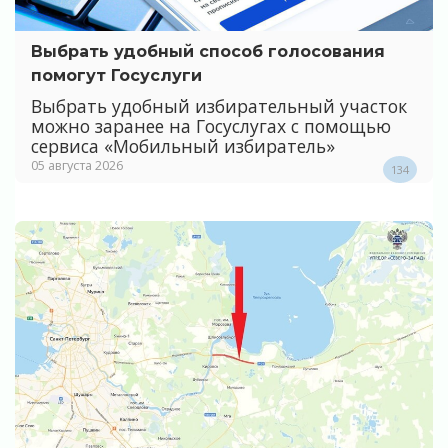
Выбрать удобный способ голосования
помогут Госуслуги
Выбрать удобный избирательный участок
можно заранее на Госуслугах с помощью
сервиса «Мобильный избиратель»
05 августа 2026
134