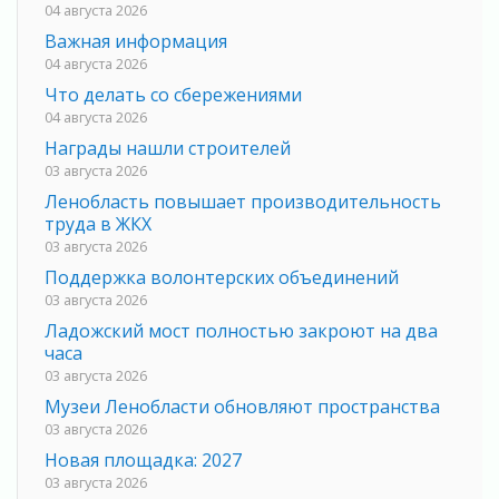
04 августа 2026
Важная информация
04 августа 2026
Что делать со сбережениями
04 августа 2026
Награды нашли строителей
03 августа 2026
Ленобласть повышает производительность
труда в ЖКХ
03 августа 2026
Поддержка волонтерских объединений
03 августа 2026
Ладожский мост полностью закроют на два
часа
03 августа 2026
Музеи Ленобласти обновляют пространства
03 августа 2026
Новая площадка: 2027
03 августа 2026