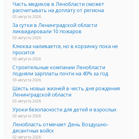
Часть медиков в Ленобласти сможет
рассчитывать на доплату от региона
03 августа 2026
За сутки в Ленинградской области
ликвидировали 10 пожаров
03 августа 2026
Клюква наливается, но в корзинку пока не
просится
03 августа 2026
Строительные компании Ленобласти
подняли зарплаты почти на 40% за год
03 августа 2026
Шесть новых жизней в честь дня рождения
Ленинградской области
03 августа 2026
Уроки безопасности для детей и взрослых
03 августа 2026
Ленобласть отмечает День Воздушно-
десантных войск
02 августа 2026