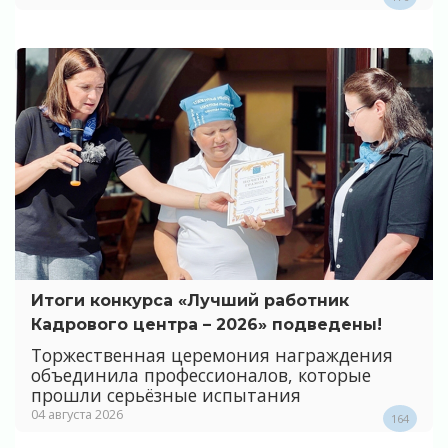
Итоги конкурса «Лучший работник
Кадрового центра – 2026» подведены!
Торжественная церемония награждения
объединила профессионалов, которые
прошли серьёзные испытания
04 августа 2026
164