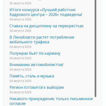
05 августа 2026
Итоги конкурса «Лучший работник
Кадрового центра – 2026» подведены!
04 августа 2026
Ставка на дисциплину на перекрестках
04 августа 2026
В Ленобласти растет потребление
мобильного трафика
04 августа 2026
Полумрак бьёт по карману
04 августа 2026
Вниманию автомобилистов!
04 августа 2026
Память, сталь и музыка
04 августа 2026
Регион готовится к выборам
04 августа 2026
Никакого принуждения, только письменное
согласие