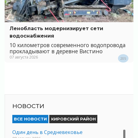
Ленобласть модернизирует сети
водоснабжения
10 километров современного водопровода
прокладывают в деревне Вистино
07 августа 2026
205
НОВОСТИ
ВСЕ НОВОСТИ
КИРОВСКИЙ РАЙОН
Один день в Средневековье