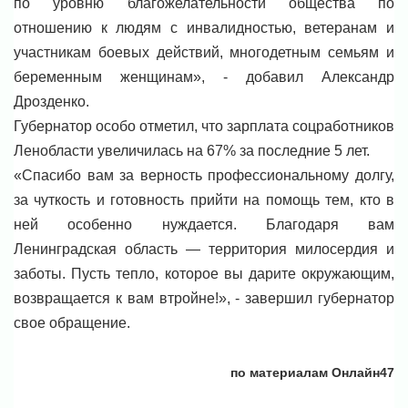
по уровню благожелательности общества по
отношению к людям с инвалидностью, ветеранам и
участникам боевых действий, многодетным семьям и
беременным женщинам», - добавил Александр
Дрозденко.
Губернатор особо отметил, что зарплата соцработников
Ленобласти увеличилась на 67% за последние 5 лет.
«Спасибо вам за верность профессиональному долгу,
за чуткость и готовность прийти на помощь тем, кто в
ней особенно нуждается. Благодаря вам
Ленинградская область — территория милосердия и
заботы. Пусть тепло, которое вы дарите окружающим,
возвращается к вам втройне!», - завершил губернатор
свое обращение.
по материалам Онлайн47