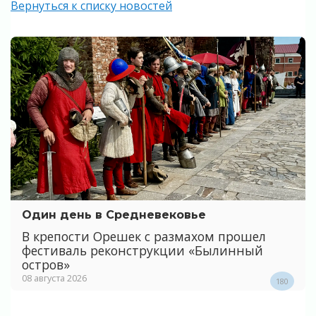
Вернуться к списку новостей
Один день в Средневековье
В крепости Орешек с размахом прошел
фестиваль реконструкции «Былинный
остров»
08 августа 2026
180