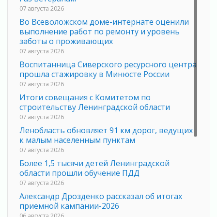
07 августа 2026
Во Всеволожском доме-интернате оценили
выполнение работ по ремонту и уровень
заботы о проживающих
07 августа 2026
Воспитанница Сиверского ресурсного центра
прошла стажировку в Минюсте России
07 августа 2026
Итоги совещания с Комитетом по
строительству Ленинградской области
07 августа 2026
Ленобласть обновляет 91 км дорог, ведущих
к малым населенным пунктам
07 августа 2026
Более 1,5 тысячи детей Ленинградской
области прошли обучение ПДД
07 августа 2026
Александр Дрозденко рассказал об итогах
приемной кампании-2026
06 августа 2026