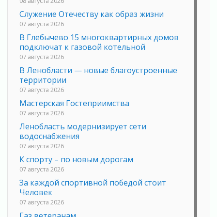
08 августа 2026
Служение Отечеству как образ жизни
07 августа 2026
В Глебычево 15 многоквартирных домов
подключат к газовой котельной
07 августа 2026
В Ленобласти — новые благоустроенные
территории
07 августа 2026
Мастерская Гостеприимства
07 августа 2026
Ленобласть модернизирует сети
водоснабжения
07 августа 2026
К спорту – по новым дорогам
07 августа 2026
За каждой спортивной победой стоит
Человек
07 августа 2026
Газ ветеранам