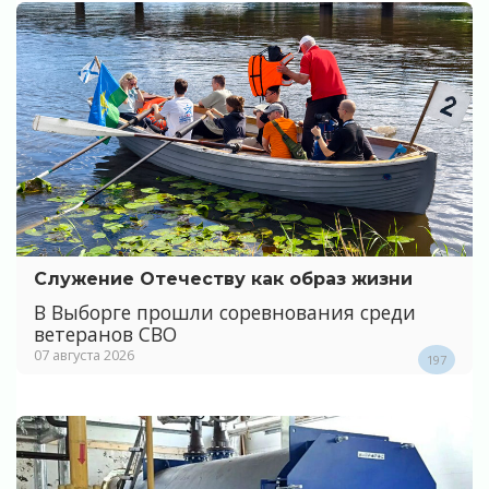
Служение Отечеству как образ жизни
В Выборге прошли соревнования среди
ветеранов СВО
07 августа 2026
197