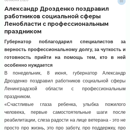
88
Александр Дрозденко поздравил
работников социальной сферы
Ленобласти с профессиональным
праздником
Губернатор поблагодарил специалистов за
верность профессиональному долгу, за чуткость и
готовность прийти на помощь тем, кто в ней
особенно нуждается
В понедельник, 8 июня, губернатор Александр
Дрозденко поздравил работников социальной сферы
Ленинградской области с профессиональным
праздником.
«Счастливые глаза ребенка, улыбка пожилого
человека, первые самостоятельные шаги после
реабилитации, слеза радости на лице ветерана - это не
просто про жизнь, это про заботу, про поддержку, про