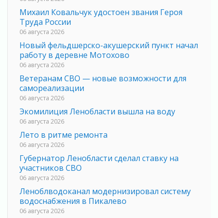
Михаил Ковальчук удостоен звания Героя
Труда России
06 августа 2026
Новый фельдшерско-акушерский пункт начал
работу в деревне Мотохово
06 августа 2026
Ветеранам СВО — новые возможности для
самореализации
06 августа 2026
Экомилиция Ленобласти вышла на воду
06 августа 2026
Лето в ритме ремонта
06 августа 2026
Губернатор Ленобласти сделал ставку на
участников СВО
06 августа 2026
Леноблводоканал модернизировал систему
водоснабжения в Пикалево
06 августа 2026