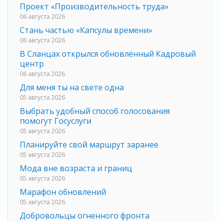
Проект «Производительность труда»
06 августа 2026
Стань частью «Капсулы времени»
06 августа 2026
В Сланцах открылся обновлённый Кадровый
центр
06 августа 2026
Для меня ты на свете одна
05 августа 2026
Выбрать удобный способ голосования
помогут Госуслуги
05 августа 2026
Планируйте свой маршрут заранее
05 августа 2026
Мода вне возраста и границ
05 августа 2026
Марафон обновлений
05 августа 2026
Добровольцы огненного фронта