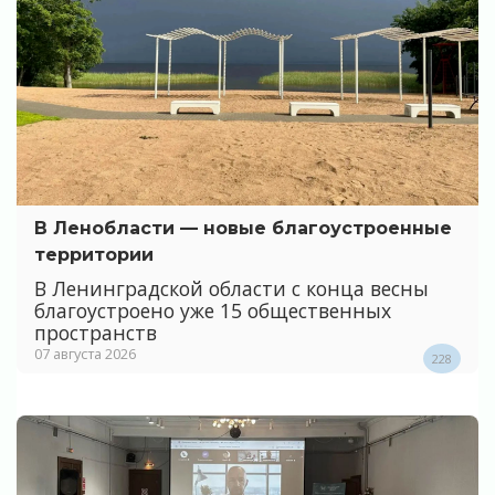
В Ленобласти — новые благоустроенные
территории
В Ленинградской области с конца весны
благоустроено уже 15 общественных
пространств
07 августа 2026
228