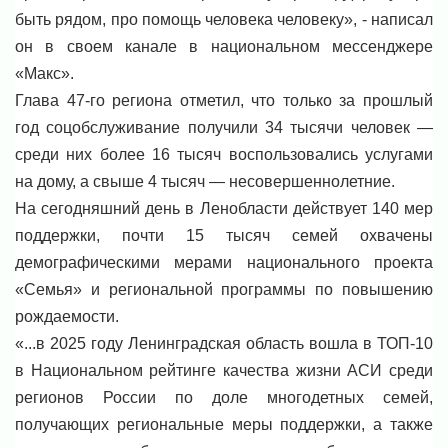
быть рядом, про помощь человека человеку», - написал
он в своем канале в национальном мессенджере
«Макс».
Глава 47-го региона отметил, что только за прошлый
год соцобслуживание получили 34 тысячи человек —
среди них более 16 тысяч воспользовались услугами
на дому, а свыше 4 тысяч — несовершеннолетние.
На сегодняшний день в Ленобласти действует 140 мер
поддержки, почти 15 тысяч семей охвачены
демографическими мерами национального проекта
«Семья» и региональной программы по повышению
рождаемости.
«...в 2025 году Ленинградская область вошла в ТОП-10
в Национальном рейтинге качества жизни АСИ среди
регионов России по доле многодетных семей,
получающих региональные меры поддержки, а также