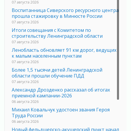
07 августа 2026
Воспитанница Сиверского ресурсного центра
прошла стажировку в Минюсте России
07 августа 2026
Итоги совещания с Комитетом по
строительству Ленинградской области
07 августа 2026
Ленобласть обновляет 91 км дорог, ведущих
к малым населенным пунктам
07 августа 2026
Более 1,5 тысячи детей Ленинградской
области прошли обучение ПДД
07 августа 2026
Александр Дрозденко рассказал об итогах
приемной кампании-2026
06 августа 2026
Михаил Ковальчук удостоен звания Героя
Труда России
06 августа 2026
Новый фельдшерско-акушерский пункт начал