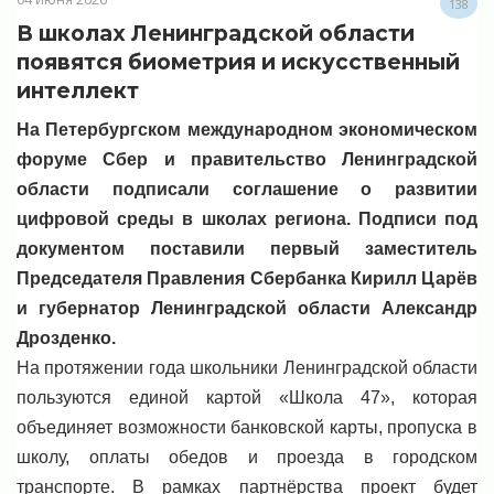
138
В школах Ленинградской области
появятся биометрия и искусственный
интеллект
На Петербургском международном экономическом
форуме Сбер и правительство Ленинградской
области подписали соглашение о развитии
цифровой среды в школах региона. Подписи под
документом поставили первый заместитель
Председателя Правления Сбербанка Кирилл Царёв
и губернатор Ленинградской области Александр
Дрозденко.
На протяжении года школьники Ленинградской области
пользуются единой картой «Школа 47», которая
объединяет возможности банковской карты, пропуска в
школу, оплаты обедов и проезда в городском
транспорте. В рамках партнёрства проект будет