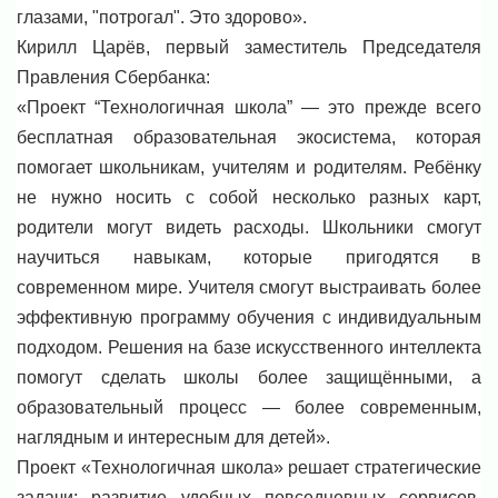
глазами, "потрогал". Это здорово».
Кирилл Царёв, первый заместитель Председателя
Правления Сбербанка:
«Проект “Технологичная школа” — это прежде всего
бесплатная образовательная экосистема, которая
помогает школьникам, учителям и родителям. Ребёнку
не нужно носить с собой несколько разных карт,
родители могут видеть расходы. Школьники смогут
научиться навыкам, которые пригодятся в
современном мире. Учителя смогут выстраивать более
эффективную программу обучения с индивидуальным
подходом. Решения на базе искусственного интеллекта
помогут сделать школы более защищёнными, а
образовательный процесс — более современным,
наглядным и интересным для детей».
Проект «Технологичная школа» решает стратегические
задачи: развитие удобных повседневных сервисов,