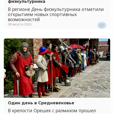
физкультурника
В регионе День физкультурника отметили
открытием новых спортивных
возможностей
08 августа 2026
191
Один день в Средневековье
В крепости Орешек с размахом прошел