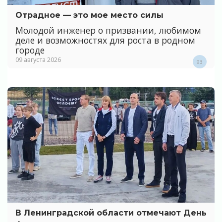
Отрадное — это мое место силы
Молодой инженер о призвании, любимом
деле и возможностях для роста в родном
городе
09 августа 2026
93
В Ленинградской области отмечают День