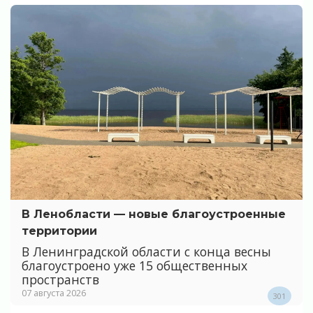
В Ленобласти — новые благоустроенные
территории
В Ленинградской области с конца весны
благоустроено уже 15 общественных
пространств
07 августа 2026
301