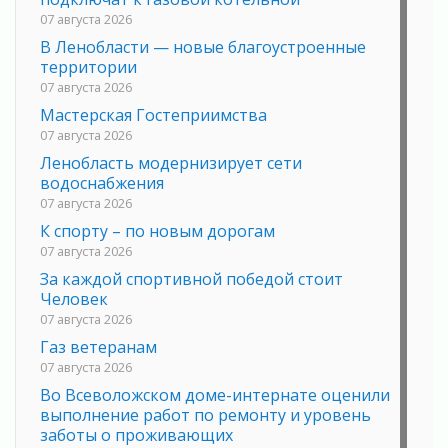
07 августа 2026
В Ленобласти — новые благоустроенные
территории
07 августа 2026
Мастерская Гостеприимства
07 августа 2026
Ленобласть модернизирует сети
водоснабжения
07 августа 2026
К спорту – по новым дорогам
07 августа 2026
За каждой спортивной победой стоит
Человек
07 августа 2026
Газ ветеранам
07 августа 2026
Во Всеволожском доме-интернате оценили
выполнение работ по ремонту и уровень
заботы о проживающих