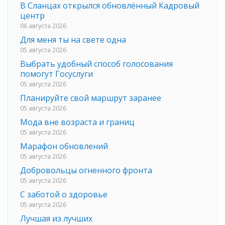
В Сланцах открылся обновлённый Кадровый
центр
06 августа 2026
Для меня ты на свете одна
05 августа 2026
Выбрать удобный способ голосования
помогут Госуслуги
05 августа 2026
Планируйте свой маршрут заранее
05 августа 2026
Мода вне возраста и границ
05 августа 2026
Марафон обновлений
05 августа 2026
Добровольцы огненного фронта
05 августа 2026
С заботой о здоровье
05 августа 2026
Лучшая из лучших