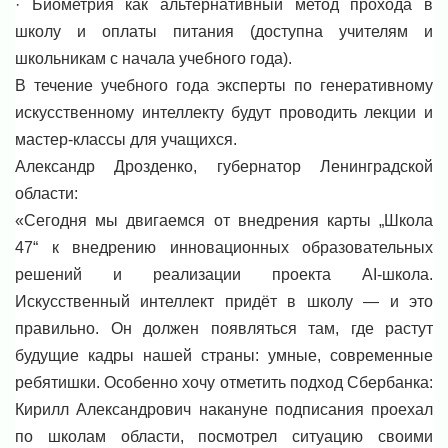
· Биометрия как альтернативный метод прохода в
школу и оплаты питания (доступна учителям и
школьникам с начала учебного года).
В течение учебного года эксперты по генеративному
искусственному интеллекту будут проводить лекции и
мастер-классы для учащихся.
Александр Дрозденко, губернатор Ленинградской
области:
«Сегодня мы двигаемся от внедрения карты „Школа
47“ к внедрению инновационных образовательных
решений и реализации проекта AI-школа.
Искусственный интеллект придёт в школу — и это
правильно. Он должен появляться там, где растут
будущие кадры нашей страны: умные, современные
ребятишки. Особенно хочу отметить подход Сбербанка:
Кирилл Александрович накануне подписания проехал
по школам области, посмотрел ситуацию своими