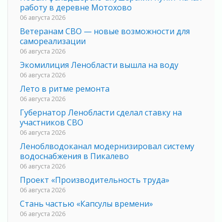
работу в деревне Мотохово
06 августа 2026
Ветеранам СВО — новые возможности для
самореализации
06 августа 2026
Экомилиция Ленобласти вышла на воду
06 августа 2026
Лето в ритме ремонта
06 августа 2026
Губернатор Ленобласти сделал ставку на
участников СВО
06 августа 2026
Леноблводоканал модернизировал систему
водоснабжения в Пикалево
06 августа 2026
Проект «Производительность труда»
06 августа 2026
Стань частью «Капсулы времени»
06 августа 2026