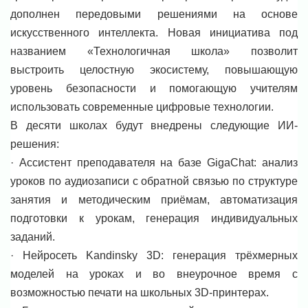
дополнен передовыми решениями на основе
искусственного интеллекта. Новая инициатива под
названием «Технологичная школа» позволит
выстроить целостную экосистему, повышающую
уровень безопасности и помогающую учителям
использовать современные цифровые технологии.
В десяти школах будут внедрены следующие ИИ-
решения:
· Ассистент преподавателя на базе GigaChat: анализ
уроков по аудиозаписи с обратной связью по структуре
занятия и методическим приёмам, автоматизация
подготовки к урокам, генерация индивидуальных
заданий.
· Нейросеть Kandinsky 3D: генерация трёхмерных
моделей на уроках и во внеурочное время с
возможностью печати на школьных 3D-принтерах.