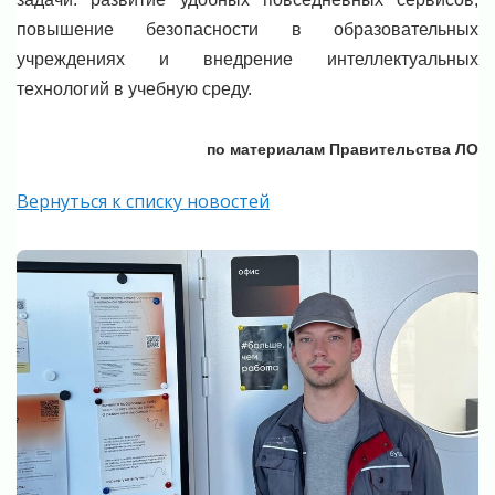
повышение безопасности в образовательных
учреждениях и внедрение интеллектуальных
технологий в учебную среду.
по материалам Правительства ЛО
Вернуться к списку новостей