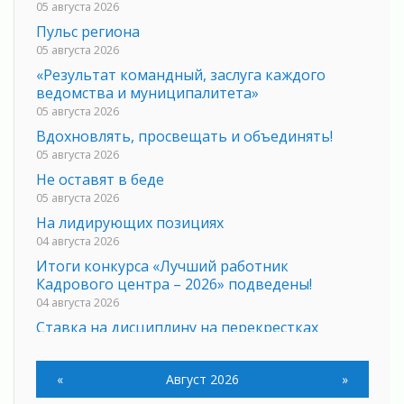
05 августа 2026
Пульс региона
05 августа 2026
«Результат командный, заслуга каждого
ведомства и муниципалитета»
05 августа 2026
Вдохновлять, просвещать и объединять!
05 августа 2026
Не оставят в беде
05 августа 2026
На лидирующих позициях
04 августа 2026
Итоги конкурса «Лучший работник
Кадрового центра – 2026» подведены!
04 августа 2026
Ставка на дисциплину на перекрестках
04 августа 2026
В Ленобласти растет потребление
«
Август 2026
»
мобильного трафика