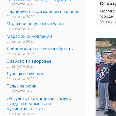
Отрад
05 августа 2026
Планируйте свой маршрут заранее
Молодой
городе
05 августа 2026
09 авгус
Мода вне возраста и границ
05 августа 2026
Марафон обновлений
05 августа 2026
Добровольцы огненного фронта
05 августа 2026
С заботой о здоровье
05 августа 2026
Лучшая из лучших
05 августа 2026
Пульс региона
05 августа 2026
«Результат командный, заслуга
каждого ведомства и
муниципалитета»
05 августа 2026