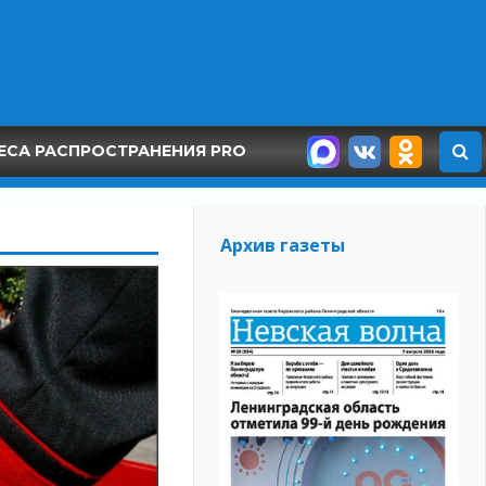
ЕСА РАСПРОСТРАНЕНИЯ PRO
Архив газеты