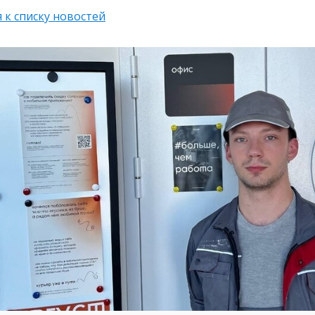
 к списку новостей