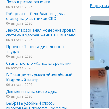
Лето в ритме ремонта
Вернуться
06 августа 2026
Губернатор Ленобласти сделал
ставку на участников СВО
06 августа 2026
Леноблводоканал модернизировал
систему водоснабжения в Пикалево
06 августа 2026
Проект «Производительность
труда»
06 августа 2026
Стань частью «Капсулы времени»
06 августа 2026
В Сланцах открылся обновлённый
Кадровый центр
06 августа 2026
Для меня ты на свете одна
05 августа 2026
Выбрать удобный способ
голосования помогут Госуслуги