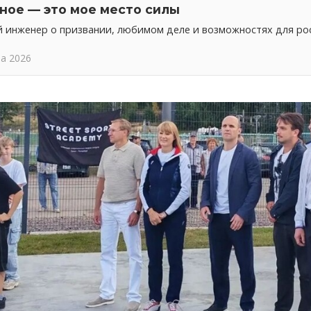
ное — это мое место силы
 инженер о призвании, любимом деле и возможностях для ро
та 2026