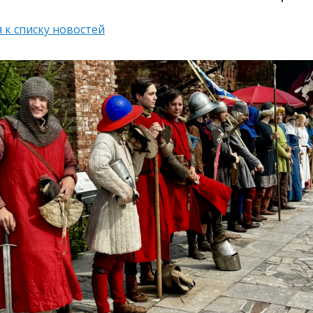
 к списку новостей