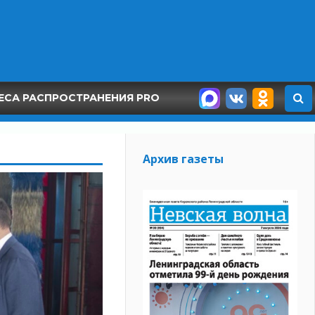
ЕСА РАСПРОСТРАНЕНИЯ PRO
Архив газеты