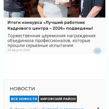
Итоги конкурса «Лучший работник
Кадрового центра – 2026» подведены!
Торжественная церемония награждения
объединила профессионалов, которые
прошли серьёзные испытания
04 августа 2026
162
НОВОСТИ
ВСЕ НОВОСТИ
КИРОВСКИЙ РАЙОН