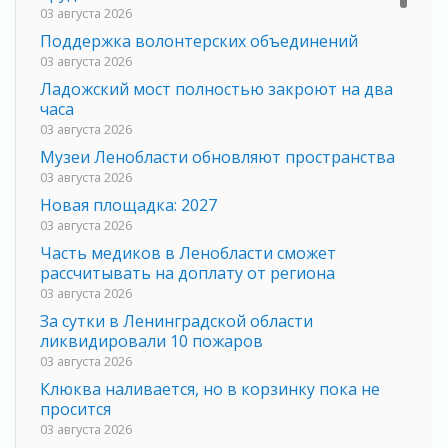
03 августа 2026
Поддержка волонтерских объединений
03 августа 2026
Ладожский мост полностью закроют на два
часа
03 августа 2026
Музеи Ленобласти обновляют пространства
03 августа 2026
Новая площадка: 2027
03 августа 2026
Часть медиков в Ленобласти сможет
рассчитывать на доплату от региона
03 августа 2026
За сутки в Ленинградской области
ликвидировали 10 пожаров
03 августа 2026
Клюква наливается, но в корзинку пока не
просится
03 августа 2026