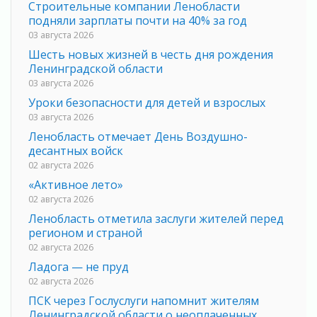
Строительные компании Ленобласти
подняли зарплаты почти на 40% за год
03 августа 2026
Шесть новых жизней в честь дня рождения
Ленинградской области
03 августа 2026
Уроки безопасности для детей и взрослых
03 августа 2026
Ленобласть отмечает День Воздушно-
десантных войск
02 августа 2026
«Активное лето»
02 августа 2026
Ленобласть отметила заслуги жителей перед
регионом и страной
02 августа 2026
Ладога — не пруд
02 августа 2026
ПСК через Гослуслуги напомнит жителям
Ленинградской области о неоплаченных