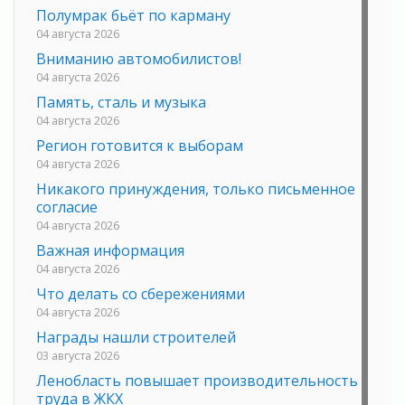
Полумрак бьёт по карману
04 августа 2026
Вниманию автомобилистов!
04 августа 2026
Память, сталь и музыка
04 августа 2026
Регион готовится к выборам
04 августа 2026
Никакого принуждения, только письменное
согласие
04 августа 2026
Важная информация
04 августа 2026
Что делать со сбережениями
04 августа 2026
Награды нашли строителей
03 августа 2026
Ленобласть повышает производительность
труда в ЖКХ