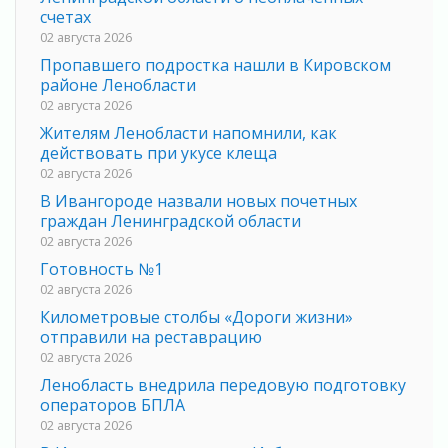
счетах
02 августа 2026
Пропавшего подростка нашли в Кировском
районе Ленобласти
02 августа 2026
Жителям Ленобласти напомнили, как
действовать при укусе клеща
02 августа 2026
В Ивангороде назвали новых почетных
граждан Ленинградской области
02 августа 2026
Готовность №1
02 августа 2026
Километровые столбы «Дороги жизни»
отправили на реставрацию
02 августа 2026
Ленобласть внедрила передовую подготовку
операторов БПЛА
02 августа 2026