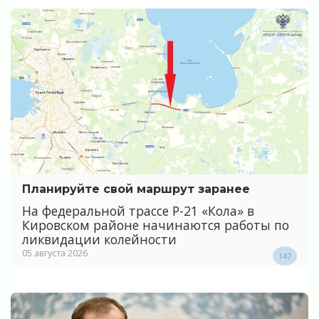
Планируйте свой маршрут заранее
На федеральной трассе Р-21 «Кола» в
Кировском районе начинаются работы по
ликвидации колейности
05 августа 2026
147