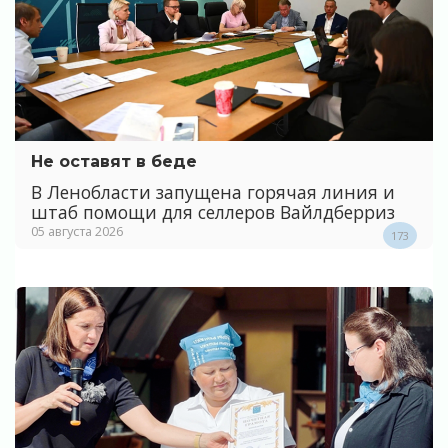
Не оставят в беде
В Ленобласти запущена горячая линия и
штаб помощи для селлеров Вайлдберриз
05 августа 2026
173