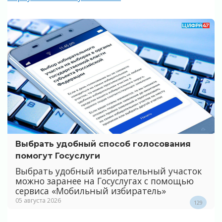
Выбрать удобный способ голосования
помогут Госуслуги
Выбрать удобный избирательный участок
можно заранее на Госуслугах с помощью
сервиса «Мобильный избиратель»
05 августа 2026
129