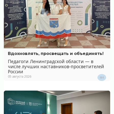
Вдохновлять, просвещать и объединять!
Педагоги Ленинградской области — в
числе лучших наставников-просветителей
России
05 августа 2026
191