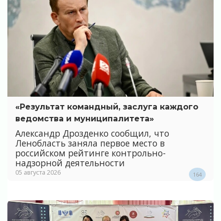
«Результат командный, заслуга каждого
ведомства и муниципалитета»
Александр Дрозденко сообщил, что
Ленобласть заняла первое место в
российском рейтинге контрольно-
надзорной деятельности
05 августа 2026
164