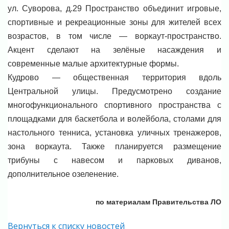
ул. Суворова, д.29 Пространство объединит игровые,
спортивные и рекреационные зоны для жителей всех
возрастов, в том числе — воркаут-пространство.
Акцент сделают на зелёные насаждения и
современные малые архитектурные формы.
Кудрово — общественная территория вдоль
Центральной улицы. Предусмотрено создание
многофункционального спортивного пространства с
площадками для баскетбола и волейбола, столами для
настольного тенниса, установка уличных тренажеров,
зона воркаута. Также планируется размещение
трибуны с навесом и парковых диванов,
дополнительное озеленение.
по материалам Правительства ЛО
Вернуться к списку новостей