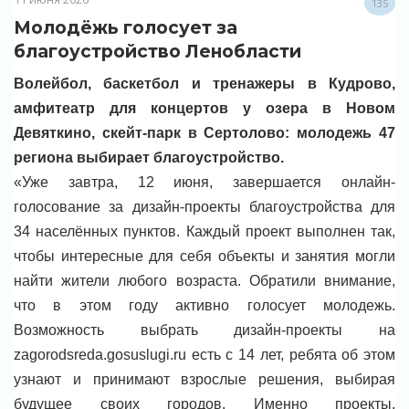
135
Молодёжь голосует за
благоустройство Ленобласти
Волейбол, баскетбол и тренажеры в Кудрово,
амфитеатр для концертов у озера в Новом
Девяткино, скейт-парк в Сертолово: молодежь 47
региона выбирает благоустройство.
«Уже завтра, 12 июня, завершается онлайн-
голосование за дизайн-проекты благоустройства для
34 населённых пунктов. Каждый проект выполнен так,
чтобы интересные для себя объекты и занятия могли
найти жители любого возраста. Обратили внимание,
что в этом году активно голосует молодежь.
Возможность выбрать дизайн-проекты на
zagorodsreda.gosuslugi.ru есть с 14 лет, ребята об этом
узнают и принимают взрослые решения, выбирая
будущее своих городов. Именно проекты,