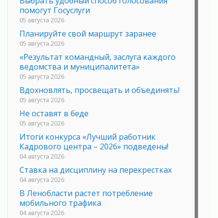
Выбрать удобный способ голосования
помогут Госуслуги
05 августа 2026
Планируйте свой маршрут заранее
05 августа 2026
«Результат командный, заслуга каждого
ведомства и муниципалитета»
05 августа 2026
Вдохновлять, просвещать и объединять!
05 августа 2026
Не оставят в беде
05 августа 2026
Итоги конкурса «Лучший работник
Кадрового центра – 2026» подведены!
04 августа 2026
Ставка на дисциплину на перекрестках
04 августа 2026
В Ленобласти растет потребление
мобильного трафика
04 августа 2026