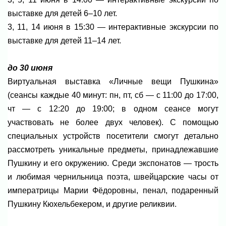
выставке для детей 6–10 лет.
3, 11, 14 июня в 15:30 — интерактивные экскурсии по
выставке для детей 11–14 лет.
до 30 июня
Виртуальная выставка «Личные вещи Пушкина»
(сеансы каждые 40 минут: пн, пт, сб — с 11:00 до 17:00,
чт — с 12:20 до 19:00; в одном сеансе могут
участвовать не более двух человек). С помощью
специальных устройств посетители смогут детально
рассмотреть уникальные предметы, принадлежавшие
Пушкину и его окружению. Среди экспонатов — трость
и любимая чернильница поэта, швейцарские часы от
императрицы Марии Фёдоровны, пенал, подаренный
Пушкину Кюхельбекером, и другие реликвии.