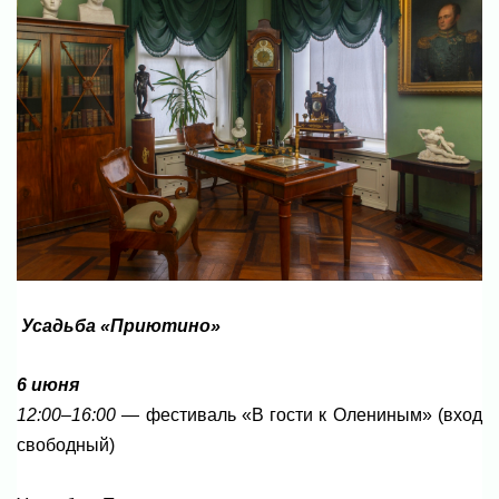
Усадьба «Приютино»
6 июня
12:00–16:00
— фестиваль «В гости к Олениным» (вход
свободный)