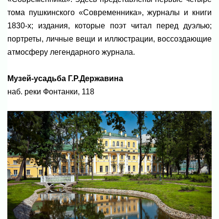
тома пушкинского «Современника», журналы и книги
1830-х; издания, которые поэт читал перед дуэлью;
портреты, личные вещи и иллюстрации, воссоздающие
атмосферу легендарного журнала.
Музей-усадьба Г.Р.Державина
наб. реки Фонтанки, 118