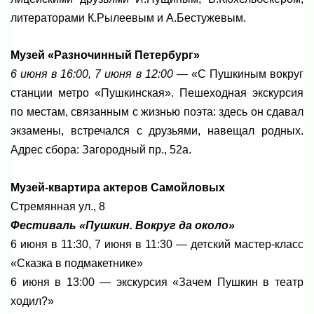
литераторами К.Рылеевым и А.Бестужевым.
Музей «Разночинный Петербург»
6 июня в 16:00, 7 июня в 12:00
— «С Пушкиным вокруг
станции метро «Пушкинская». Пешеходная экскурсия
по местам, связанным с жизнью поэта: здесь он сдавал
экзамены, встречался с друзьями, навещал родных.
Адрес сбора: Загородный пр., 52а.
Музей-квартира актеров Самойловых
Стремянная ул., 8
Фестиваль «Пушкин. Вокруг да около»
6 июня в 11:30, 7 июня в 11:30 — детский мастер-класс
«Сказка в подмакетнике»
6 июня в 13:00 — экскурсия «Зачем Пушкин в театр
ходил?»