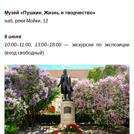
Музей «Пушкин. Жизнь и творчество»
наб. реки Мойки, 12
6 июня
10:00–11:00, 13:00–18:00
— экскурсии по экспозиции
(вход свободный)