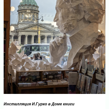
Инсталляция И.Гурко в Доме книги