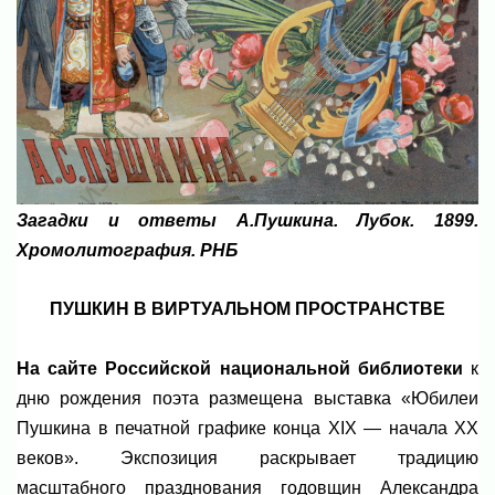
Загадки и ответы А.Пушкина. Лубок. 1899.
Хромолитография. РНБ
ПУШКИН В ВИРТУАЛЬНОМ ПРОСТРАНСТВЕ
На сайте Российской национальной библиотеки
к
дню рождения поэта размещена выставка «Юбилеи
Пушкина в печатной графике конца XIX — начала XX
веков». Экспозиция раскрывает традицию
масштабного празднования годовщин Александра