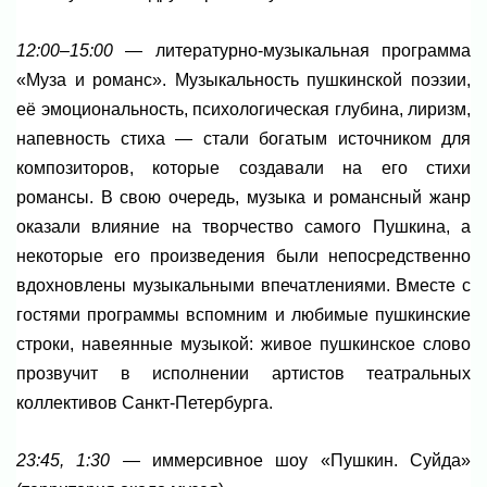
12:00–15:00
— литературно-музыкальная программа
«Муза и романс». Музыкальность пушкинской поэзии,
её эмоциональность, психологическая глубина, лиризм,
напевность стиха — стали богатым источником для
композиторов, которые создавали на его стихи
романсы. В свою очередь, музыка и романсный жанр
оказали влияние на творчество самого Пушкина, а
некоторые его произведения были непосредственно
вдохновлены музыкальными впечатлениями. Вместе с
гостями программы вспомним и любимые пушкинские
строки, навеянные музыкой: живое пушкинское слово
прозвучит в исполнении артистов театральных
коллективов Санкт-Петербурга.
23:45, 1:30
— иммерсивное шоу «Пушкин. Суйда»