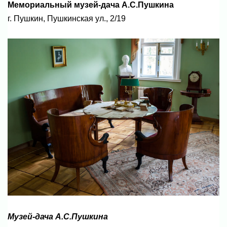
Мемориальный музей-дача А.С.Пушкина
г. Пушкин, Пушкинская ул., 2/19
Музей-дача А.С.Пушкина