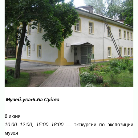
Музей-усадьба Суйда
6 июня
10:00–12:00, 15:00–18:00
— экскурсии по экспозиции
музея