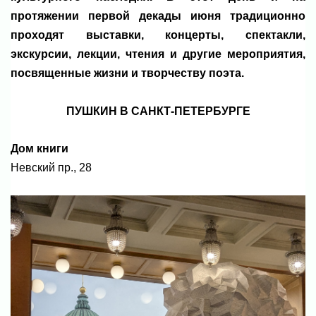
протяжении первой декады июня традиционно
проходят выставки, концерты, спектакли,
экскурсии, лекции, чтения и другие мероприятия,
посвященные жизни и творчеству поэта.
ПУШКИН В САНКТ-ПЕТЕРБУРГЕ
Дом книги
Невский пр., 28