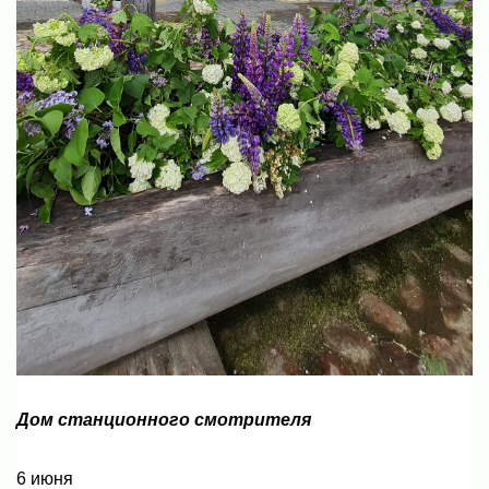
Дом станционного смотрителя
6 июня