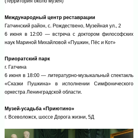
(территория около музея)
Международный центр реставрации
Гатчинский район, с. Рождествено, Музейная ул., 2
6 июня в 12:00 — встреча с доктором философских
наук Мариной Михайловой «Пушкин, Пёс и Кот»
Приоратский парк
г. Гатчина
6 июня в 18:00 — литературно-музыкальный спектакль
«Сказки Пушкина» в исполнении Симфонического
оркестра Ленинградской области.
Музей-усадьба «Приютино»
г. Всеволожск, шоссе Дорога жизни, 5Д