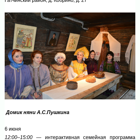
Гатчинский район, д. Кобрино, д. 27
Домик няни А.С.Пушкина
6 июня
12:00–15:00
— интерактивная семейная программа