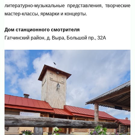
литературно-музыкальные представления, творческие
мастер-классы, ярмарки и концерты.
Дом станционного смотрителя
Гатчинский район, д. Выра, Большой пр., 32А