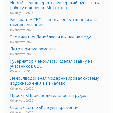
Новый фельдшерско-акушерский пункт начал
работу в деревне Мотохово
06 августа 2026
Ветеранам СВО — новые возможности для
самореализации
06 августа 2026
Экомилиция Ленобласти вышла на воду
06 августа 2026
Лето в ритме ремонта
06 августа 2026
Губернатор Ленобласти сделал ставку на
участников СВО
06 августа 2026
Леноблводоканал модернизировал систему
водоснабжения в Пикалево
06 августа 2026
Проект «Производительность труда»
06 августа 2026
Стань частью «Капсулы времени»
06 августа 2026