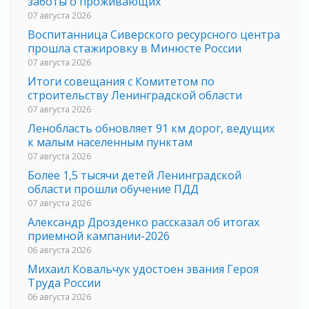
заботы о проживающих
07 августа 2026
Воспитанница Сиверского ресурсного центра
прошла стажировку в Минюсте России
07 августа 2026
Итоги совещания с Комитетом по
строительству Ленинградской области
07 августа 2026
Ленобласть обновляет 91 км дорог, ведущих
к малым населенным пунктам
07 августа 2026
Более 1,5 тысячи детей Ленинградской
области прошли обучение ПДД
07 августа 2026
Александр Дрозденко рассказал об итогах
приемной кампании-2026
06 августа 2026
Михаил Ковальчук удостоен звания Героя
Труда России
06 августа 2026