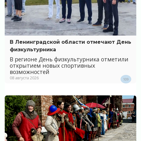
В Ленинградской области отмечают День
физкультурника
В регионе День физкультурника отметили
открытием новых спортивных
возможностей
08 августа 2026
109