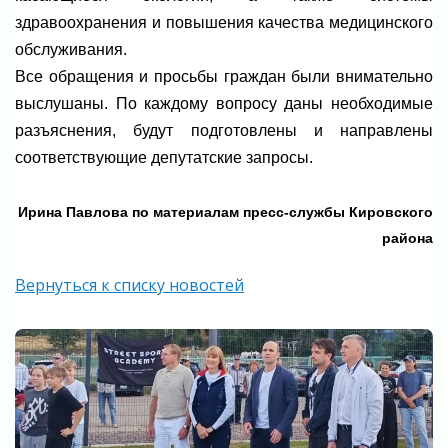
здравоохранения и повышения качества медицинского
обслуживания.
Все обращения и просьбы граждан были внимательно
выслушаны. По каждому вопросу даны необходимые
разъяснения, будут подготовлены и направлены
соответствующие депутатские запросы.
Ирина Павлова по материалам пресс-службы Кировского
района
Вернуться к списку новостей