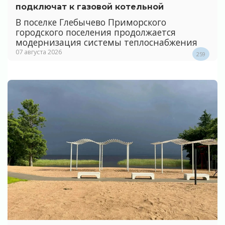
подключат к газовой котельной
В поселке Глебычево Приморского
городского поселения продолжается
модернизация системы теплоснабжения
07 августа 2026
259