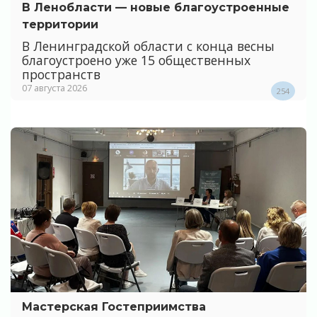
В Ленобласти — новые благоустроенные
территории
В Ленинградской области с конца весны
благоустроено уже 15 общественных
пространств
07 августа 2026
254
Мастерская Гостеприимства