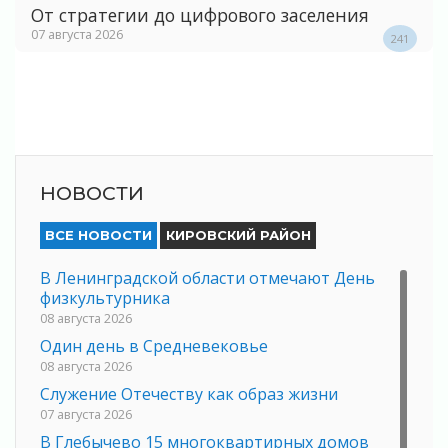
От стратегии до цифрового заселения
07 августа 2026
241
НОВОСТИ
ВСЕ НОВОСТИ
КИРОВСКИЙ РАЙОН
В Ленинградской области отмечают День
физкультурника
08 августа 2026
Один день в Средневековье
08 августа 2026
Служение Отечеству как образ жизни
07 августа 2026
В Глебычево 15 многоквартирных домов