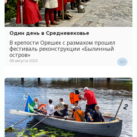
Один день в Средневековье
В крепости Орешек с размахом прошел
фестиваль реконструкции «Былинный
остров»
08 августа 2026
197