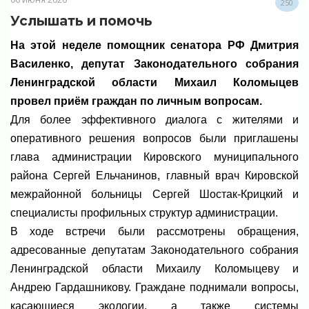
250
Услышать и помочь
На этой неделе помощник сенатора РФ Дмитрия
Василенко, депутат Законодательного собрания
Ленинградской области Михаил Коломыцев
провел приём граждан по личным вопросам.
Для более эффективного диалога с жителями и
оперативного решения вопросов были приглашены
глава администрации Кировского муниципального
района Сергей Ельчанинов, главный врач Кировской
межрайонной больницы Сергей Шостак-Крицкий и
специалисты профильных структур администрации.
В ходе встречи были рассмотрены обращения,
адресованные депутатам Законодательного собрания
Ленинградской области Михаилу Коломыцеву и
Андрею Гардашникову. Граждане поднимали вопросы,
касающиеся экологии, а также системы