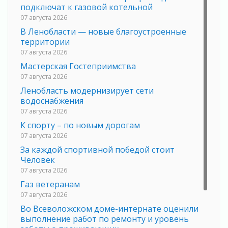
подключат к газовой котельной
07 августа 2026
В Ленобласти — новые благоустроенные
территории
07 августа 2026
Мастерская Гостеприимства
07 августа 2026
Ленобласть модернизирует сети
водоснабжения
07 августа 2026
К спорту – по новым дорогам
07 августа 2026
За каждой спортивной победой стоит
Человек
07 августа 2026
Газ ветеранам
07 августа 2026
Во Всеволожском доме-интернате оценили
выполнение работ по ремонту и уровень