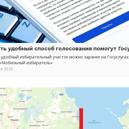
ть удобный способ голосования помогут Гос
 удобный избирательный участок можно заранее на Госуслуга
 «Мобильный избиратель»
та 2026