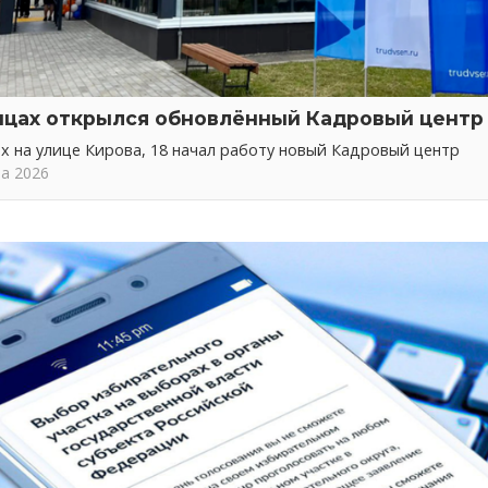
нцах открылся обновлённый Кадровый центр
х на улице Кирова, 18 начал работу новый Кадровый центр
та 2026