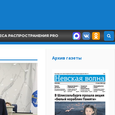
ЕСА РАСПРОСТРАНЕНИЯ PRO
Архив газеты