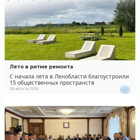
Лето в ритме ремонта
С начала лета в Ленобласти благоустроили
15 общественных пространств
06 августа 2026
107