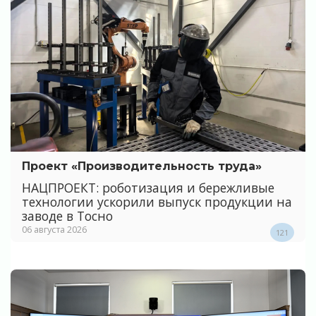
Проект «Производительность труда»
НАЦПРОЕКТ: роботизация и бережливые
технологии ускорили выпуск продукции на
заводе в Тосно
06 августа 2026
121