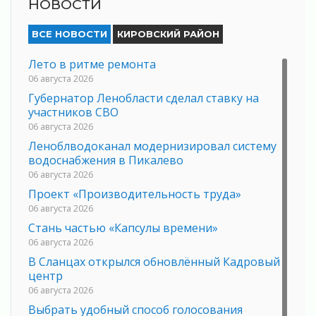
НОВОСТИ
ВСЕ НОВОСТИ
КИРОВСКИЙ РАЙОН
Лето в ритме ремонта
06 августа 2026
Губернатор Ленобласти сделал ставку на
участников СВО
06 августа 2026
Леноблводоканал модернизировал систему
водоснабжения в Пикалево
06 августа 2026
Проект «Производительность труда»
06 августа 2026
Стань частью «Капсулы времени»
06 августа 2026
В Сланцах открылся обновлённый Кадровый
центр
06 августа 2026
Выбрать удобный способ голосования