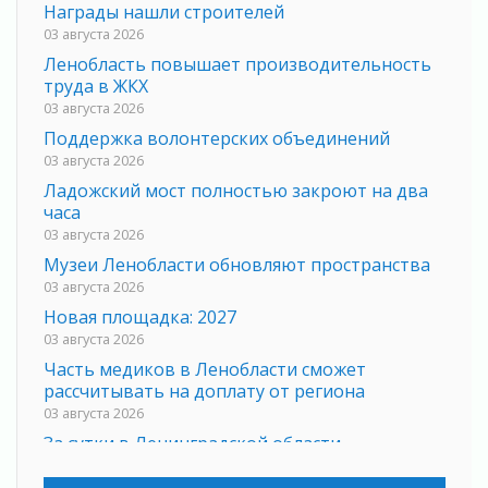
Награды нашли строителей
03 августа 2026
Ленобласть повышает производительность
труда в ЖКХ
03 августа 2026
Поддержка волонтерских объединений
03 августа 2026
Ладожский мост полностью закроют на два
часа
03 августа 2026
Музеи Ленобласти обновляют пространства
03 августа 2026
Новая площадка: 2027
03 августа 2026
Часть медиков в Ленобласти сможет
рассчитывать на доплату от региона
03 августа 2026
За сутки в Ленинградской области
ликвидировали 10 пожаров
03 августа 2026