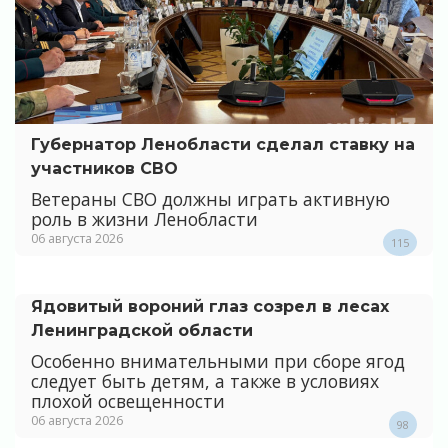
Губернатор Ленобласти сделал ставку на
участников СВО
Ветераны СВО должны играть активную
роль в жизни Ленобласти
06 августа 2026
115
Ядовитый вороний глаз созрел в лесах
Ленинградской области
Особенно внимательными при сборе ягод
следует быть детям, а также в условиях
плохой освещенности
06 августа 2026
98