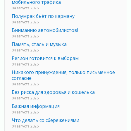
мобильного трафика
04 августа 2026
Полумрак бьёт по карману
04 августа 2026
Вниманию автомобилистов!
04 августа 2026
Память, сталь и музыка
04 августа 2026
Регион готовится к выборам
04 августа 2026
Никакого принуждения, только письменное
согласие
04 августа 2026
Без риска для здоровья и кошелька
04 августа 2026
Важная информация
04 августа 2026
Что делать со сбережениями
04 августа 2026