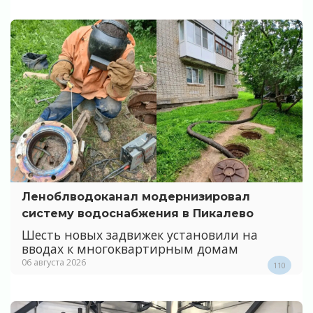
Леноблводоканал модернизировал
систему водоснабжения в Пикалево
Шесть новых задвижек установили на
вводах к многоквартирным домам
06 августа 2026
110