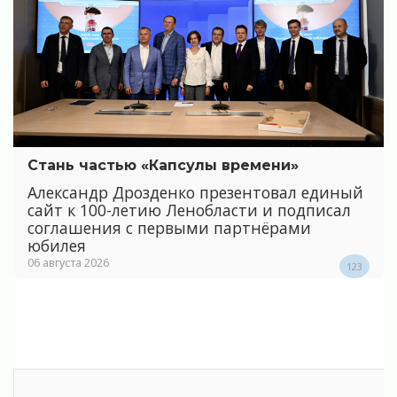
Стань частью «Капсулы времени»
Александр Дрозденко презентовал единый
сайт к 100-летию Ленобласти и подписал
соглашения с первыми партнёрами
юбилея
06 августа 2026
123