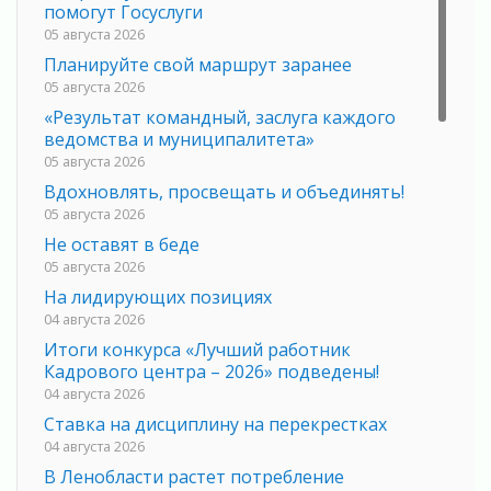
помогут Госуслуги
05 августа 2026
Планируйте свой маршрут заранее
05 августа 2026
«Результат командный, заслуга каждого
ведомства и муниципалитета»
05 августа 2026
Вдохновлять, просвещать и объединять!
05 августа 2026
Не оставят в беде
05 августа 2026
На лидирующих позициях
04 августа 2026
Итоги конкурса «Лучший работник
Кадрового центра – 2026» подведены!
04 августа 2026
Ставка на дисциплину на перекрестках
04 августа 2026
В Ленобласти растет потребление