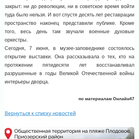
закрыт: ни до революции, ни в советское время войти
туда было нельзя. И вот спустя десять лет реставрации
пространство наконец представили публике. Кроме
того, весь день там звучали военные духовые
оркестры.
Сегодня, 7 июня, в музее-заповеднике состоялось
открытие выставки. Она рассказывала о тех, кто на
протяжении пятидесяти лет восстанавливал
разрушенные в годы Великой Отечественной войны
интерьеры дворца.
по материалам Онлайн47
Вернуться к списку новостей