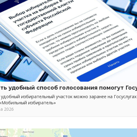
ть удобный способ голосования помогут Гос
 удобный избирательный участок можно заранее на Госуслуга
 «Мобильный избиратель»
та 2026