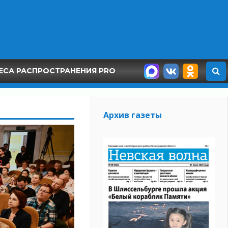
ЕСА РАСПРОСТРАНЕНИЯ PRO
Архив газеты