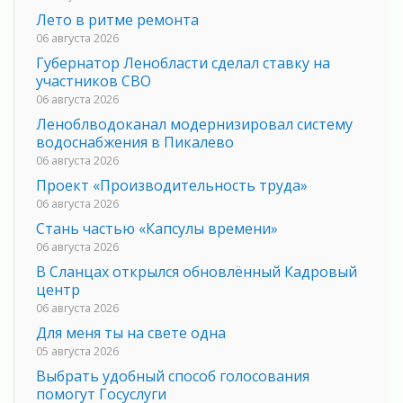
Лето в ритме ремонта
06 августа 2026
Губернатор Ленобласти сделал ставку на
участников СВО
06 августа 2026
Леноблводоканал модернизировал систему
водоснабжения в Пикалево
06 августа 2026
Проект «Производительность труда»
06 августа 2026
Стань частью «Капсулы времени»
06 августа 2026
В Сланцах открылся обновлённый Кадровый
центр
06 августа 2026
Для меня ты на свете одна
05 августа 2026
Выбрать удобный способ голосования
помогут Госуслуги