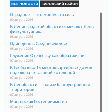
ВСЕ НОВОСТИ
КИРОВСКИЙ РАЙОН
Отрадное — это мое место силы
09 августа 2026
В Ленинградской области отмечают День
физкультурника
08 августа 2026
Один день в Средневековье
08 августа 2026
Служение Отечеству как образ жизни
07 августа 2026
В Глебычево 15 многоквартирных домов
подключат к газовой котельной
07 августа 2026
В Ленобласти — новые благоустроенные
территории
07 августа 2026
Мастерская Гостеприимства
07 августа 2026