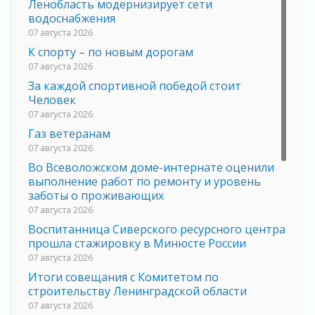
Ленобласть модернизирует сети
водоснабжения
07 августа 2026
К спорту – по новым дорогам
07 августа 2026
За каждой спортивной победой стоит
Человек
07 августа 2026
Газ ветеранам
07 августа 2026
Во Всеволожском доме-интернате оценили
выполнение работ по ремонту и уровень
заботы о проживающих
07 августа 2026
Воспитанница Сиверского ресурсного центра
прошла стажировку в Минюсте России
07 августа 2026
Итоги совещания с Комитетом по
строительству Ленинградской области
07 августа 2026