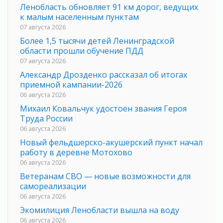
Ленобласть обновляет 91 км дорог, ведущих
к малым населенным пунктам
07 августа 2026
Более 1,5 тысячи детей Ленинградской
области прошли обучение ПДД
07 августа 2026
Александр Дрозденко рассказал об итогах
приемной кампании-2026
06 августа 2026
Михаил Ковальчук удостоен звания Героя
Труда России
06 августа 2026
Новый фельдшерско-акушерский пункт начал
работу в деревне Мотохово
06 августа 2026
Ветеранам СВО — новые возможности для
самореализации
06 августа 2026
Экомилиция Ленобласти вышла на воду
06 августа 2026