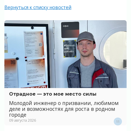
Вернуться к списку новостей
Отрадное — это мое место силы
Молодой инженер о призвании, любимом
деле и возможностях для роста в родном
городе
09 августа 2026
11