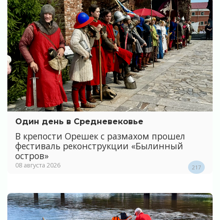
Один день в Средневековье
В крепости Орешек с размахом прошел
фестиваль реконструкции «Былинный
остров»
08 августа 2026
217