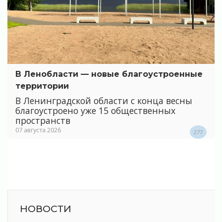
В Ленобласти — новые благоустроенные
территории
В Ленинградской области с конца весны
благоустроено уже 15 общественных
пространств
07 августа 2026
277
НОВОСТИ