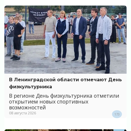
В Ленинградской области отмечают День
физкультурника
В регионе День физкультурника отметили
открытием новых спортивных
возможностей
08 августа 2026
173