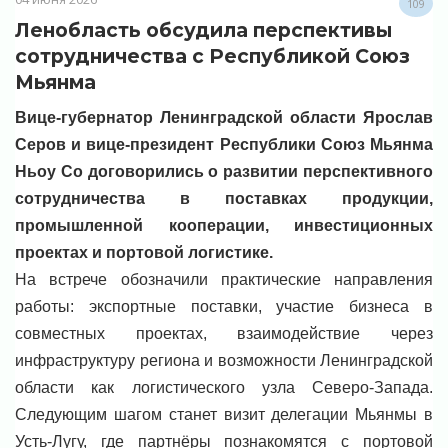
109
Ленобласть обсудила перспективы
сотрудничества с Республикой Союз
Мьянма
Вице-губернатор Ленинградской области Ярослав
Серов и вице-президент Республики Союз Мьянма
Ньоу Со договорились о развитии перспективного
сотрудничества в поставках продукции,
промышленной кооперации, инвестиционных
проектах и портовой логистике.
На встрече обозначили практические направления
работы: экспортные поставки, участие бизнеса в
совместных проектах, взаимодействие через
инфраструктуру региона и возможности Ленинградской
области как логистического узла Северо-Запада.
Следующим шагом станет визит делегации Мьянмы в
Усть-Лугу, где партнёры познакомятся с портовой