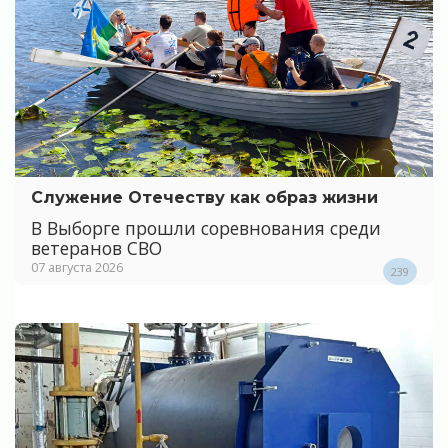
Служение Отечеству как образ жизни
В Выборге прошли соревнования среди
ветеранов СВО
07 августа 2026
239