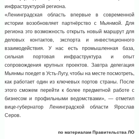
инфраструктурой региона.
«Ленинградская область впервые в современной
истории возобновляет партнёрство с Мьянмой. Для
региона это возможность открыть новый маршрут для
деловых контактов, экспорта и инвестиционного
взаимодействия. У нас есть промышленная база,
сильная портовая инфраструктура и опыт
сопровождения крупных проектов. Завтра делегация
Мьянмы поедет в Усть-Лугу, чтобы на месте посмотреть,
как работает один из ключевых портов страны. После
этого сможем перейти к более предметной работе с
бизнесом и профильными ведомствами», — отметил
вице-губернатор Ленинградской области Ярослав
Серов.
по материалам Правительства ЛО