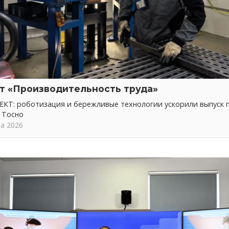
т «Производительность труда»
КТ: роботизация и бережливые технологии ускорили выпуск 
 Тосно
та 2026