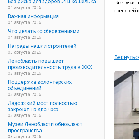
Без риска для здоровья и кошелька
Все участ
04 августа 2026
степеней 
Важная информация
04 августа 2026
Что делать со сбережениями
04 августа 2026
Награды нашли строителей
03 августа 2026
Вернуться
Ленобласть повышает
производительность труда в ЖКХ
03 августа 2026
Поддержка волонтерских
объединений
03 августа 2026
Ладожский мост полностью
закроют на два часа
03 августа 2026
Музеи Ленобласти обновляют
пространства
03 августа 2026