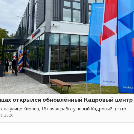
нцах открылся обновлённый Кадровый центр
х на улице Кирова, 18 начал работу новый Кадровый центр
та 2026