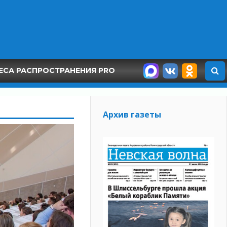
ЕСА РАСПРОСТРАНЕНИЯ PRO
Архив газеты