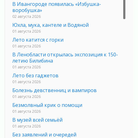
В Ивангороде появилась «Избушка-
воробушка»
02 августа 2026
Юхла, мука, кантеле и Водяной
01 августа 2026
Лето катится с горки
01 августа 2026
В Ленобласти открылась экспозиция к 150-
летию Билибина
01 августа 2026
Лето без гаджетов
01 августа 2026
Болезнь девственниц и вампиров
01 августа 2026
Безмолвный крик о помощи
01 августа 2026
В музей всей семьёй
01 августа 2026
Без заявлений и очередей