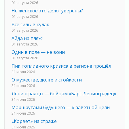
01 августа 2026
Не женское это дело...уверены?
01 августа 2026
Все силы в кулак
01 августа 2026
Айда на пляж!
01 августа 2026
Один в поле — не воин
01 августа 2026
Пик топливного кризиса в регионе прошёл
31 июля 2026
О мужестве, долге и стойкости
31 июля 2026
Ленинградцы — бойцам «Барс-Ленинградец»
31 июля 2026
Маршрутами будущего — к заветной цели
31 июля 2026
«Корвет» на страже
31 июля 2026