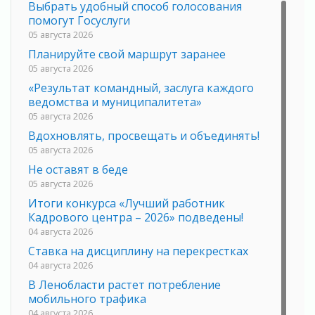
Выбрать удобный способ голосования
помогут Госуслуги
05 августа 2026
Планируйте свой маршрут заранее
05 августа 2026
«Результат командный, заслуга каждого
ведомства и муниципалитета»
05 августа 2026
Вдохновлять, просвещать и объединять!
05 августа 2026
Не оставят в беде
05 августа 2026
Итоги конкурса «Лучший работник
Кадрового центра – 2026» подведены!
04 августа 2026
Ставка на дисциплину на перекрестках
04 августа 2026
В Ленобласти растет потребление
мобильного трафика
04 августа 2026