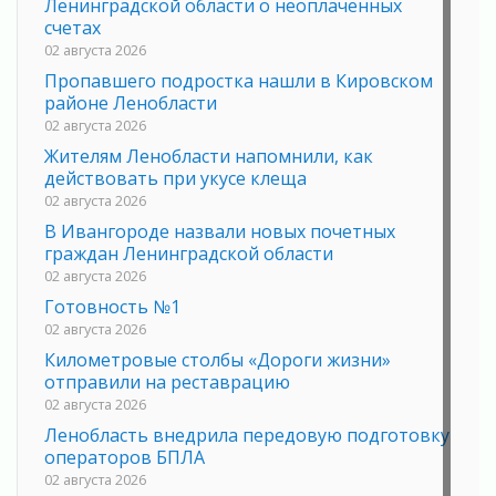
Ленинградской области о неоплаченных
счетах
02 августа 2026
Пропавшего подростка нашли в Кировском
районе Ленобласти
02 августа 2026
Жителям Ленобласти напомнили, как
действовать при укусе клеща
02 августа 2026
В Ивангороде назвали новых почетных
граждан Ленинградской области
02 августа 2026
Готовность №1
02 августа 2026
Километровые столбы «Дороги жизни»
отправили на реставрацию
02 августа 2026
Ленобласть внедрила передовую подготовку
операторов БПЛА
02 августа 2026