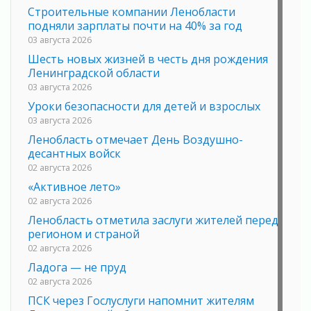
Строительные компании Ленобласти
подняли зарплаты почти на 40% за год
03 августа 2026
Шесть новых жизней в честь дня рождения
Ленинградской области
03 августа 2026
Уроки безопасности для детей и взрослых
03 августа 2026
Ленобласть отмечает День Воздушно-
десантных войск
02 августа 2026
«Активное лето»
02 августа 2026
Ленобласть отметила заслуги жителей перед
регионом и страной
02 августа 2026
Ладога — не пруд
02 августа 2026
ПСК через Гослуслуги напомнит жителям