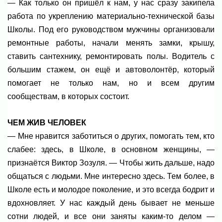
— Как только он пришёл к нам, у нас сразу закипела
работа по укреплению материально-технической базы
Школы. Под его руководством мужчины организовали
ремонтные работы, начали менять замки, крышу,
ставить сантехнику, ремонтировать полы. Водитель с
большим стажем, он ещё и автоволонтёр, который
помогает не только нам, но и всем другим
сообществам, в которых состоит.
ЧЕМ ЖИВ ЧЕЛОВЕК
— Мне нравится заботиться о других, помогать тем, кто
слабее: здесь, в Школе, в основном женщины, —
признаётся Виктор Зозуля. — Чтобы жить дальше, надо
общаться с людьми. Мне интересно здесь. Тем более, в
Школе есть и молодое поколение, и это всегда бодрит и
вдохновляет. У нас каждый день бывает не меньше
сотни людей, и все они заняты каким-то делом —