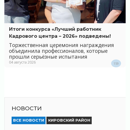
Итоги конкурса «Лучший работник
Кадрового центра – 2026» подведены!
Торжественная церемония награждения
объединила профессионалов, которые
прошли серьёзные испытания
04 августа 2026
159
НОВОСТИ
ВСЕ НОВОСТИ
КИРОВСКИЙ РАЙОН