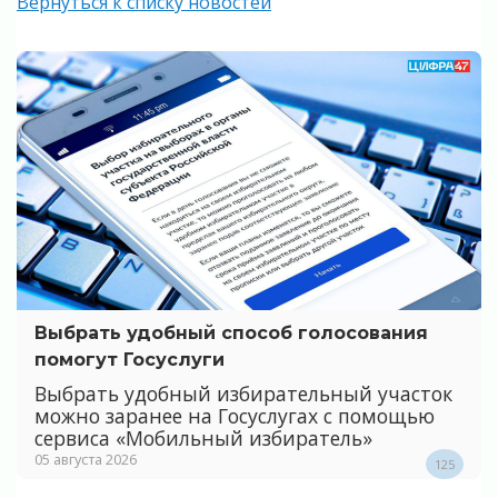
Вернуться к списку новостей
Выбрать удобный способ голосования
помогут Госуслуги
Выбрать удобный избирательный участок
можно заранее на Госуслугах с помощью
сервиса «Мобильный избиратель»
05 августа 2026
125