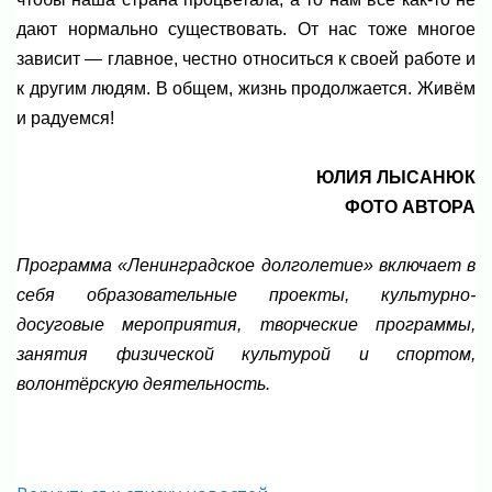
дают нормально существовать. От нас тоже многое
зависит — главное, честно относиться к своей работе и
к другим людям. В общем, жизнь продолжается. Живём
и радуемся!
ЮЛИЯ ЛЫСАНЮК
ФОТО АВТОРА
Программа «Ленинградское долголетие» включает в
себя образовательные проекты, культурно-
досуговые мероприятия, творческие программы,
занятия физической культурой и спортом,
волонтёрскую деятельность.