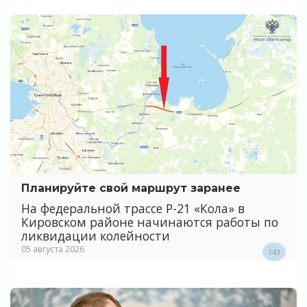
Планируйте свой маршрут заранее
На федеральной трассе Р-21 «Кола» в
Кировском районе начинаются работы по
ликвидации колейности
05 августа 2026
143