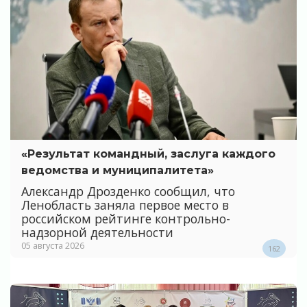
«Результат командный, заслуга каждого
ведомства и муниципалитета»
Александр Дрозденко сообщил, что
Ленобласть заняла первое место в
российском рейтинге контрольно-
надзорной деятельности
05 августа 2026
162