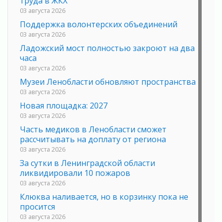
труда в ЖКХ
03 августа 2026
Поддержка волонтерских объединений
03 августа 2026
Ладожский мост полностью закроют на два
часа
03 августа 2026
Музеи Ленобласти обновляют пространства
03 августа 2026
Новая площадка: 2027
03 августа 2026
Часть медиков в Ленобласти сможет
рассчитывать на доплату от региона
03 августа 2026
За сутки в Ленинградской области
ликвидировали 10 пожаров
03 августа 2026
Клюква наливается, но в корзинку пока не
просится
03 августа 2026