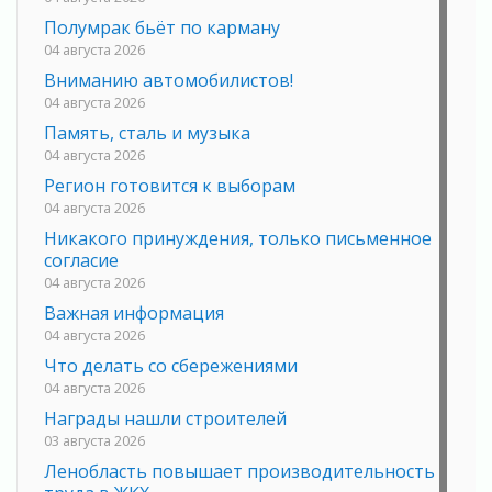
Полумрак бьёт по карману
04 августа 2026
Вниманию автомобилистов!
04 августа 2026
Память, сталь и музыка
04 августа 2026
Регион готовится к выборам
04 августа 2026
Никакого принуждения, только письменное
согласие
04 августа 2026
Важная информация
04 августа 2026
Что делать со сбережениями
04 августа 2026
Награды нашли строителей
03 августа 2026
Ленобласть повышает производительность