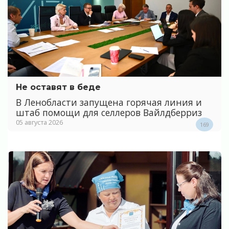
Не оставят в беде
В Ленобласти запущена горячая линия и
штаб помощи для селлеров Вайлдберриз
05 августа 2026
169