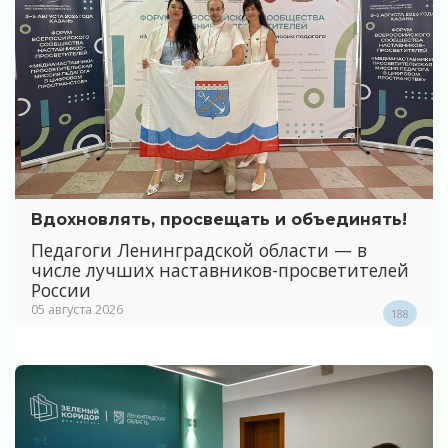
Вдохновлять, просвещать и объединять!
Педагоги Ленинградской области — в
числе лучших наставников-просветителей
России
05 августа 2026
188