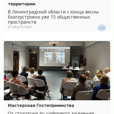
территории
В Ленинградской области с конца весны
благоустроено уже 15 общественных
пространств
07 августа 2026
214
Мастерская Гостеприимства
От стратегии до цифрового заселения