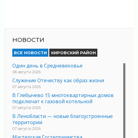
НОВОСТИ
ВСЕ НОВОСТИ
КИРОВСКИЙ РАЙОН
Один день в Средневековье
08 августа 2026
Служение Отечеству как образ жизни
07 августа 2026
В Глебычево 15 многоквартирных домов
подключат к газовой котельной
07 августа 2026
В Ленобласти — новые благоустроенные
территории
07 августа 2026
Мастерская Гостеприимства