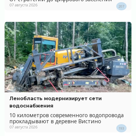
07 августа 2026
207
Ленобласть модернизирует сети
водоснабжения
10 километров современного водопровода
прокладывают в деревне Вистино
07 августа 2026
193