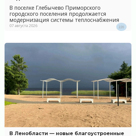
В поселке Глебычево Приморского
городского поселения продолжается
модернизация системы теплоснабжения
07 августа 2026
220
В Ленобласти — новые благоустроенные