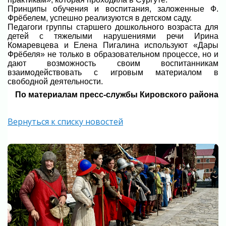
Принципы обучения и воспитания, заложенные Ф.
Фрёбелем, успешно реализуются в детском саду.
Педагоги группы старшего дошкольного возраста для
детей с тяжелыми нарушениями речи Ирина
Комаревцева и Елена Пигалина используют «Дары
Фрёбеля» не только в образовательном процессе, но и
дают возможность своим воспитанникам
взаимодействовать с игровым материалом в
свободной деятельности.
По материалам пресс-службы Кировского района
Вернуться к списку новостей