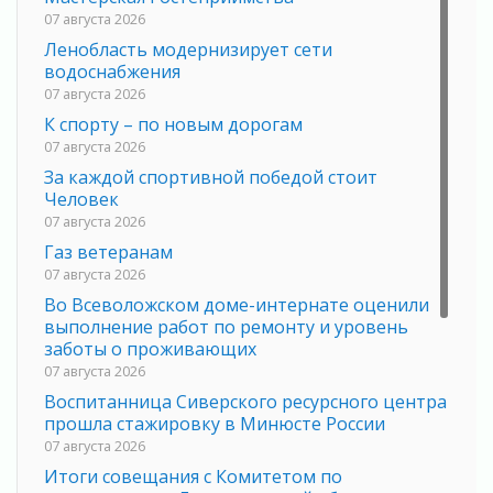
07 августа 2026
Ленобласть модернизирует сети
водоснабжения
07 августа 2026
К спорту – по новым дорогам
07 августа 2026
За каждой спортивной победой стоит
Человек
07 августа 2026
Газ ветеранам
07 августа 2026
Во Всеволожском доме-интернате оценили
выполнение работ по ремонту и уровень
заботы о проживающих
07 августа 2026
Воспитанница Сиверского ресурсного центра
прошла стажировку в Минюсте России
07 августа 2026
Итоги совещания с Комитетом по