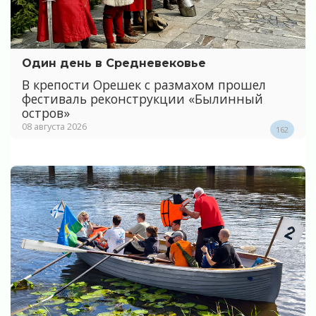
Один день в Средневековье
В крепости Орешек с размахом прошел
фестиваль реконструкции «Былинный
остров»
08 августа 2026
162