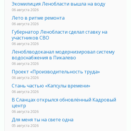
Экомилиция Ленобласти вышла на воду
06 августа 2026
Лето в ритме ремонта
06 августа 2026
Губернатор Ленобласти сделал ставку на
участников СВО
06 августа 2026
Леноблводоканал модернизировал систему
водоснабжения в Пикалево
06 августа 2026
Проект «Производительность труда»
06 августа 2026
Стань частью «Капсулы времени»
06 августа 2026
В Сланцах открылся обновлённый Кадровый
центр
06 августа 2026
Для меня ты на свете одна
05 августа 2026