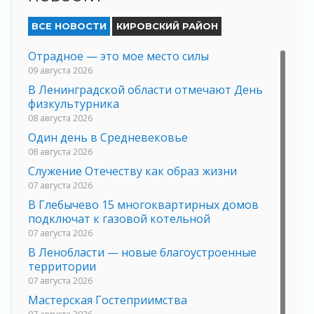
ВСЕ НОВОСТИ
КИРОВСКИЙ РАЙОН
Отрадное — это мое место силы
09 августа 2026
В Ленинградской области отмечают День
физкультурника
08 августа 2026
Один день в Средневековье
08 августа 2026
Служение Отечеству как образ жизни
07 августа 2026
В Глебычево 15 многоквартирных домов
подключат к газовой котельной
07 августа 2026
В Ленобласти — новые благоустроенные
территории
07 августа 2026
Мастерская Гостеприимства
07 августа 2026