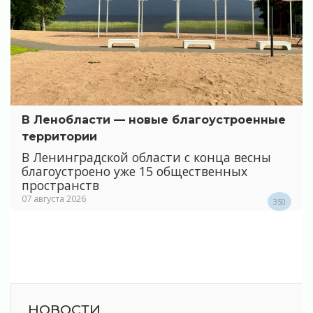
В Ленобласти — новые благоустроенные
территории
В Ленинградской области с конца весны
благоустроено уже 15 общественных
пространств
07 августа 2026
350
НОВОСТИ