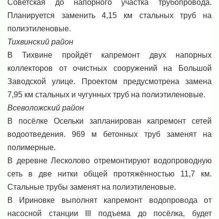
Советская до напорного участка трубопровода.
Планируется заменить 4,15 км стальных труб на
полиэтиленовые.
Тихвинский район
В Тихвине пройдёт капремонт двух напорных
коллекторов от очистных сооружений на Большой
Заводской улице. Проектом предусмотрена замена
7,95 км стальных и чугунных труб на полиэтиленовые.
Всеволожский район
В посёлке Осельки запланирован капремонт сетей
водоотведения. 969 м бетонных труб заменят на
полимерные.
В деревне Лесколово отремонтируют водопроводную
сеть в две нитки общей протяжённостью 11,7 км.
Стальные трубы заменят на полиэтиленовые.
В Ириновке выполнят капремонт водопровода от
насосной станции III подъема до посёлка, будет