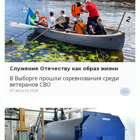
Служение Отечеству как образ жизни
В Выборге прошли соревнования среди
ветеранов СВО
07 августа 2026
315