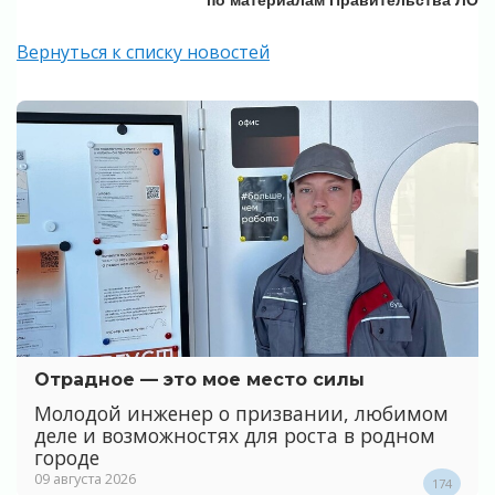
Вернуться к списку новостей
Отрадное — это мое место силы
Молодой инженер о призвании, любимом
деле и возможностях для роста в родном
городе
09 августа 2026
174