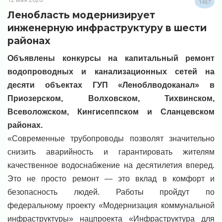
1467
Ленобласть модернизирует
инженерную инфраструктуру в шести
районах
Объявлены конкурсы на капитальный ремонт
водопроводных и канализационных сетей на
десяти объектах ГУП «Леноблводоканал» в
Приозерском, Волховском, Тихвинском,
Всеволожском, Кингисеппском и Сланцевском
районах.
«Современные трубопроводы позволят значительно
снизить аварийность и гарантировать жителям
качественное водоснабжение на десятилетия вперед.
Это не просто ремонт — это вклад в комфорт и
безопасность людей. Работы пройдут по
федеральному проекту «Модернизация коммунальной
инфраструктуры» нацпроекта «Инфраструктура для