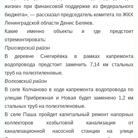
жизни» при финансовой поддержке из федерального
бюджета», — рассказал председатель комитета по ЖКХ
Ленинградской области Денис Беляев.
Какие именно объекты и где предстоит
отремонтировать:
Приозерский район
В деревне Снегирёвка в рамках капремонта
водопровода предстоит заменить 7,14 км стальных
труб на полиэтиленовые.
Волховский район
В селе Колчаново в ходе капремонта водопровода по
улицам Прибрежная и Новая будет заменено 1,2 км
стальных труб на полиэтиленовые.
В селе Паша пройдет капитальный ремонт напорных
коллекторов хозбытовой канализации от
канализационной насосной станции на улице