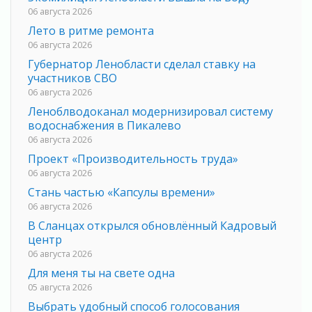
06 августа 2026
Лето в ритме ремонта
06 августа 2026
Губернатор Ленобласти сделал ставку на
участников СВО
06 августа 2026
Леноблводоканал модернизировал систему
водоснабжения в Пикалево
06 августа 2026
Проект «Производительность труда»
06 августа 2026
Стань частью «Капсулы времени»
06 августа 2026
В Сланцах открылся обновлённый Кадровый
центр
06 августа 2026
Для меня ты на свете одна
05 августа 2026
Выбрать удобный способ голосования