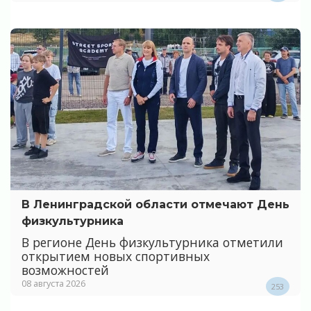
В Ленинградской области отмечают День
физкультурника
В регионе День физкультурника отметили
открытием новых спортивных
возможностей
08 августа 2026
253