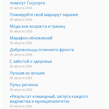
помогут Госуслуги
05 августа 2026
Планируйте свой маршрут заранее
05 августа 2026
Мода вне возраста и границ
05 августа 2026
Марафон обновлений
05 августа 2026
Добровольцы огненного фронта
05 августа 2026
С заботой о здоровье
05 августа 2026
Лучшая из лучших
05 августа 2026
Пульс региона
05 августа 2026
«Результат командный, заслуга каждого
ведомства и муниципалитета»
05 августа 2026