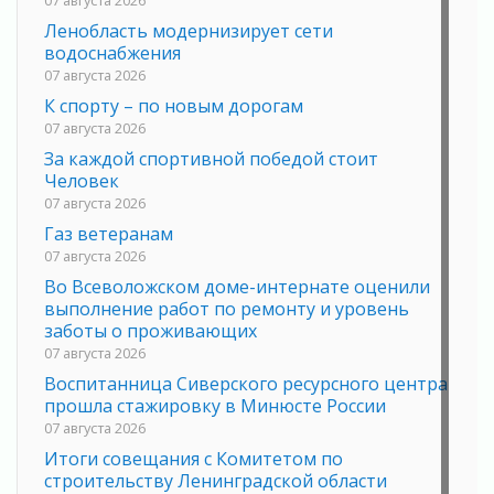
Ленобласть модернизирует сети
водоснабжения
07 августа 2026
К спорту – по новым дорогам
07 августа 2026
За каждой спортивной победой стоит
Человек
07 августа 2026
Газ ветеранам
07 августа 2026
Во Всеволожском доме-интернате оценили
выполнение работ по ремонту и уровень
заботы о проживающих
07 августа 2026
Воспитанница Сиверского ресурсного центра
прошла стажировку в Минюсте России
07 августа 2026
Итоги совещания с Комитетом по
строительству Ленинградской области