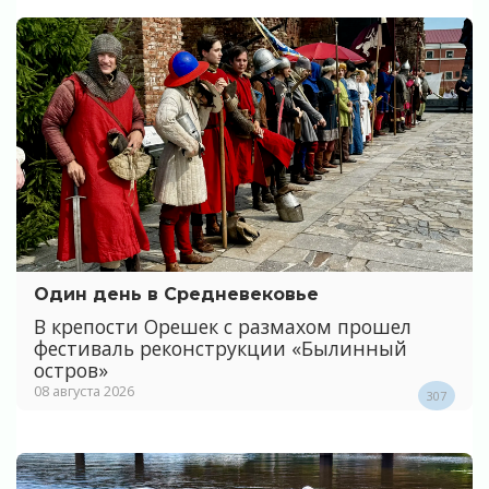
Один день в Средневековье
В крепости Орешек с размахом прошел
фестиваль реконструкции «Былинный
остров»
08 августа 2026
307