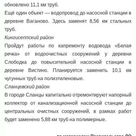
обновлено 11,1 км труб.
Ещё один объект — водопровод до насосной станции в
деревне Ваганово. Здесь заменят 8,56 км стальных
труб.
Кингисеппский район
Пройдут работы по капремонту водовода «Белая
речка» от водоочистных сооружений у деревни
Слободка до повысительной насосной станции в
деревне Вистино. Планируется заменить 10,1 км
чугунных труб на полиэтиленовые.
Сланцевский район
В городе Сланцы капитально отремонтируют напорный
коллектор от канализационной насосной станции до
центральных очистных сооружений, в рамках работ
будет заменено 5,88 км труб на полимерные.
по материалам Правительства ЛО