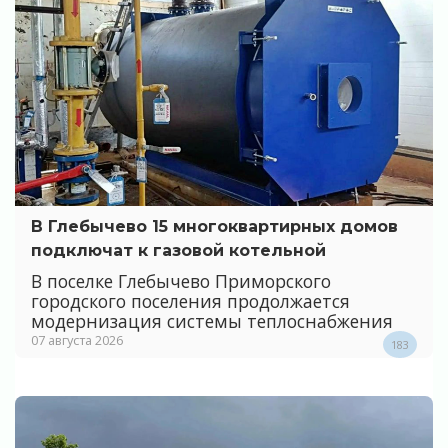
В Глебычево 15 многоквартирных домов
подключат к газовой котельной
В поселке Глебычево Приморского
городского поселения продолжается
модернизация системы теплоснабжения
07 августа 2026
183