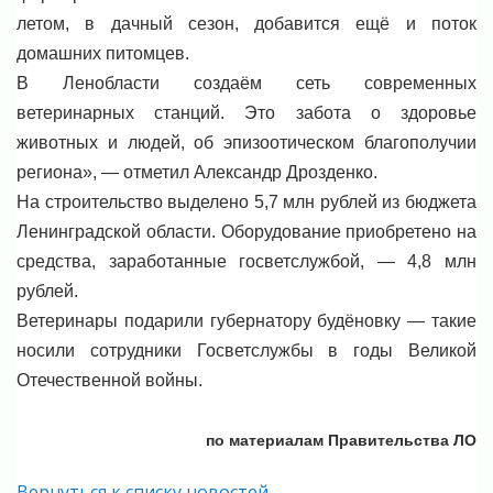
летом, в дачный сезон, добавится ещё и поток
домашних питомцев.
В Ленобласти создаём сеть современных
ветеринарных станций. Это забота о здоровье
животных и людей, об эпизоотическом благополучии
региона», — отметил Александр Дрозденко.
На строительство выделено 5,7 млн рублей из бюджета
Ленинградской области. Оборудование приобретено на
средства, заработанные госветслужбой, — 4,8 млн
рублей.
Ветеринары подарили губернатору будёновку — такие
носили сотрудники Госветслужбы в годы Великой
Отечественной войны.
по материалам Правительства ЛО
Вернуться к списку новостей