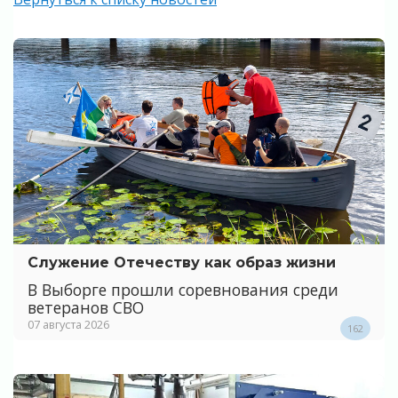
Служение Отечеству как образ жизни
В Выборге прошли соревнования среди
ветеранов СВО
07 августа 2026
162