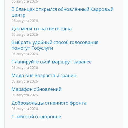
06 августа 2026
В Сланцах открылся обновлённый Кадровый
центр
06 августа 2026
Для меня ты на свете одна
05 августа 2026
Выбрать удобный способ голосования
помогут Госуслуги
05 августа 2026
Планируйте свой маршрут заранее
05 августа 2026
Мода вне возраста и границ
05 августа 2026
Марафон обновлений
05 августа 2026
Добровольцы огненного фронта
05 августа 2026
С заботой о здоровье
05 августа 2026