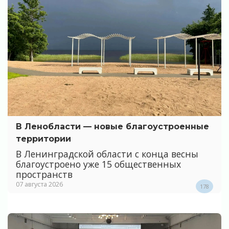
В Ленобласти — новые благоустроенные
территории
В Ленинградской области с конца весны
благоустроено уже 15 общественных
пространств
07 августа 2026
178