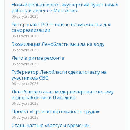
Новый фельдшерско-акушерский пункт начал
работу в деревне Мотохово
06 августа 2026
Ветеранам СВО — новые возможности для
самореализации
06 августа 2026
Экомилиция Ленобласти вышла на воду
06 августа 2026
Лето в ритме ремонта
06 августа 2026
Губернатор Ленобласти сделал ставку на
участников СВО
06 августа 2026
Леноблводоканал модернизировал систему
водоснабжения в Пикалево
06 августа 2026
Проект «Производительность труда»
06 августа 2026
Стань частью «Капсулы времени»