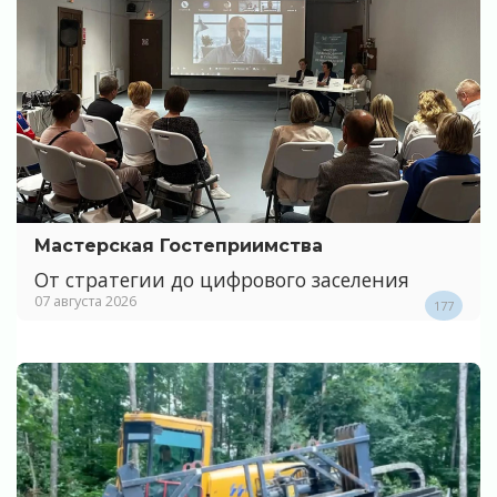
Мастерская Гостеприимства
От стратегии до цифрового заселения
07 августа 2026
177