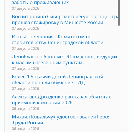
заботы о проживающих
07 августа 2026
Воспитанница Сиверского ресурсного центра
прошла стажировку в Минюсте России
07 августа 2026
Итоги совещания с Комитетом по
строительству Ленинградской области
07 августа 2026
Ленобласть обновляет 91 км дорог, ведущих
к малым населенным пунктам
07 августа 2026
Более 1,5 тысячи детей Ленинградской
области прошли обучение ПДД
07 августа 2026
Александр Дрозденко рассказал об итогах
приемной кампании-2026
06 августа 2026
Михаил Ковальчук удостоен звания Героя
Труда России
06 августа 2026