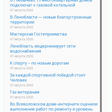
подключат к газовой котельной
07 августа 2026
В Ленобласти — новые благоустроенные
территории
07 августа 2026
Мастерская Гостеприимства
07 августа 2026
Ленобласть модернизирует сети
водоснабжения
07 августа 2026
К спорту – по новым дорогам
07 августа 2026
За каждой спортивной победой стоит
Человек
07 августа 2026
Газ ветеранам
07 августа 2026
Во Всеволожском доме-интернате оценили
выполнение работ по ремонту и уровень