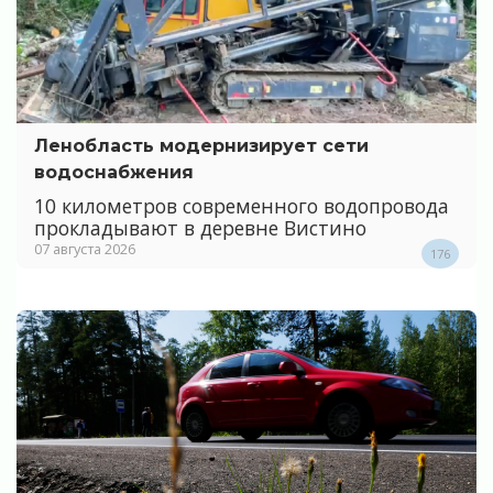
Ленобласть модернизирует сети
водоснабжения
10 километров современного водопровода
прокладывают в деревне Вистино
07 августа 2026
176