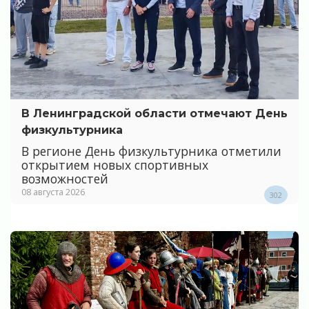
В Ленинградской области отмечают День
физкультурника
В регионе День физкультурника отметили
открытием новых спортивных
возможностей
08 августа 2026
302