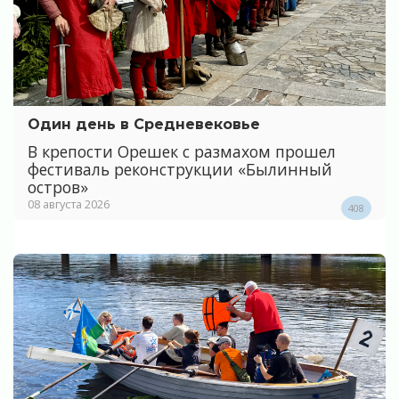
Один день в Средневековье
В крепости Орешек с размахом прошел
фестиваль реконструкции «Былинный
остров»
08 августа 2026
408