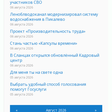
участников СВО
06 августа 2026
Леноблводоканал модернизировал систему
водоснабжения в Пикалево
06 августа 2026
Проект «Производительность труда»
06 августа 2026
Стань частью «Капсулы времени»
06 августа 2026
В Сланцах открылся обновлённый Кадровый
центр
06 августа 2026
Для меня ты на свете одна
05 августа 2026
Выбрать удобный способ голосования
помогут Госуслуги
05 августа 2026
Планируйте свой маршрут заранее
05 августа 2026
«
Август 2026
»