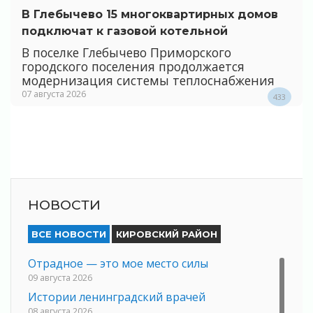
В Глебычево 15 многоквартирных домов
подключат к газовой котельной
В поселке Глебычево Приморского
городского поселения продолжается
модернизация системы теплоснабжения
07 августа 2026
433
НОВОСТИ
ВСЕ НОВОСТИ
КИРОВСКИЙ РАЙОН
Отрадное — это мое место силы
09 августа 2026
Истории ленинградский врачей
08 августа 2026