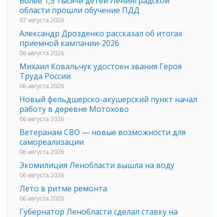
Более 1,5 тысячи детей Ленинградской
области прошли обучение ПДД
07 августа 2026
Александр Дрозденко рассказал об итогах
приемной кампании-2026
06 августа 2026
Михаил Ковальчук удостоен звания Героя
Труда России
06 августа 2026
Новый фельдшерско-акушерский пункт начал
работу в деревне Мотохово
06 августа 2026
Ветеранам СВО — новые возможности для
самореализации
06 августа 2026
Экомилиция Ленобласти вышла на воду
06 августа 2026
Лето в ритме ремонта
06 августа 2026
Губернатор Ленобласти сделал ставку на