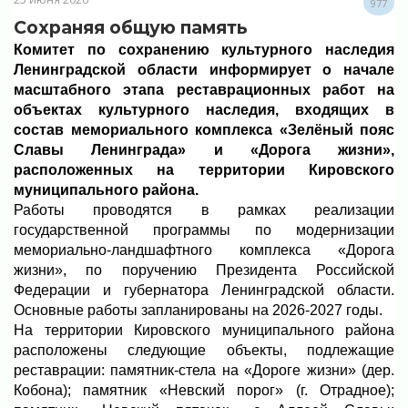
977
Сохраняя общую память
Комитет по сохранению культурного наследия
Ленинградской области информирует о начале
масштабного этапа реставрационных работ на
объектах культурного наследия, входящих в
состав мемориального комплекса «Зелёный пояс
Славы Ленинграда» и «Дорога жизни»,
расположенных на территории Кировского
муниципального района.
Работы проводятся в рамках реализации
государственной программы по модернизации
мемориально-ландшафтного комплекса «Дорога
жизни», по поручению Президента Российской
Федерации и губернатора Ленинградской области.
Основные работы запланированы на 2026-2027 годы.
На территории Кировского муниципального района
расположены следующие объекты, подлежащие
реставрации: памятник-стела на «Дороге жизни» (дер.
Кобона); памятник «Невский порог» (г. Отрадное);