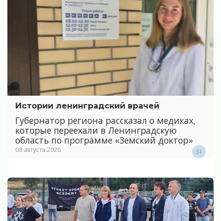
Истории ленинградский врачей
Губернатор региона рассказал о медиках,
которые переехали в Ленинградскую
область по программе «Земский доктор»
08 августа 2026
34