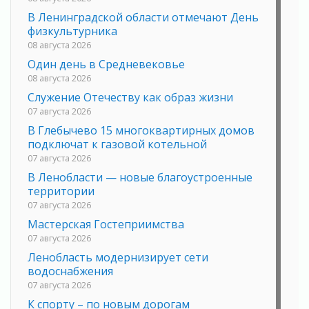
В Ленинградской области отмечают День
физкультурника
08 августа 2026
Один день в Средневековье
08 августа 2026
Служение Отечеству как образ жизни
07 августа 2026
В Глебычево 15 многоквартирных домов
подключат к газовой котельной
07 августа 2026
В Ленобласти — новые благоустроенные
территории
07 августа 2026
Мастерская Гостеприимства
07 августа 2026
Ленобласть модернизирует сети
водоснабжения
07 августа 2026
К спорту – по новым дорогам