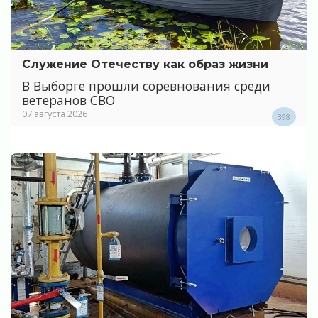
Служение Отечеству как образ жизни
В Выборге прошли соревнования среди
ветеранов СВО
07 августа 2026
398