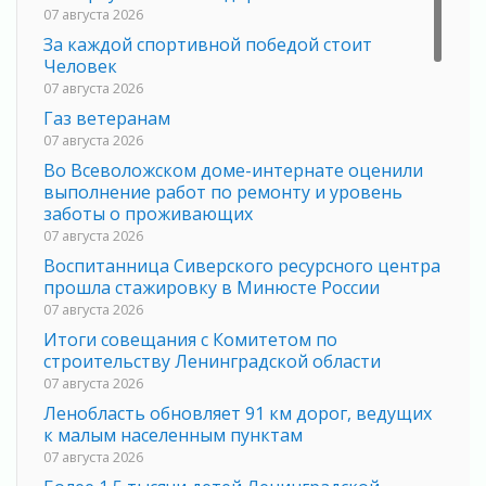
07 августа 2026
За каждой спортивной победой стоит
Человек
07 августа 2026
Газ ветеранам
07 августа 2026
Во Всеволожском доме-интернате оценили
выполнение работ по ремонту и уровень
заботы о проживающих
07 августа 2026
Воспитанница Сиверского ресурсного центра
прошла стажировку в Минюсте России
07 августа 2026
Итоги совещания с Комитетом по
строительству Ленинградской области
07 августа 2026
Ленобласть обновляет 91 км дорог, ведущих
к малым населенным пунктам
07 августа 2026