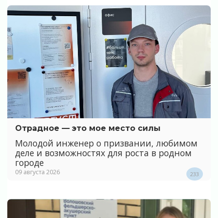
Отрадное — это мое место силы
Молодой инженер о призвании, любимом
деле и возможностях для роста в родном
городе
09 августа 2026
233