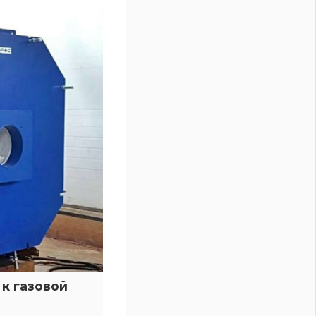
к газовой