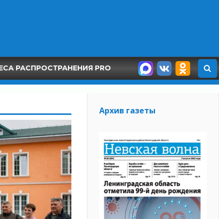
ЕСА РАСПРОСТРАНЕНИЯ PRO
Архив газеты