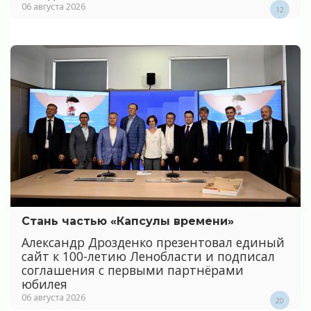
06 августа 2026
12
Стань частью «Капсулы времени»
Александр Дрозденко презентовал единый
сайт к 100-летию Ленобласти и подписал
соглашения с первыми партнёрами
юбилея
06 августа 2026
20