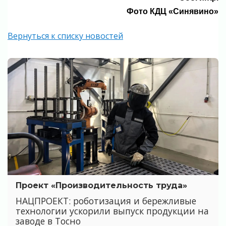
Фото КДЦ «Синявино»
Вернуться к списку новостей
Проект «Производительность труда»
НАЦПРОЕКТ: роботизация и бережливые
технологии ускорили выпуск продукции на
заводе в Тосно