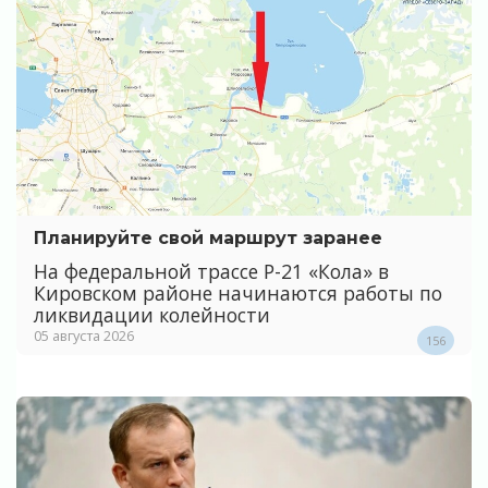
Планируйте свой маршрут заранее
На федеральной трассе Р-21 «Кола» в
Кировском районе начинаются работы по
ликвидации колейности
05 августа 2026
156