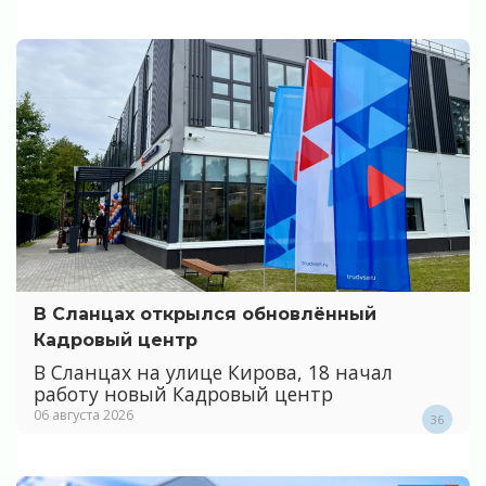
В Сланцах открылся обновлённый
Кадровый центр
В Сланцах на улице Кирова, 18 начал
работу новый Кадровый центр
06 августа 2026
36