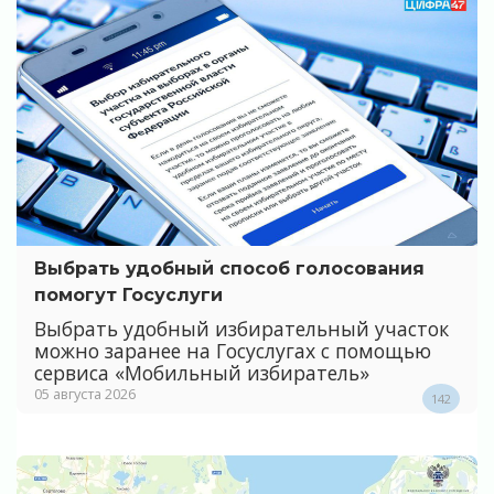
Выбрать удобный способ голосования
помогут Госуслуги
Выбрать удобный избирательный участок
можно заранее на Госуслугах с помощью
сервиса «Мобильный избиратель»
05 августа 2026
142