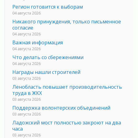
Регион готовится к выборам
04 августа 2026
Никакого принуждения, только письменное
согласие
04 августа 2026
Важная информация
04 августа 2026
Что делать со сбережениями
04 августа 2026
Награды нашли строителей
03 августа 2026
Ленобласть повышает производительность
труда в ЖКХ
03 августа 2026
Поддержка волонтерских объединений
03 августа 2026
Ладожский мост полностью закроют на два
часа
03 августа 2026