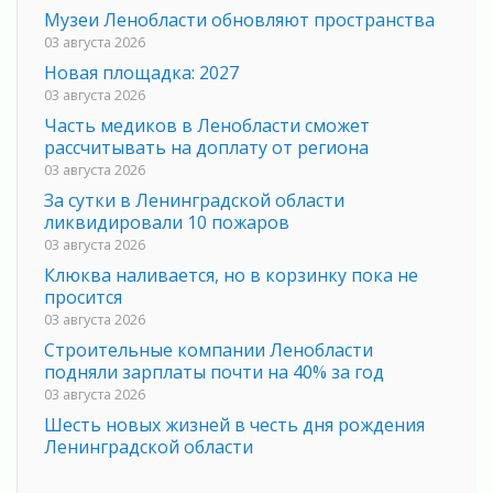
Музеи Ленобласти обновляют пространства
03 августа 2026
Новая площадка: 2027
03 августа 2026
Часть медиков в Ленобласти сможет
рассчитывать на доплату от региона
03 августа 2026
За сутки в Ленинградской области
ликвидировали 10 пожаров
03 августа 2026
Клюква наливается, но в корзинку пока не
просится
03 августа 2026
Строительные компании Ленобласти
подняли зарплаты почти на 40% за год
03 августа 2026
Шесть новых жизней в честь дня рождения
Ленинградской области
03 августа 2026