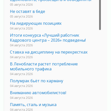
05 августа 2026
Не оставят в беде
05 августа 2026
На лидирующих позициях
04 августа 2026
Итоги конкурса «Лучший работник
Кадрового центра – 2026» подведены!
04 августа 2026
Ставка на дисциплину на перекрестках
04 августа 2026
В Ленобласти растет потребление
мобильного трафика
04 августа 2026
Полумрак бьёт по карману
04 августа 2026
Вниманию автомобилистов!
04 августа 2026
Память, сталь и музыка
04 августа 2026