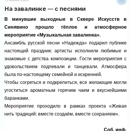
151
На завалинке — с песнями
В минувшие выходные в Сквере Искусств в
Синявино прошло тёплое и атмосферное
мероприятие «Музыкальная завалинка».
Ансамбль русской песни «Надежда» подарил публике
настоящий праздник: артисты исполнили любимые и
знакомые с детства композиции. Гости мероприятия с
удовольствием подпевали и танцевали. Атмосфера
была по-настоящему семейной и искренней.
Чтобы согреться и подкрепиться, все желающие могли
угоститься ароматным горячим чаем и вкуснейшими
баранками.
Мероприятие проходило в рамках проекта «Живая
нить традиций: вместе создаём, вместе сохраняем».
Соб. инф.