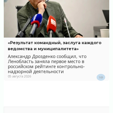
«Результат командный, заслуга каждого
ведомства и муниципалитета»
Александр Дрозденко сообщил, что
Ленобласть заняла первое место в
российском рейтинге контрольно-
надзорной деятельности
05 августа 2026
169