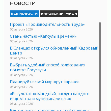
НОВОСТИ
ВСЕ НОВОСТИ
КИРОВСКИЙ РАЙОН
Проект «Производительность труда»
06 августа 2026
Стань частью «Капсулы времени»
06 августа 2026
В Сланцах открылся обновлённый Кадровый
центр
06 августа 2026
Выбрать удобный способ голосования
помогут Госуслуги
05 августа 2026
Планируйте свой маршрут заранее
05 августа 2026
«Результат командный, заслуга каждого
ведомства и муниципалитета»
05 августа 2026
Вдохновлять, просвещать и объединять!