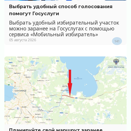
Выбрать удобный способ голосования
помогут Госуслуги
Выбрать удобный избирательный участок
можно заранее на Госуслугах с помощью
сервиса «Мобильный избиратель»
05 августа 2026
141
Планируйте свой маршрут заранее