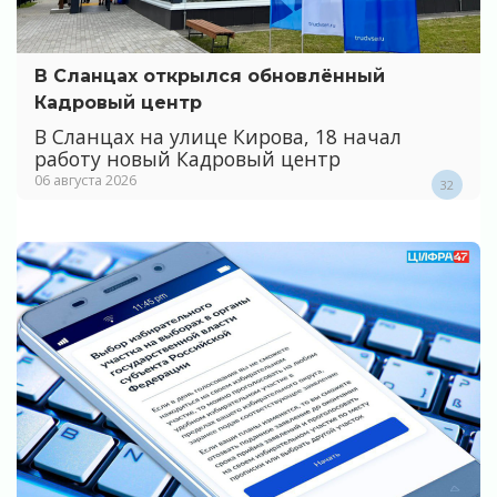
В Сланцах открылся обновлённый
Кадровый центр
В Сланцах на улице Кирова, 18 начал
работу новый Кадровый центр
06 августа 2026
32