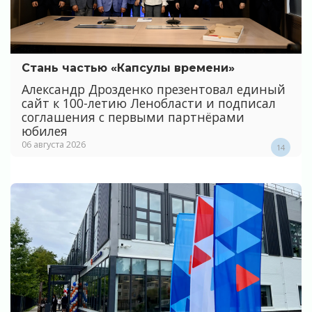
Стань частью «Капсулы времени»
Александр Дрозденко презентовал единый
сайт к 100-летию Ленобласти и подписал
соглашения с первыми партнёрами
юбилея
06 августа 2026
14