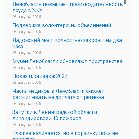
Ленобласть повышает производительность
труда в ЖКХ
03 августа 2026
Поддержка волонтерских объединений
03 августа 2026
Ладожский мост полностью закроют на два
часа
03 августа 2026
Музеи Ленобласти обновляют пространства
03 августа 2026
Новая площадка: 2027
03 августа 2026
Часть медиков в Ленобласти сможет
рассчитывать на доплату от региона
03 августа 2026
За сутки в Ленинградской области
ликвидировали 10 пожаров
03 августа 2026
Клюква наливается, но в корзинку пока не