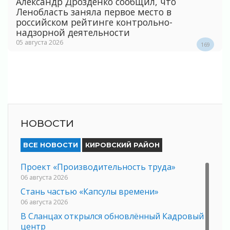
Александр Дрозденко сообщил, что
Ленобласть заняла первое место в
российском рейтинге контрольно-
надзорной деятельности
05 августа 2026
169
НОВОСТИ
ВСЕ НОВОСТИ
КИРОВСКИЙ РАЙОН
Проект «Производительность труда»
06 августа 2026
Стань частью «Капсулы времени»
06 августа 2026
В Сланцах открылся обновлённый Кадровый
центр