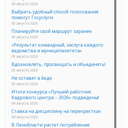
06 августа 2026
Выбрать удобный способ голосования
помогут Госуслуги
05 августа 2026
Планируйте свой маршрут заранее
05 августа 2026
«Результат командный, заслуга каждого
ведомства и муниципалитета»
05 августа 2026
Вдохновлять, просвещать и объединять!
05 августа 2026
Не оставят в беде
05 августа 2026
Итоги конкурса «Лучший работник
Кадрового центра – 2026» подведены!
04 августа 2026
Ставка на дисциплину на перекрестках
04 августа 2026
В Ленобласти растет потребление