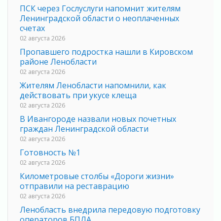
ПСК через Гослуслуги напомнит жителям
Ленинградской области о неоплаченных
счетах
02 августа 2026
Пропавшего подростка нашли в Кировском
районе Ленобласти
02 августа 2026
Жителям Ленобласти напомнили, как
действовать при укусе клеща
02 августа 2026
В Ивангороде назвали новых почетных
граждан Ленинградской области
02 августа 2026
Готовность №1
02 августа 2026
Километровые столбы «Дороги жизни»
отправили на реставрацию
02 августа 2026
Ленобласть внедрила передовую подготовку
операторов БПЛА