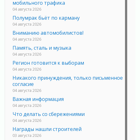
мобильного трафика
04 августа 2026
Полумрак бьёт по карману
04 августа 2026
Вниманию автомобилистов!
04 августа 2026
Память, сталь и музыка
04 августа 2026
Регион готовится к выборам
04 августа 2026
Никакого принуждения, только письменное
согласие
04 августа 2026
Важная информация
04 августа 2026
Что делать со сбережениями
04 августа 2026
Награды нашли строителей
03 августа 2026