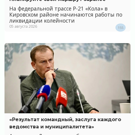
На федеральной трассе Р-21 «Кола» в
Кировском районе начинаются работы по
ликвидации колейности
05 августа 2026
155
«Результат командный, заслуга каждого
ведомства и муниципалитета»