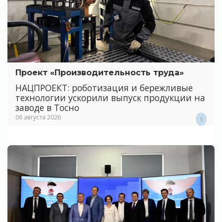
Проект «Производительность труда»
НАЦПРОЕКТ: роботизация и бережливые
технологии ускорили выпуск продукции на
заводе в Тосно
06 августа 2026
5