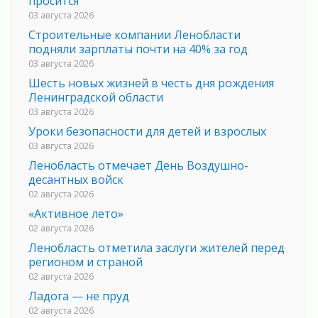
просится
03 августа 2026
Строительные компании Ленобласти
подняли зарплаты почти на 40% за год
03 августа 2026
Шесть новых жизней в честь дня рождения
Ленинградской области
03 августа 2026
Уроки безопасности для детей и взрослых
03 августа 2026
Ленобласть отмечает День Воздушно-
десантных войск
02 августа 2026
«Активное лето»
02 августа 2026
Ленобласть отметила заслуги жителей перед
регионом и страной
02 августа 2026
Ладога — не пруд
02 августа 2026