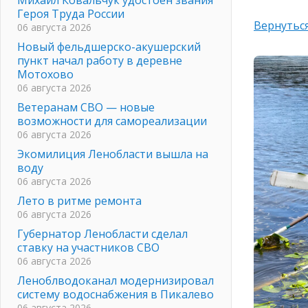
Героя Труда России
Вернуться
06 августа 2026
Новый фельдшерско-акушерский
пункт начал работу в деревне
Мотохово
06 августа 2026
Ветеранам СВО — новые
возможности для самореализации
06 августа 2026
Экомилиция Ленобласти вышла на
воду
06 августа 2026
Лето в ритме ремонта
06 августа 2026
Губернатор Ленобласти сделал
ставку на участников СВО
06 августа 2026
Леноблводоканал модернизировал
систему водоснабжения в Пикалево
06 августа 2026