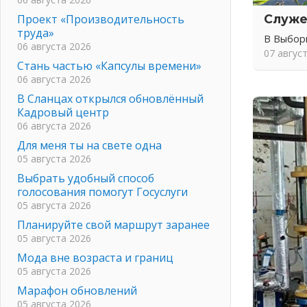
Проект «Производительность
Служе
труда»
В Выбор
06 августа 2026
07 авгус
Стань частью «Капсулы времени»
06 августа 2026
В Сланцах открылся обновлённый
Кадровый центр
06 августа 2026
Для меня ты на свете одна
05 августа 2026
Выбрать удобный способ
голосования помогут Госуслуги
05 августа 2026
Планируйте свой маршрут заранее
05 августа 2026
Мода вне возраста и границ
05 августа 2026
Марафон обновлений
05 августа 2026