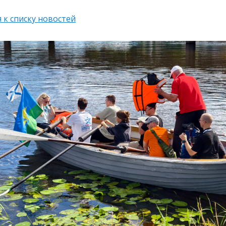
 к списку новостей