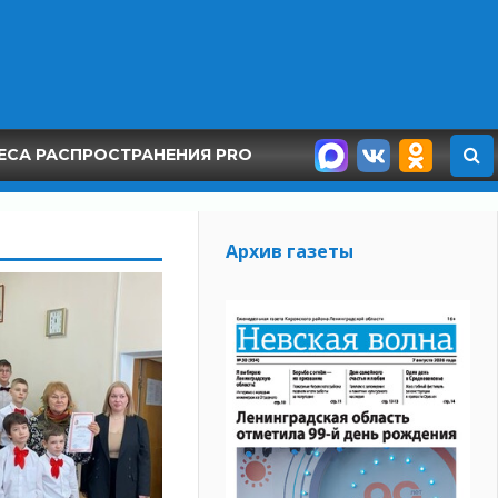
ЕСА РАСПРОСТРАНЕНИЯ PRO
Архив газеты