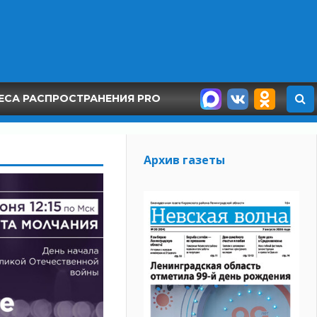
ЕСА РАСПРОСТРАНЕНИЯ PRO
Архив газеты