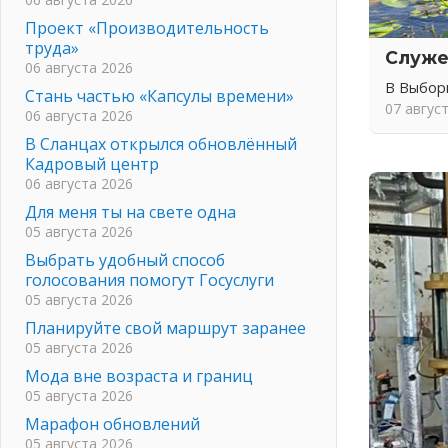
Проект «Производительность
труда»
Служе
06 августа 2026
В Выбор
Стань частью «Капсулы времени»
07 авгус
06 августа 2026
В Сланцах открылся обновлённый
Кадровый центр
06 августа 2026
Для меня ты на свете одна
05 августа 2026
Выбрать удобный способ
голосования помогут Госуслуги
05 августа 2026
Планируйте свой маршрут заранее
05 августа 2026
Мода вне возраста и границ
05 августа 2026
Марафон обновлений
05 августа 2026