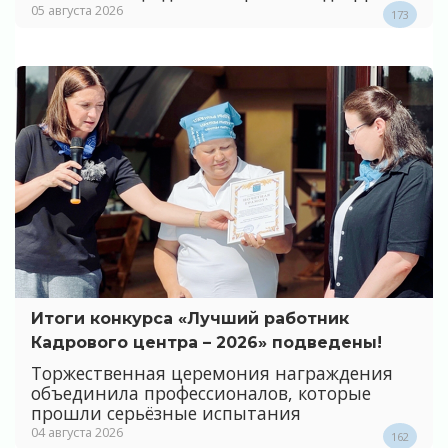
05 августа 2026
173
Итоги конкурса «Лучший работник
Кадрового центра – 2026» подведены!
Торжественная церемония награждения
объединила профессионалов, которые
прошли серьёзные испытания
04 августа 2026
162