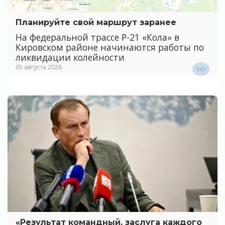
Планируйте свой маршрут заранее
На федеральной трассе Р-21 «Кола» в
Кировском районе начинаются работы по
ликвидации колейности
05 августа 2026
147
«Результат командный, заслуга каждого