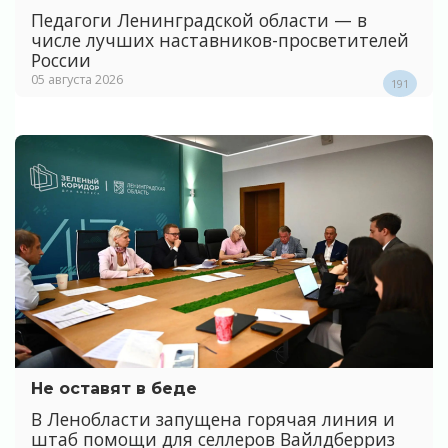
Педагоги Ленинградской области — в
числе лучших наставников-просветителей
России
05 августа 2026
191
Не оставят в беде
В Ленобласти запущена горячая линия и
штаб помощи для селлеров Вайлдберриз