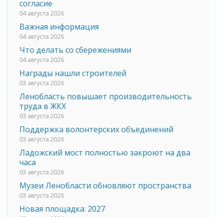
согласие
04 августа 2026
Важная информация
04 августа 2026
Что делать со сбережениями
04 августа 2026
Награды нашли строителей
03 августа 2026
Ленобласть повышает производительность
труда в ЖКХ
03 августа 2026
Поддержка волонтерских объединений
03 августа 2026
Ладожский мост полностью закроют на два
часа
03 августа 2026
Музеи Ленобласти обновляют пространства
03 августа 2026
Новая площадка: 2027