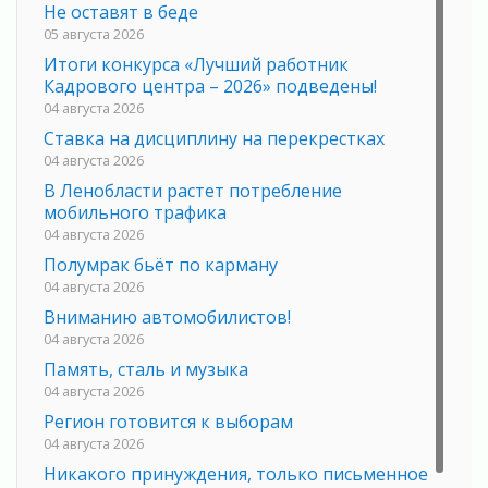
Не оставят в беде
05 августа 2026
Итоги конкурса «Лучший работник
Кадрового центра – 2026» подведены!
04 августа 2026
Ставка на дисциплину на перекрестках
04 августа 2026
В Ленобласти растет потребление
мобильного трафика
04 августа 2026
Полумрак бьёт по карману
04 августа 2026
Вниманию автомобилистов!
04 августа 2026
Память, сталь и музыка
04 августа 2026
Регион готовится к выборам
04 августа 2026
Никакого принуждения, только письменное