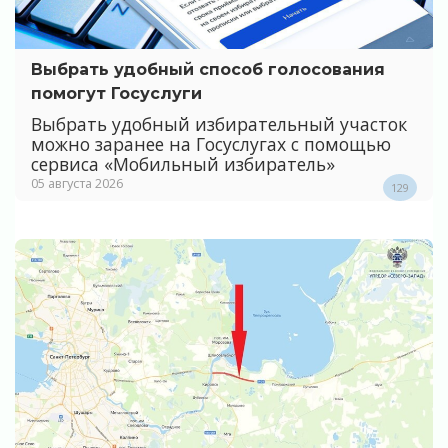
Выбрать удобный способ голосования
помогут Госуслуги
Выбрать удобный избирательный участок
можно заранее на Госуслугах с помощью
сервиса «Мобильный избиратель»
05 августа 2026
129