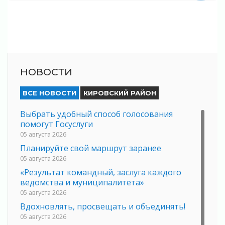
НОВОСТИ
ВСЕ НОВОСТИ
КИРОВСКИЙ РАЙОН
Выбрать удобный способ голосования
помогут Госуслуги
05 августа 2026
Планируйте свой маршрут заранее
05 августа 2026
«Результат командный, заслуга каждого
ведомства и муниципалитета»
05 августа 2026
Вдохновлять, просвещать и объединять!
05 августа 2026