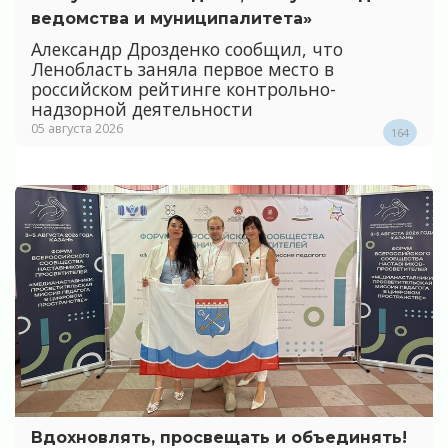
ведомства и муниципалитета»
Александр Дрозденко сообщил, что
Ленобласть заняла первое место в
российском рейтинге контрольно-
надзорной деятельности
05 августа 2026
164
Вдохновлять, просвещать и объединять!