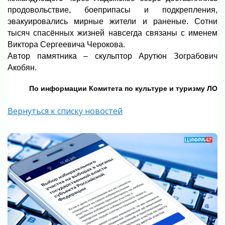
продовольствие, боеприпасы и подкрепления,
эвакуировались мирные жители и раненые. Сотни
тысяч спасённых жизней навсегда связаны с именем
Виктора Сергеевича Черокова.
Автор памятника – скульптор Арутюн Зограбович
Акобян.
По информации Комитета по культуре и туризму ЛО
Вернуться к списку новостей