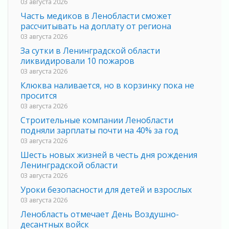
03 августа 2026
Часть медиков в Ленобласти сможет
рассчитывать на доплату от региона
03 августа 2026
За сутки в Ленинградской области
ликвидировали 10 пожаров
03 августа 2026
Клюква наливается, но в корзинку пока не
просится
03 августа 2026
Строительные компании Ленобласти
подняли зарплаты почти на 40% за год
03 августа 2026
Шесть новых жизней в честь дня рождения
Ленинградской области
03 августа 2026
Уроки безопасности для детей и взрослых
03 августа 2026
Ленобласть отмечает День Воздушно-
десантных войск