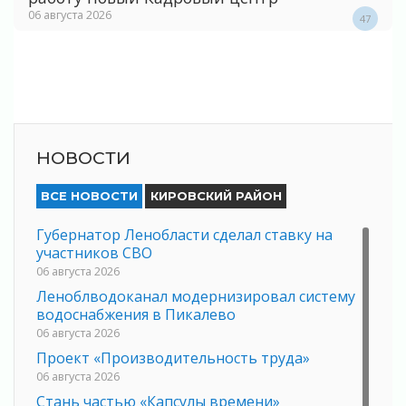
06 августа 2026
47
НОВОСТИ
ВСЕ НОВОСТИ
КИРОВСКИЙ РАЙОН
Губернатор Ленобласти сделал ставку на
участников СВО
06 августа 2026
Леноблводоканал модернизировал систему
водоснабжения в Пикалево
06 августа 2026
Проект «Производительность труда»
06 августа 2026
Стань частью «Капсулы времени»