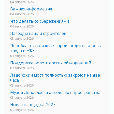
04 августа 2026
Важная информация
04 августа 2026
Что делать со сбережениями
04 августа 2026
Награды нашли строителей
03 августа 2026
Ленобласть повышает производительность
труда в ЖКХ
03 августа 2026
Поддержка волонтерских объединений
03 августа 2026
Ладожский мост полностью закроют на два
часа
03 августа 2026
Музеи Ленобласти обновляют пространства
03 августа 2026
Новая площадка: 2027
03 августа 2026