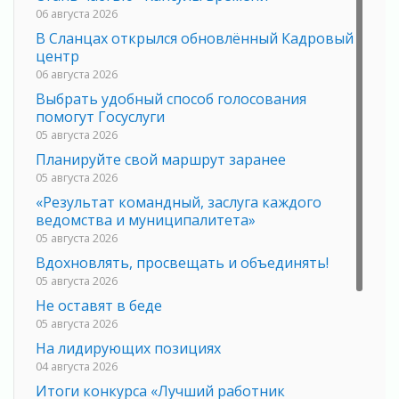
06 августа 2026
В Сланцах открылся обновлённый Кадровый
центр
06 августа 2026
Выбрать удобный способ голосования
помогут Госуслуги
05 августа 2026
Планируйте свой маршрут заранее
05 августа 2026
«Результат командный, заслуга каждого
ведомства и муниципалитета»
05 августа 2026
Вдохновлять, просвещать и объединять!
05 августа 2026
Не оставят в беде
05 августа 2026
На лидирующих позициях
04 августа 2026
Итоги конкурса «Лучший работник