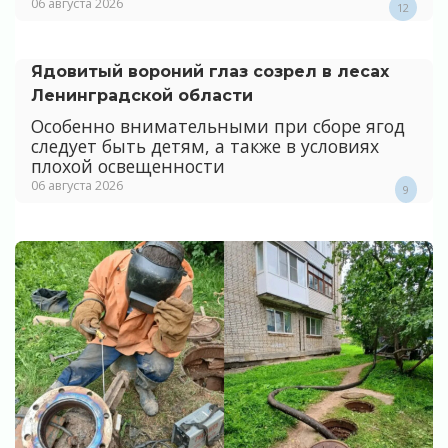
06 августа 2026
12
Ядовитый вороний глаз созрел в лесах
Ленинградской области
Особенно внимательными при сборе ягод
следует быть детям, а также в условиях
плохой освещенности
06 августа 2026
9