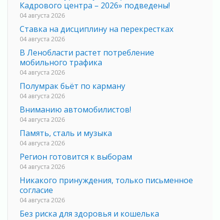
Кадрового центра – 2026» подведены!
04 августа 2026
Ставка на дисциплину на перекрестках
04 августа 2026
В Ленобласти растет потребление
мобильного трафика
04 августа 2026
Полумрак бьёт по карману
04 августа 2026
Вниманию автомобилистов!
04 августа 2026
Память, сталь и музыка
04 августа 2026
Регион готовится к выборам
04 августа 2026
Никакого принуждения, только письменное
согласие
04 августа 2026
Без риска для здоровья и кошелька