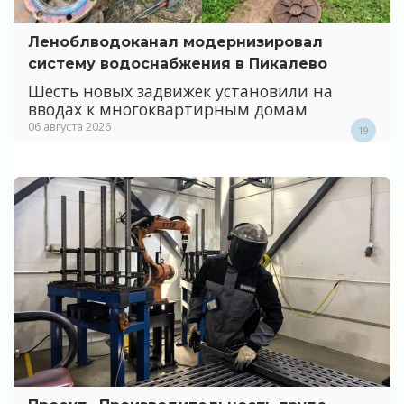
Леноблводоканал модернизировал
систему водоснабжения в Пикалево
Шесть новых задвижек установили на
вводах к многоквартирным домам
06 августа 2026
19