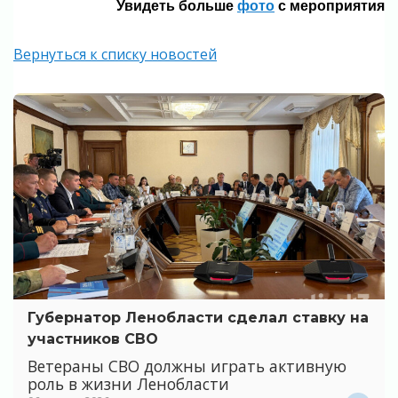
Увидеть больше
фото
с мероприятия
Вернуться к списку новостей
Губернатор Ленобласти сделал ставку на
участников СВО
Ветераны СВО должны играть активную
роль в жизни Ленобласти