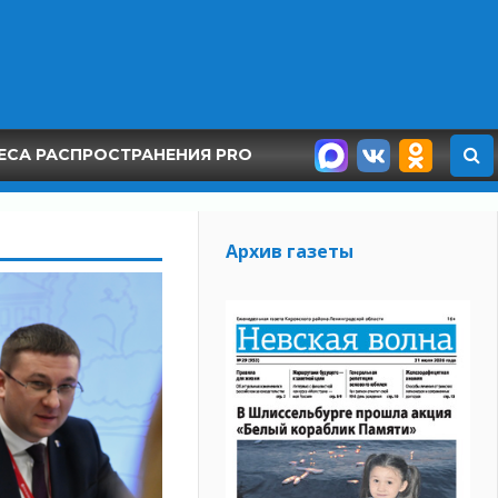
ЕСА РАСПРОСТРАНЕНИЯ PRO
Архив газеты