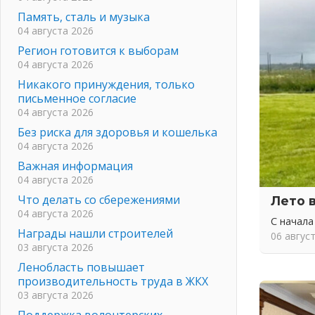
Память, сталь и музыка
04 августа 2026
Регион готовится к выборам
04 августа 2026
Никакого принуждения, только
письменное согласие
04 августа 2026
Без риска для здоровья и кошелька
04 августа 2026
Важная информация
04 августа 2026
Что делать со сбережениями
Лето 
04 августа 2026
С начала
Награды нашли строителей
06 авгус
03 августа 2026
Ленобласть повышает
производительность труда в ЖКХ
03 августа 2026
Поддержка волонтерских