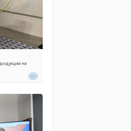
продукции на
121