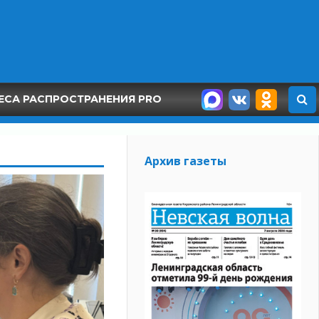
ЕСА РАСПРОСТРАНЕНИЯ PRO
Архив газеты