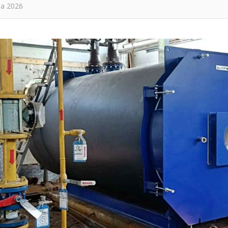
та 2026