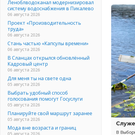
Леноблводоканал модернизировал
систему водоснабжения в Пикалево
06 августа 2026
Проект «Производительность
труда»
06 августа 2026
Стань частью «Капсулы времени»
06 августа 2026
В Сланцах открылся обновлённый
Кадровый центр
06 августа 2026
Для меня ты на свете одна
05 августа 2026
Выбрать удобный способ
голосования помогут Госуслуги
05 августа 2026
Планируйте свой маршрут заранее
05 августа 2026
Служе
Мода вне возраста и границ
В Выбор
05 августа 2026