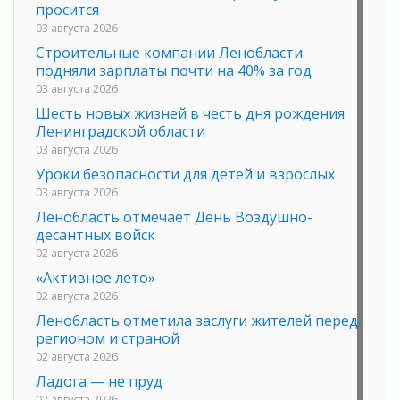
просится
03 августа 2026
Строительные компании Ленобласти
подняли зарплаты почти на 40% за год
03 августа 2026
Шесть новых жизней в честь дня рождения
Ленинградской области
03 августа 2026
Уроки безопасности для детей и взрослых
03 августа 2026
Ленобласть отмечает День Воздушно-
десантных войск
02 августа 2026
«Активное лето»
02 августа 2026
Ленобласть отметила заслуги жителей перед
регионом и страной
02 августа 2026
Ладога — не пруд
02 августа 2026