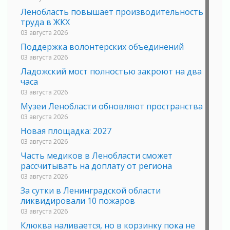
Ленобласть повышает производительность
труда в ЖКХ
03 августа 2026
Поддержка волонтерских объединений
03 августа 2026
Ладожский мост полностью закроют на два
часа
03 августа 2026
Музеи Ленобласти обновляют пространства
03 августа 2026
Новая площадка: 2027
03 августа 2026
Часть медиков в Ленобласти сможет
рассчитывать на доплату от региона
03 августа 2026
За сутки в Ленинградской области
ликвидировали 10 пожаров
03 августа 2026
Клюква наливается, но в корзинку пока не