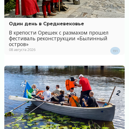
Один день в Средневековье
В крепости Орешек с размахом прошел
фестиваль реконструкции «Былинный
остров»
08 августа 2026
191