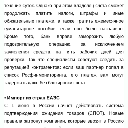
течение суток. Однако при этом владелец счета сможет
продолжать платить налоги, штрафы и иные
обязательные платежи, а также тратить ежемесячное
гуманитарное пособие, если оно было назначено.
Кроме того, банк вправе заморозить любую
подозрительную операцию, за исключением
зачисления средств, на пять рабочих дней для
проверки. Так что специалисты советуют следить за
репутацией контрагентов: если ваш партнер попал в
список Росфинмониторинга, его платеж вам могут
задержать даже без блокировки счета.
• Импорт из стран ЕАЭС
С 1 июня в России начнет действовать система
подтверждения ожидания товаров (СПОТ). Новые
правила затронут компании, которые ввозят в Россию