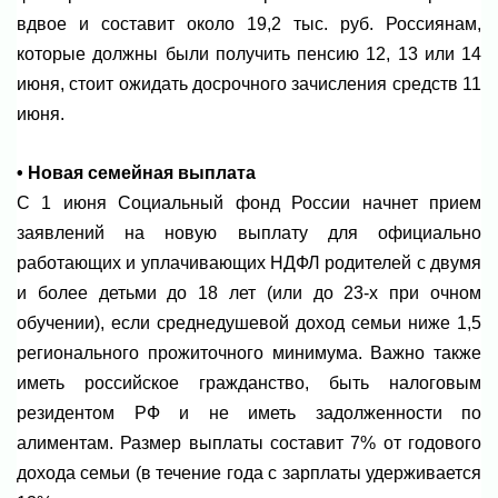
вдвое и составит около 19,2 тыс. руб. Россиянам,
которые должны были получить пенсию 12, 13 или 14
июня, стоит ожидать досрочного зачисления средств 11
июня.
• Новая семейная выплата
С 1 июня Социальный фонд России начнет прием
заявлений на новую выплату для официально
работающих и уплачивающих НДФЛ родителей с двумя
и более детьми до 18 лет (или до 23-х при очном
обучении), если среднедушевой доход семьи ниже 1,5
регионального прожиточного минимума. Важно также
иметь российское гражданство, быть налоговым
резидентом РФ и не иметь задолженности по
алиментам. Размер выплаты составит 7% от годового
дохода семьи (в течение года с зарплаты удерживается