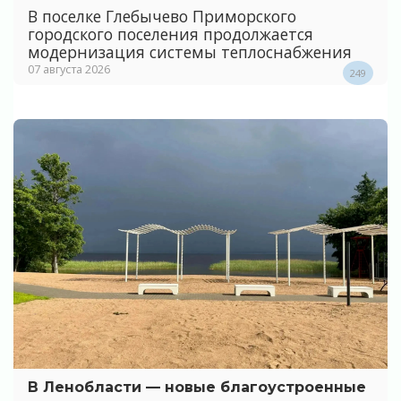
В поселке Глебычево Приморского
городского поселения продолжается
модернизация системы теплоснабжения
07 августа 2026
249
В Ленобласти — новые благоустроенные