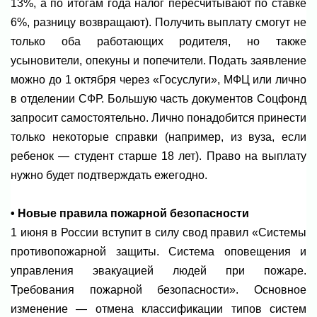
13%, а по итогам года налог пересчитывают по ставке
6%, разницу возвращают). Получить выплату смогут не
только оба работающих родителя, но также
усыновители, опекуны и попечители. Подать заявление
можно до 1 октября через «Госуслуги», МФЦ или лично
в отделении СФР. Большую часть документов Соцфонд
запросит самостоятельно. Лично понадобится принести
только некоторые справки (например, из вуза, если
ребенок — студент старше 18 лет). Право на выплату
нужно будет подтверждать ежегодно.
• Новые правила пожарной безопасности
1 июня в России вступит в силу свод правил «Системы
противопожарной защиты. Система оповещения и
управления эвакуацией людей при пожаре.
Требования пожарной безопасности». Основное
изменение — отмена классификации типов систем