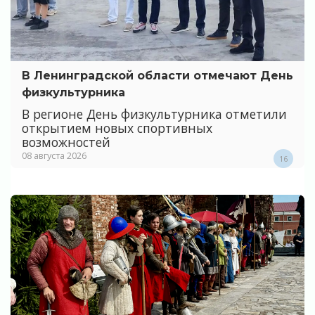
В Ленинградской области отмечают День
физкультурника
В регионе День физкультурника отметили
открытием новых спортивных
возможностей
08 августа 2026
16