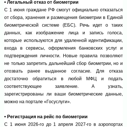
• Легальный отказ от биометрии
С 1 июня граждане РФ смогут официально отказаться
от сбора, хранения и размещения биометрии в Единой
биометрической системе (ЕБС). Речь идет о таких
данных, как изображение лица и запись голоса,
которые используются для удаленной идентификации,
входа в сервисы, оформления банковских услуг и
подтверждения личности. Новые правила позволяют
не только запретить дальнейший сбор биометрии, но и
отозвать ранее выданное согласие. Для отказа
достаточно обратиться в любой МФЦ и подать
соответствующее заявление. А узнать,
зарегистрированы ли ваши биометрические данные,
можно на портале «Госуслуги».
• Регистрация на рейс по биометрии
С 1 июня 2026-го до 1 апреля 2027-го в аэропортах