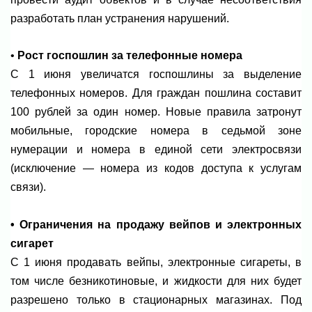
разработать план устранения нарушений.
•
Рост госпошлин за телефонные номера
С 1 июня увеличатся госпошлины за выделение
телефонных номеров. Для граждан пошлина составит
100 рублей за один номер. Новые правила затронут
мобильные, городские номера в седьмой зоне
нумерации и номера в единой сети электросвязи
(исключение — номера из кодов доступа к услугам
связи).
• Ограничения на продажу вейпов и электронных
сигарет
С 1 июня продавать вейпы, электронные сигареты, в
том числе безникотиновые, и жидкости для них будет
разрешено только в стационарных магазинах. Под