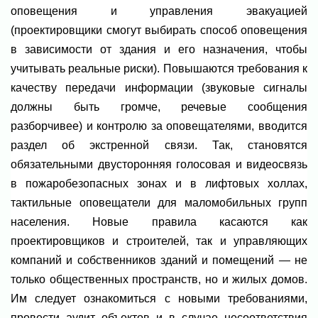
оповещения и управления эвакуацией
(проектировщики смогут выбирать способ оповещения
в зависимости от здания и его назначения, чтобы
учитывать реальные риски). Повышаются требования к
качеству передачи информации (звуковые сигналы
должны быть громче, речевые сообщения
разборчивее) и контролю за оповещателями, вводится
раздел об экстренной связи. Так, становятся
обязательными двусторонняя голосовая и видеосвязь
в пожаробезопасных зонах и в лифтовых холлах,
тактильные оповещатели для маломобильных групп
населения. Новые правила касаются как
проектировщиков и строителей, так и управляющих
компаний и собственников зданий и помещений — не
только общественных пространств, но и жилых домов.
Им следует ознакомиться с новыми требованиями,
провести аудит объектов и в случае несоответствия