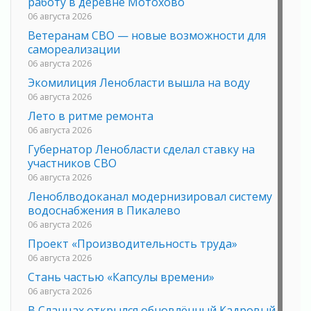
работу в деревне Мотохово
06 августа 2026
Ветеранам СВО — новые возможности для
самореализации
06 августа 2026
Экомилиция Ленобласти вышла на воду
06 августа 2026
Лето в ритме ремонта
06 августа 2026
Губернатор Ленобласти сделал ставку на
участников СВО
06 августа 2026
Леноблводоканал модернизировал систему
водоснабжения в Пикалево
06 августа 2026
Проект «Производительность труда»
06 августа 2026
Стань частью «Капсулы времени»
06 августа 2026
В Сланцах открылся обновлённый Кадровый