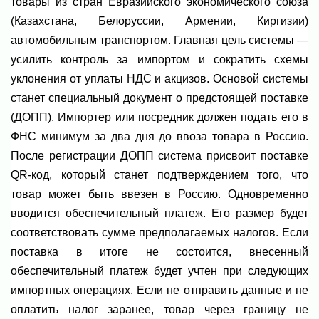
товары из стран Евразийского экономического союза
(Казахстана, Белоруссии, Армении, Киргизии)
автомобильным транспортом. Главная цель системы —
усилить контроль за импортом и сократить схемы
уклонения от уплаты НДС и акцизов. Основой системы
станет специальный документ о предстоящей поставке
(ДОПП). Импортер или посредник должен подать его в
ФНС минимум за два дня до ввоза товара в Россию.
После регистрации ДОПП система присвоит поставке
QR-код, который станет подтверждением того, что
товар может быть ввезен в Россию. Одновременно
вводится обеспечительный платеж. Его размер будет
соответствовать сумме предполагаемых налогов. Если
поставка в итоге не состоится, внесенный
обеспечительный платеж будет учтен при следующих
импортных операциях. Если не отправить данные и не
оплатить налог заранее, товар через границу не