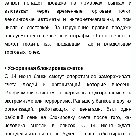
запрет попадет продажа на ярмарках, рынках и
выставках, через временные торговые точки,
вендинговые автоматы и интернет-магазины, в том
числе с доставкой. За нарушение правил продажи
предусмотрены серьезные штрафы. Ответственность
может грозить как продавцам, так и владельцам
торговых точек.
• Ускоренная блокировка счетов
С 14 июня банки смогут оперативнее замораживать
счета людей и организаций, которые внесены
Росфинмониторингом в перечень подозреваемых в
экстремизме или терроризме. Раньше у банков и других
организаций, работающих с деньгами, был один
рабочий день на блокировку счета после того, как
человека внесли в список. С 14 июня ждать
понедельника никто не будет — счет заблокируют в