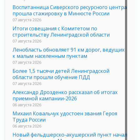
Воспитанница Сиверского ресурсного центра
прошла стажировку в Минюсте России
07 августа 2026
Итоги совещания с Комитетом по
строительству Ленинградской области
07 августа 2026
Ленобласть обновляет 91 км дорог, ведущих
к малым населенным пунктам
07 августа 2026
Более 1,5 тысячи детей Ленинградской
области прошли обучение ПДД
07 августа 2026
Александр Дрозденко рассказал об итогах
приемной кампании-2026
06 августа 2026
Михаил Ковальчук удостоен звания Героя
Труда России
06 августа 2026
Новый фельдшерско-акушерский пункт начал