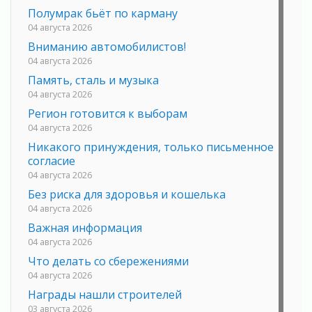
Полумрак бьёт по карману
04 августа 2026
Вниманию автомобилистов!
04 августа 2026
Память, сталь и музыка
04 августа 2026
Регион готовится к выборам
04 августа 2026
Никакого принуждения, только письменное
согласие
04 августа 2026
Без риска для здоровья и кошелька
04 августа 2026
Важная информация
04 августа 2026
Что делать со сбережениями
04 августа 2026
Награды нашли строителей
03 августа 2026