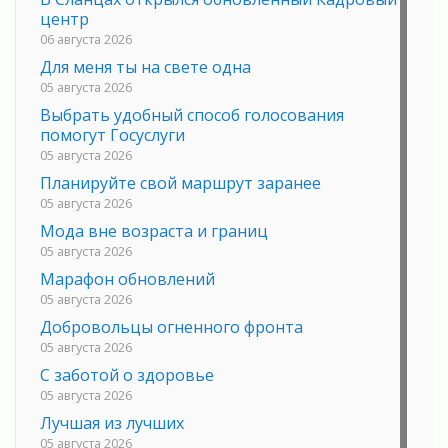
центр
06 августа 2026
Для меня ты на свете одна
05 августа 2026
Выбрать удобный способ голосования
помогут Госуслуги
05 августа 2026
Планируйте свой маршрут заранее
05 августа 2026
Мода вне возраста и границ
05 августа 2026
Марафон обновлений
05 августа 2026
Добровольцы огненного фронта
05 августа 2026
С заботой о здоровье
05 августа 2026
Лучшая из лучших
05 августа 2026