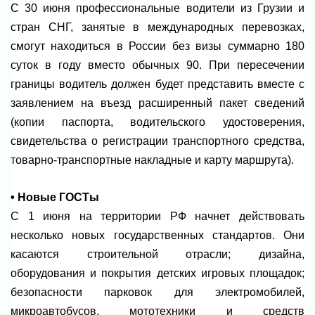
С 30 июня профессиональные водители из Грузии и
стран СНГ, занятые в международных перевозках,
смогут находиться в России без визы суммарно 180
суток в году вместо обычных 90. При пересечении
границы водитель должен будет представить вместе с
заявлением на въезд расширенный пакет сведений
(копии паспорта, водительского удостоверения,
свидетельства о регистрации транспортного средства,
товарно‑транспортные накладные и карту маршрута).
• Новые ГОСТы
С 1 июня на территории РФ начнет действовать
несколько новых государственных стандартов. Они
касаются строительной отрасли; дизайна,
оборудования и покрытия детских игровых площадок;
безопасности парковок для электромобилей,
микроавтобусов, мототехники и средств