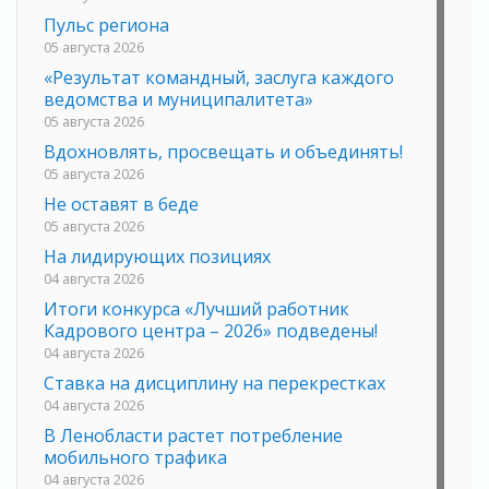
Пульс региона
05 августа 2026
«Результат командный, заслуга каждого
ведомства и муниципалитета»
05 августа 2026
Вдохновлять, просвещать и объединять!
05 августа 2026
Не оставят в беде
05 августа 2026
На лидирующих позициях
04 августа 2026
Итоги конкурса «Лучший работник
Кадрового центра – 2026» подведены!
04 августа 2026
Ставка на дисциплину на перекрестках
04 августа 2026
В Ленобласти растет потребление
мобильного трафика
04 августа 2026