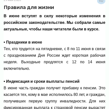
962
Правила для жизни
В июне вступят в силу некоторые изменения в
российском законодательстве. Мы собрали самые
актуальные, чтобы наши читатели были в курсе.
• Праздники в июне
Тех, кто трудится на пятидневке, с 8 по 11 июня в связи
с празднованием Дня России ждет короткая рабочая
неделя. Выходные продлятся с 12 по 14 июня
включительно.
• Индексация и сроки выплаты пенсий
В июне часть граждан получит прибавку к пенсии. Это
касается тех, кому в мае исполнилось 80 лет, и граждан,
получивших первую группу инвалидности. Для них
фиксированная выплата к страховой пенсии вырастет