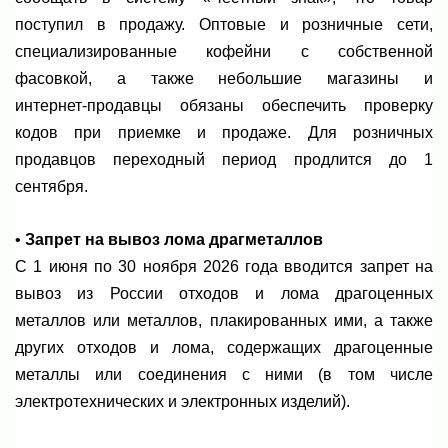
поступил в продажу. Оптовые и розничные сети,
специализированные кофейни с собственной
фасовкой, а также небольшие магазины и
интернет‑продавцы обязаны обеспечить проверку
кодов при приемке и продаже. Для розничных
продавцов переходный период продлится до 1
сентября.
•
Запрет на вывоз лома драгметаллов
С 1 июня по 30 ноября 2026 года вводится запрет на
вывоз из России отходов и лома драгоценных
металлов или металлов, плакированных ими, а также
других отходов и лома, содержащих драгоценные
металлы или соединения с ними (в том числе
электротехнических и электронных изделий).