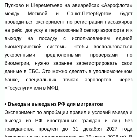
Пулково и Шереметьево на авиарейсах «Аэрофлота»
между Москвой и Санкт-Петербургом будет
проводиться эксперимент по регистрации пассажиров
на рейс, допуску в перевозочный сектор аэропорта и к
выходу на посадку с использованием единой
биометрической системы. Чтобы воспользоваться
ускоренными предполетными проверками по
биометрии, нужно заранее зарегистрировать свои
данные в ЕБС. Это можно сделать в уполномоченном
банке, специальных точках аэропортов, через
«Госуслуги» или в МФЦ.
• Въезда и выезда из РФ для мигрантов
Эксперимент по апробации правил и условий въезда и
выезда из РФ иностранных граждан и лиц без
гражданства продлен до 31 декабря 2027 года