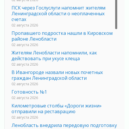
ПСК через Гослуслуги напомнит жителям
Ленинградской области о неоплаченных
счетах
02 августа 2026
Пропавшего подростка нашли в Кировском
районе Ленобласти
02 августа 2026
Жителям Ленобласти напомнили, как
действовать при укусе клеща
02 августа 2026
В Ивангороде назвали новых почетных
граждан Ленинградской области
02 августа 2026
Готовность №1
02 августа 2026
Километровые столбы «Дороги жизни»
отправили на реставрацию
02 августа 2026
Ленобласть внедрила передовую подготовку