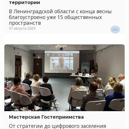
территории
В Ленинградской области с конца весны
благоустроено уже 15 общественных
пространств
07 августа 2026
247
Мастерская Гостеприимства
От стратегии до цифрового заселения