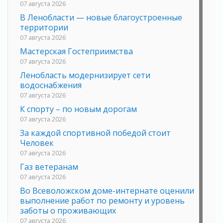
07 августа 2026
В Ленобласти — новые благоустроенные
территории
07 августа 2026
Мастерская Гостеприимства
07 августа 2026
Ленобласть модернизирует сети
водоснабжения
07 августа 2026
К спорту – по новым дорогам
07 августа 2026
За каждой спортивной победой стоит
Человек
07 августа 2026
Газ ветеранам
07 августа 2026
Во Всеволожском доме-интернате оценили
выполнение работ по ремонту и уровень
заботы о проживающих
07 августа 2026