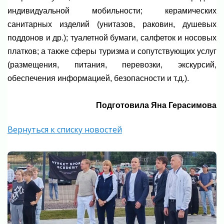
индивидуальной мобильности; керамических
санитарных изделий (унитазов, раковин, душевых
поддонов и др.); туалетной бумаги, салфеток и носовых
платков; а также сферы туризма и сопутствующих услуг
(размещения, питания, перевозки, экскурсий,
обеспечения информацией, безопасности и т.д.).
Подготовила Яна Герасимова
Вернуться к списку новостей