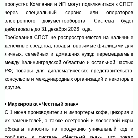
пропустят. Компании и ИП могут подключиться к СПОТ
через специальный сервис или операторов
электронного документооборота. Система будет
действовать до 31 декабря 2026 года.
Требования СПОТ не распространяются на наличные
денежные средства; товары, ввозимые физлицами для
личных, семейных и домашних нужд; перемещаемые
между Калининградской областью и остальной частью
РФ; товары для дипломатических представительств,
консульств и международных организаций и некоторые
другие.
• Маркировка «Честный знак»
С 1 июня производители и импортеры кофе, цикория и
их заменителей, а также осетровой и лососевой икры
обязаны наносить на продукцию уникальный код и
сообщать в систему «Честный знак», что товар