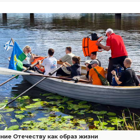
ние Отечеству как образ жизни