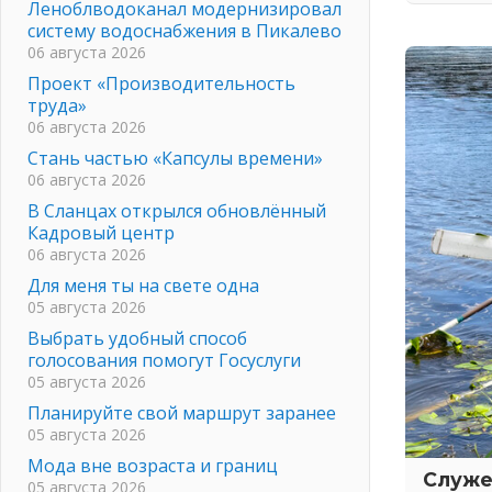
Леноблводоканал модернизировал
систему водоснабжения в Пикалево
06 августа 2026
Проект «Производительность
труда»
06 августа 2026
Стань частью «Капсулы времени»
06 августа 2026
В Сланцах открылся обновлённый
Кадровый центр
06 августа 2026
Для меня ты на свете одна
05 августа 2026
Выбрать удобный способ
голосования помогут Госуслуги
05 августа 2026
Планируйте свой маршрут заранее
05 августа 2026
Мода вне возраста и границ
Служе
05 августа 2026