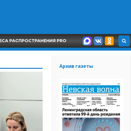
ЕСА РАСПРОСТРАНЕНИЯ PRO
Архив газеты