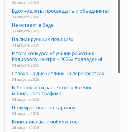
05 августа 2026
Вдохновлять, просвещать и объединять!
05 августа 2026
Не оставят в беде
05 августа 2026
На лидирующих позициях
04 августа 2026
Итоги конкурса «Лучший работник
Кадрового центра – 2026» подведены!
04 августа 2026
Ставка на дисциплину на перекрестках
04 августа 2026
В Ленобласти растет потребление
мобильного трафика
04 августа 2026
Полумрак бьёт по карману
04 августа 2026
Вниманию автомобилистов!
04 августа 2026