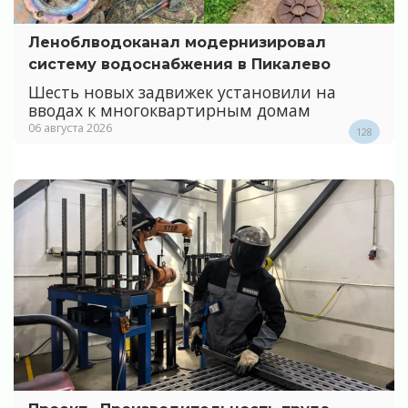
Леноблводоканал модернизировал
систему водоснабжения в Пикалево
Шесть новых задвижек установили на
вводах к многоквартирным домам
06 августа 2026
128