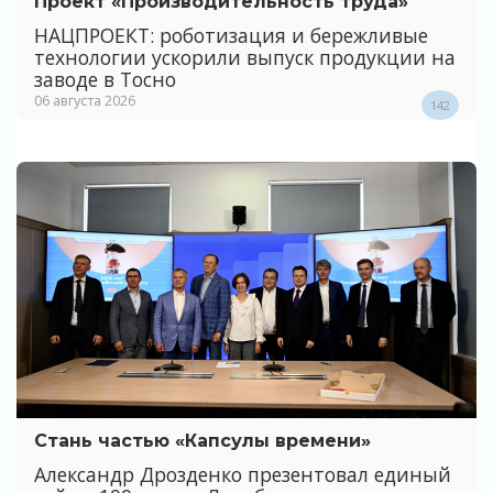
Проект «Производительность труда»
НАЦПРОЕКТ: роботизация и бережливые
технологии ускорили выпуск продукции на
заводе в Тосно
06 августа 2026
142
Стань частью «Капсулы времени»
Александр Дрозденко презентовал единый