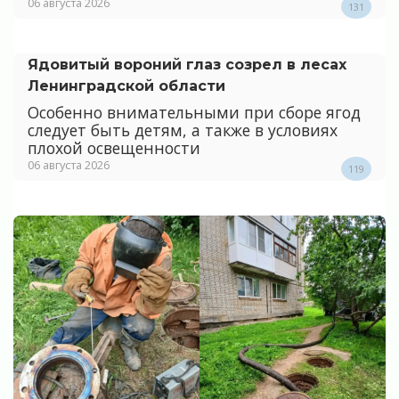
06 августа 2026
131
Ядовитый вороний глаз созрел в лесах
Ленинградской области
Особенно внимательными при сборе ягод
следует быть детям, а также в условиях
плохой освещенности
06 августа 2026
119