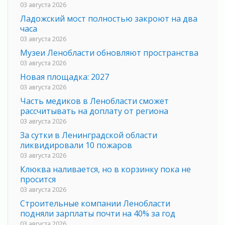
03 августа 2026
Ладожский мост полностью закроют на два
часа
03 августа 2026
Музеи Ленобласти обновляют пространства
03 августа 2026
Новая площадка: 2027
03 августа 2026
Часть медиков в Ленобласти сможет
рассчитывать на доплату от региона
03 августа 2026
За сутки в Ленинградской области
ликвидировали 10 пожаров
03 августа 2026
Клюква наливается, но в корзинку пока не
просится
03 августа 2026
Строительные компании Ленобласти
подняли зарплаты почти на 40% за год
03 августа 2026