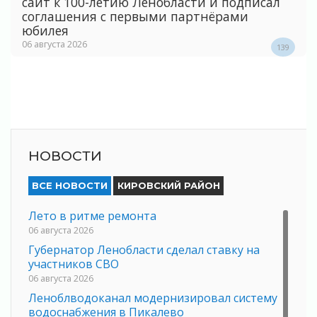
сайт к 100-летию Ленобласти и подписал
соглашения с первыми партнёрами
юбилея
06 августа 2026
139
НОВОСТИ
ВСЕ НОВОСТИ
КИРОВСКИЙ РАЙОН
Лето в ритме ремонта
06 августа 2026
Губернатор Ленобласти сделал ставку на
участников СВО
06 августа 2026
Леноблводоканал модернизировал систему
водоснабжения в Пикалево