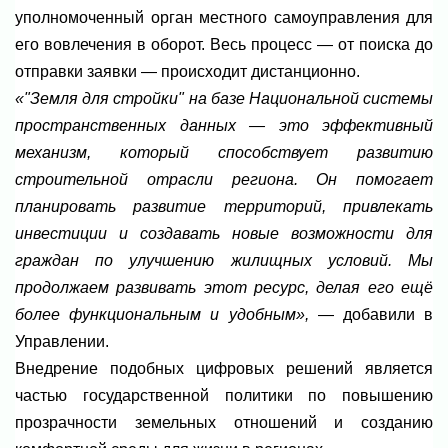
уполномоченный орган местного самоуправления для
его вовлечения в оборот. Весь процесс — от поиска до
отправки заявки — происходит дистанционно.
«"Земля для стройки" на базе Национальной системы
пространственных данных — это эффективный
механизм, который способствует развитию
строительной отрасли региона. Он помогает
планировать развитие территорий, привлекать
инвестиции и создавать новые возможности для
граждан по улучшению жилищных условий. Мы
продолжаем развивать этот ресурс, делая его ещё
более функциональным и удобным»,
— добавили в
Управлении.
Внедрение подобных цифровых решений является
частью государственной политики по повышению
прозрачности земельных отношений и созданию