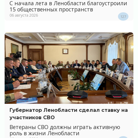
С начала лета в Ленобласти благоустроили
15 общественных пространств
06 августа 2026
127
Губернатор Ленобласти сделал ставку на
участников СВО
Ветераны СВО должны играть активную
роль в жизни Ленобласти