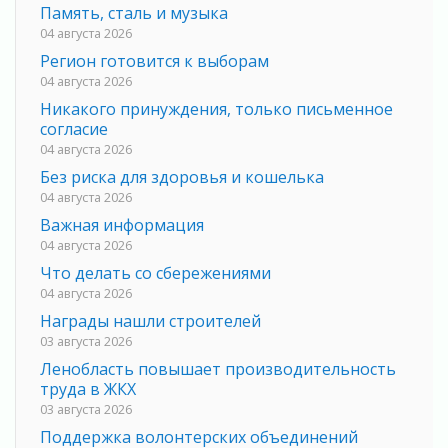
Память, сталь и музыка
04 августа 2026
Регион готовится к выборам
04 августа 2026
Никакого принуждения, только письменное
согласие
04 августа 2026
Без риска для здоровья и кошелька
04 августа 2026
Важная информация
04 августа 2026
Что делать со сбережениями
04 августа 2026
Награды нашли строителей
03 августа 2026
Ленобласть повышает производительность
труда в ЖКХ
03 августа 2026
Поддержка волонтерских объединений