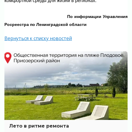
комфортной среды для жизни в регионах.
По информации
Управления
Росреестра по Ленинградской области
Вернуться к списку новостей
Лето в ритме ремонта