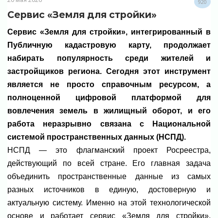
920
Сервис «Земля для стройки»
Сервис «Земля для стройки», интегрированный в
Публичную кадастровую карту, продолжает
набирать популярность среди жителей и
застройщиков региона. Сегодня этот инструмент
является не просто справочным ресурсом, а
полноценной цифровой платформой для
вовлечения земель в жилищный оборот, и его
работа неразрывно связана с Национальной
системой пространственных данных (НСПД).
НСПД — это флагманский проект Росреестра,
действующий по всей стране. Его главная задача
объединить пространственные данные из самых
разных источников в единую, достоверную и
актуальную систему. Именно на этой технологической
основе и работает сервис «Земля для стройки»,