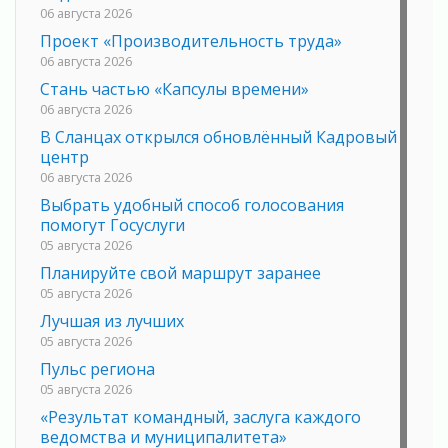
06 августа 2026
Проект «Производительность труда»
06 августа 2026
Стань частью «Капсулы времени»
06 августа 2026
В Сланцах открылся обновлённый Кадровый
центр
06 августа 2026
Выбрать удобный способ голосования
помогут Госуслуги
05 августа 2026
Планируйте свой маршрут заранее
05 августа 2026
Лучшая из лучших
05 августа 2026
Пульс региона
05 августа 2026
«Результат командный, заслуга каждого
ведомства и муниципалитета»