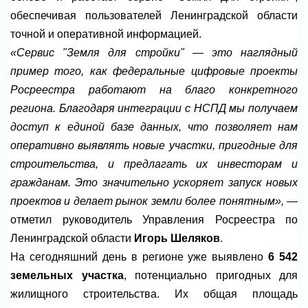
обеспечивая пользователей Ленинградской области
точной и оперативной информацией.
«Сервис "Земля для стройки" — это наглядный
пример того, как федеральные цифровые проекты
Росреестра работают на благо конкретного
региона. Благодаря интеграции с НСПД мы получаем
доступ к единой базе данных, что позволяет нам
оперативно выявлять новые участки, пригодные для
строительства, и предлагать их инвесторам и
гражданам. Это значительно ускоряет запуск новых
проектов и делает рынок земли более понятным»,
—
отметил руководитель Управления Росреестра по
Ленинградской области
Игорь Шеляков
.
На сегодняшний день в регионе уже выявлено
6 542
земельных участка
, потенциально пригодных для
жилищного строительства. Их общая площадь