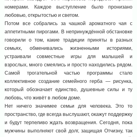
номерами. Каждое выступление было пронизано
любовью, открытостью и светом.
Потом все собрались за чашкой ароматного чая с
аппетитными пирогами. В непринуждённой обстановке
говорили о том, какие традиции приняты в разных
семьях, обменивались жизненными историями,
устраивали совместные игры для малышей и
взрослых, много смеялись и просто находились рядом.
Самой трогательной частью программы стало
коллективное создание семейного герба — рисунка,
который обозначает единство, душевные силы и ту
любовь, что живёт в любом доме.
Нет ничего значимее семьи для человека. Это то
пространство, где всегда выслушают, окажут поддержку
и будут терпеливо ждать возвращения. Сегодня, пока
мужчины выполняют свой долг, защищая Отчизну, так