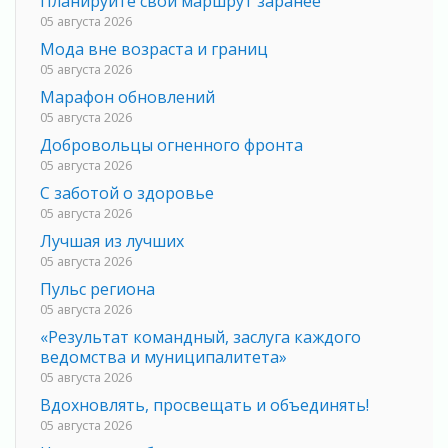
Планируйте свой маршрут заранее
05 августа 2026
Мода вне возраста и границ
05 августа 2026
Марафон обновлений
05 августа 2026
Добровольцы огненного фронта
05 августа 2026
С заботой о здоровье
05 августа 2026
Лучшая из лучших
05 августа 2026
Пульс региона
05 августа 2026
«Результат командный, заслуга каждого
ведомства и муниципалитета»
05 августа 2026
Вдохновлять, просвещать и объединять!
05 августа 2026