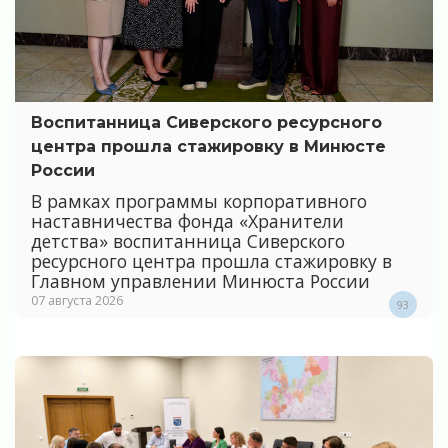
Воспитанница Сиверского ресурсного
центра прошла стажировку в Минюсте
России
В рамках программы корпоративного
наставничества фонда «Хранители
детства» воспитанница Сиверского
ресурсного центра прошла стажировку в
Главном управлении Минюста России
07 августа 2026
93