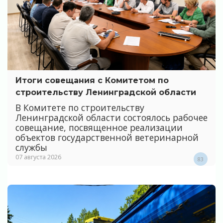
Итоги совещания с Комитетом по
строительству Ленинградской области
В Комитете по строительству
Ленинградской области состоялось рабочее
совещание, посвященное реализации
объектов государственной ветеринарной
службы
07 августа 2026
83