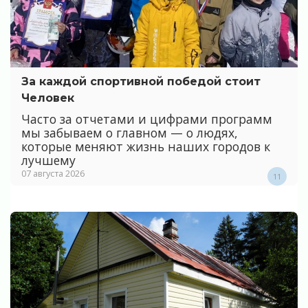
За каждой спортивной победой стоит
Человек
Часто за отчетами и цифрами программ
мы забываем о главном — о людях,
которые меняют жизнь наших городов к
лучшему
07 августа 2026
11