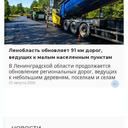
Ленобласть обновляет 91 км дорог,
ведущих к малым населенным пунктам
В Ленинградской области продолжается
обновление региональных дорог, ведущих
к небольшим деревням, поселкам и селам
07 августа 2026
83
НОВОСТИ