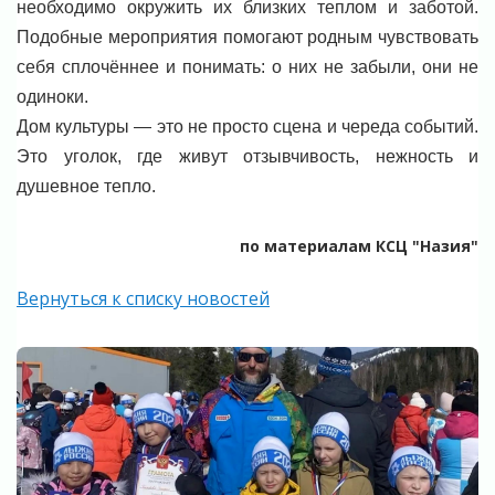
необходимо окружить их близких теплом и заботой.
Подобные мероприятия помогают родным чувствовать
себя сплочённее и понимать: о них не забыли, они не
одиноки.
Дом культуры — это не просто сцена и череда событий.
Это уголок, где живут отзывчивость, нежность и
душевное тепло.
по материалам КСЦ "Назия"
Вернуться к списку новостей