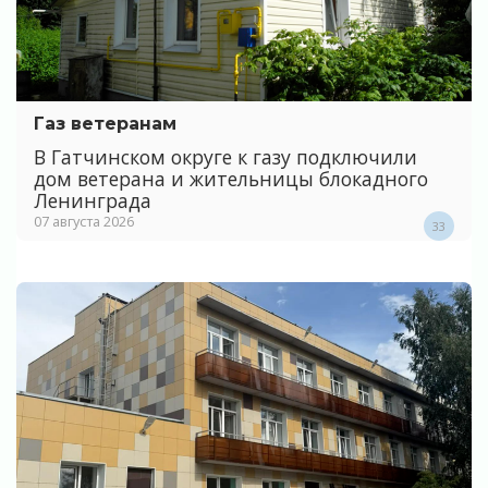
Газ ветеранам
В Гатчинском округе к газу подключили
дом ветерана и жительницы блокадного
Ленинграда
07 августа 2026
33