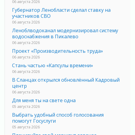
06 августа 2026
Губернатор Ленобласти сделал ставку на
участников СВО
06 августа 2026
Леноблводоканал модернизировал систему
водоснабжения в Пикалево
06 августа 2026
Проект «Производительность труда»
06 августа 2026
Стань частью «Капсулы времени»
06 августа 2026
В Сланцах открылся обновлённый Кадровый
центр
06 августа 2026
Для меня ты на свете одна
05 августа 2026
Выбрать удобный способ голосования
помогут Госуслуги
05 августа 2026