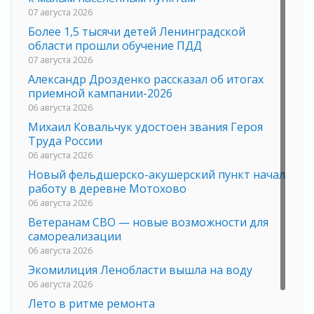
07 августа 2026
Более 1,5 тысячи детей Ленинградской
области прошли обучение ПДД
07 августа 2026
Александр Дрозденко рассказал об итогах
приемной кампании-2026
06 августа 2026
Михаил Ковальчук удостоен звания Героя
Труда России
06 августа 2026
Новый фельдшерско-акушерский пункт начал
работу в деревне Мотохово
06 августа 2026
Ветеранам СВО — новые возможности для
самореализации
06 августа 2026
Экомилиция Ленобласти вышла на воду
06 августа 2026
Лето в ритме ремонта