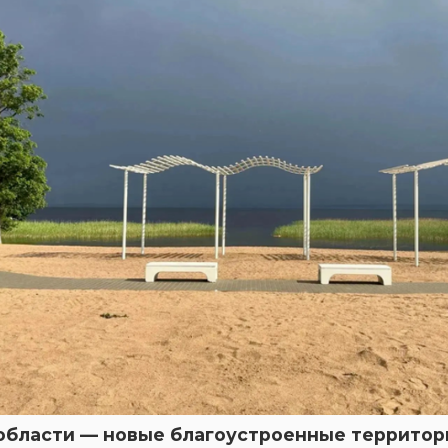
области — новые благоустроенные территор