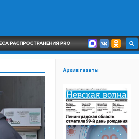
ЕСА РАСПРОСТРАНЕНИЯ PRO
Архив газеты