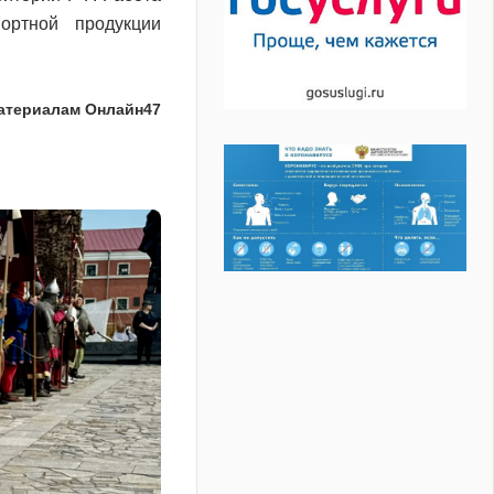
ортной продукции
атериалам Онлайн47