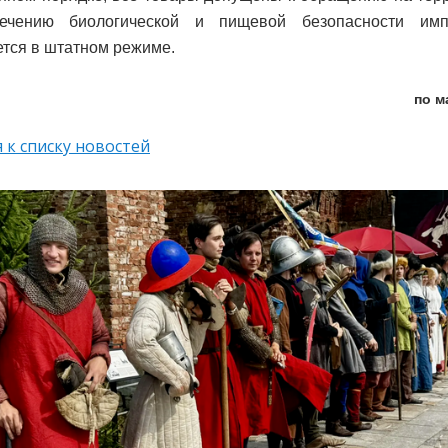
ечению биологической и пищевой безопасности имп
тся в штатном режиме.
по м
 к списку новостей