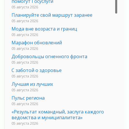
помогут Госуслуги
05 августа 2026
Планируйте свой маршрут заранее
05 августа 2026
Мода вне возраста и границ
05 августа 2026
Марафон обновлений
05 августа 2026
Добровольцы огненного фронта
05 августа 2026
С заботой о здоровье
05 августа 2026
Лучшая из лучших
05 августа 2026
Пульс региона
05 августа 2026
«Результат командный, заслуга каждого
ведомства и муниципалитета»
05 августа 2026