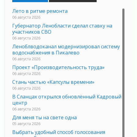
Лето в ритме ремонта
06 августа 2026
Губернатор Ленобласти сделал ставку на
участников СВО
06 августа 2026
Леноблводоканал модернизировал систему
водоснабжения в Пикалево
06 августа 2026
Проект «Производительность труда»
06 августа 2026
Стань частью «Капсулы времени»
06 августа 2026
В Сланцах открылся обновлённый Кадровый
центр
06 августа 2026
Для меня ты на свете одна
05 августа 2026
Выбрать удобный способ голосования