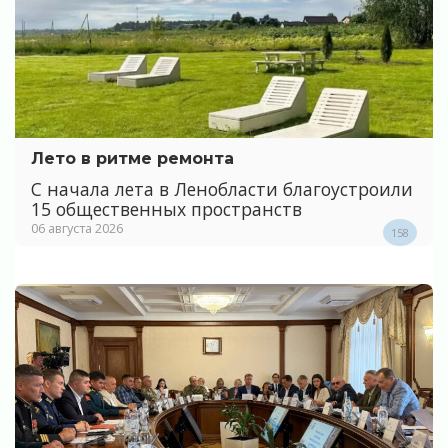
Лето в ритме ремонта
С начала лета в Ленобласти благоустроили
15 общественных пространств
06 августа 2026
158