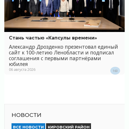
Стань частью «Капсулы времени»
Александр Дрозденко презентовал единый
сайт к 100-летию Ленобласти и подписал
соглашения с первыми партнёрами
юбилея
06 августа 2026
160
НОВОСТИ
ВСЕ НОВОСТИ
КИРОВСКИЙ РАЙОН