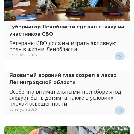
Губернатор Ленобласти сделал ставку на
участников СВО
Ветераны СВО должны играть активную
роль в жизни Ленобласти
06 августа 2026
165
Ядовитый вороний глаз созрел в лесах
Ленинградской области
Особенно внимательными при сборе ягод
следует быть детям, а также в условиях
плохой освещенности
06 августа 2026
149