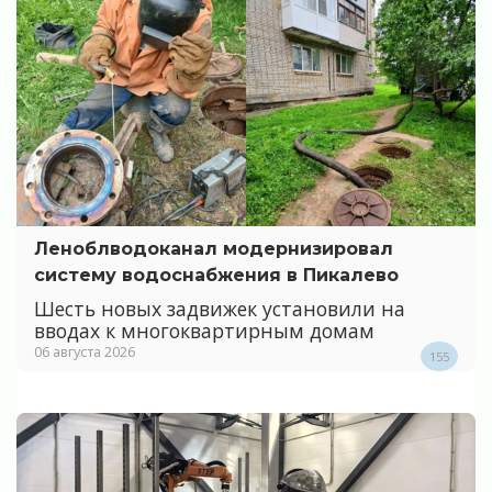
Леноблводоканал модернизировал
систему водоснабжения в Пикалево
Шесть новых задвижек установили на
вводах к многоквартирным домам
06 августа 2026
155