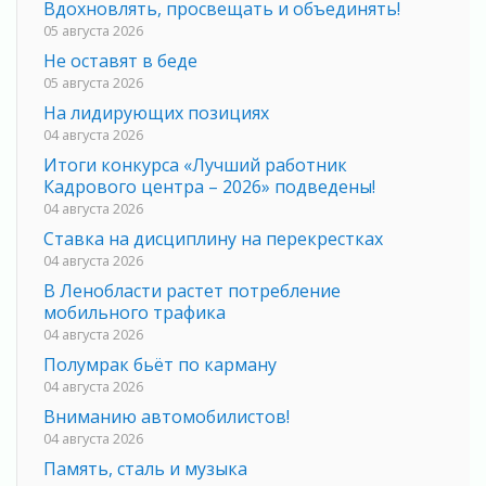
Вдохновлять, просвещать и объединять!
05 августа 2026
Не оставят в беде
05 августа 2026
На лидирующих позициях
04 августа 2026
Итоги конкурса «Лучший работник
Кадрового центра – 2026» подведены!
04 августа 2026
Ставка на дисциплину на перекрестках
04 августа 2026
В Ленобласти растет потребление
мобильного трафика
04 августа 2026
Полумрак бьёт по карману
04 августа 2026
Вниманию автомобилистов!
04 августа 2026
Память, сталь и музыка