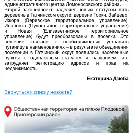
административного центра Ломоносовского района.
Второй законопроект наделяет новым статусом пять
деревень в Гатчинском округе: деревни Горки, Зайцево,
Ижора (Веревское территориальное управление),
Ивановка (Пудостьское территориальное управление)
и Новая (Елизаветинское территориальное
управление) будут преобразованы в поселки. Это
решение связано с необходимостью устранить
путаницу в наименованиях – в результате объединения
поселений в Гатчинский округ появились населенные
пункты с одинаковым статусом и названием, что
затрудняет регистрацию адресов и прав на
недвижимость.
Екатерина Дзюба
Вернуться к списку новостей