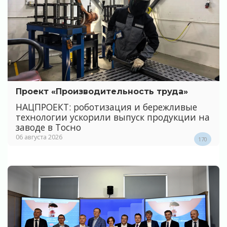
Проект «Производительность труда»
НАЦПРОЕКТ: роботизация и бережливые
технологии ускорили выпуск продукции на
заводе в Тосно
06 августа 2026
170