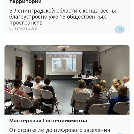
территории
В Ленинградской области с конца весны
благоустроено уже 15 общественных
пространств
07 августа 2026
121
Мастерская Гостеприимства
От стратегии до цифрового заселения