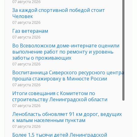
07 августа 2026
За каждой спортивной победой стоит
Человек
07 августа 2026
Газ ветеранам
07 августа 2026
Во Всеволожском доме-интернате оценили
выполнение работ по ремонту и уровень
заботы о проживающих
07 августа 2026
Воспитанница Сиверского ресурсного центра
прошла стажировку в Минюсте России
07 августа 2026
Итоги совещания с Комитетом по
строительству Ленинградской области
07 августа 2026
Ленобласть обновляет 91 км дорог, ведущих
к малым населенным пунктам
07 августа 2026
Более 1,5 тысячи детей Ленинградской