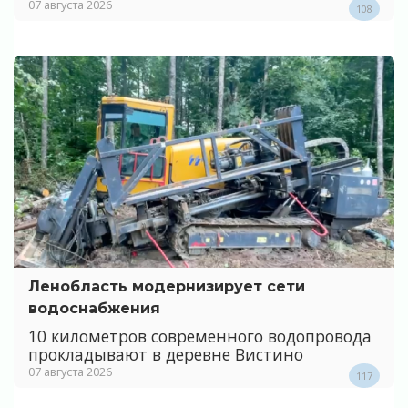
07 августа 2026
108
Ленобласть модернизирует сети
водоснабжения
10 километров современного водопровода
прокладывают в деревне Вистино
07 августа 2026
117