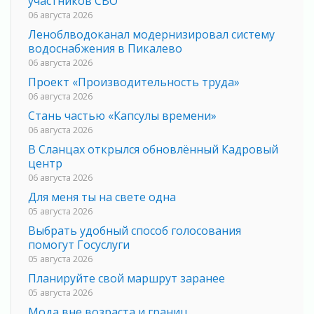
участников СВО
06 августа 2026
Леноблводоканал модернизировал систему
водоснабжения в Пикалево
06 августа 2026
Проект «Производительность труда»
06 августа 2026
Стань частью «Капсулы времени»
06 августа 2026
В Сланцах открылся обновлённый Кадровый
центр
06 августа 2026
Для меня ты на свете одна
05 августа 2026
Выбрать удобный способ голосования
помогут Госуслуги
05 августа 2026
Планируйте свой маршрут заранее
05 августа 2026
Мода вне возраста и границ