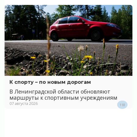
К спорту – по новым дорогам
В Ленинградской области обновляют
маршруты к спортивным учреждениям
07 августа 2026
118