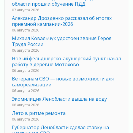
области прошли обучение ПДД
07 августа 2026
Александр Дрозденко рассказал об итогах
приемной кампании-2026
06 августа 2026
Михаил Ковальчук удостоен звания Героя
Труда России
06 августа 2026
Новый фельдшерско-акушерский пункт начал
работу в деревне Мотохово
06 августа 2026
Ветеранам СВО — новые возможности для
самореализации
06 августа 2026
Экомилиция Ленобласти вышла на воду
06 августа 2026
Лето в ритме ремонта
06 августа 2026
Губернатор Ленобласти сделал ставку на