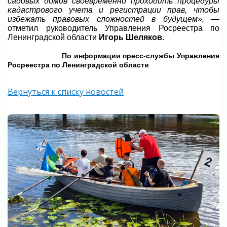
садовых домов своевременно проходить процедуры
кадастрового учета и регистрации прав, чтобы
избежать правовых сложностей в будущем»,
—
отметил руководитель Управления Росреестра по
Ленинградской области
Игорь Шеляков.
По информации пресс-службы Управления
Росреестра по Ленинградской области
Вернуться к списку новостей