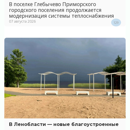
В поселке Глебычево Приморского
городского поселения продолжается
модернизация системы теплоснабжения
07 августа 2026
129
В Ленобласти — новые благоустроенные