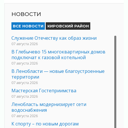
НОВОСТИ
ВСЕ НОВОСТИ
КИРОВСКИЙ РАЙОН
Служение Отечеству как образ жизни
07 августа 2026
В Глебычево 15 многоквартирных домов
подключат к газовой котельной
07 августа 2026
В Ленобласти — новые благоустроенные
территории
07 августа 2026
Мастерская Гостеприимства
07 августа 2026
Ленобласть модернизирует сети
водоснабжения
07 августа 2026
К спорту – по новым дорогам