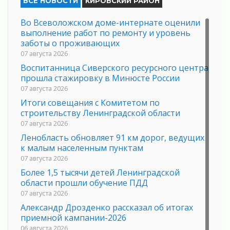
ВСЕ НОВОСТИ
КИРОВСКИЙ РАЙОН
Во Всеволожском доме-интернате оценили
выполнение работ по ремонту и уровень
заботы о проживающих
07 августа 2026
Воспитанница Сиверского ресурсного центра
прошла стажировку в Минюсте России
07 августа 2026
Итоги совещания с Комитетом по
строительству Ленинградской области
07 августа 2026
Ленобласть обновляет 91 км дорог, ведущих
к малым населенным пунктам
07 августа 2026
Более 1,5 тысячи детей Ленинградской
области прошли обучение ПДД
07 августа 2026
Александр Дрозденко рассказал об итогах
приемной кампании-2026
06 августа 2026