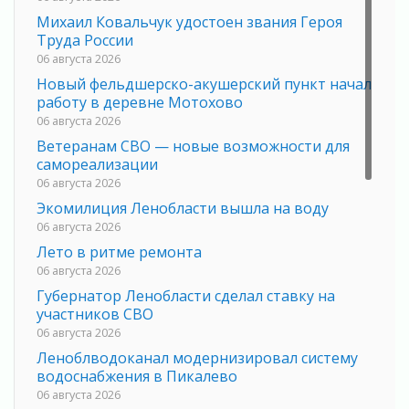
Михаил Ковальчук удостоен звания Героя
Труда России
06 августа 2026
Новый фельдшерско-акушерский пункт начал
работу в деревне Мотохово
06 августа 2026
Ветеранам СВО — новые возможности для
самореализации
06 августа 2026
Экомилиция Ленобласти вышла на воду
06 августа 2026
Лето в ритме ремонта
06 августа 2026
Губернатор Ленобласти сделал ставку на
участников СВО
06 августа 2026
Леноблводоканал модернизировал систему
водоснабжения в Пикалево
06 августа 2026