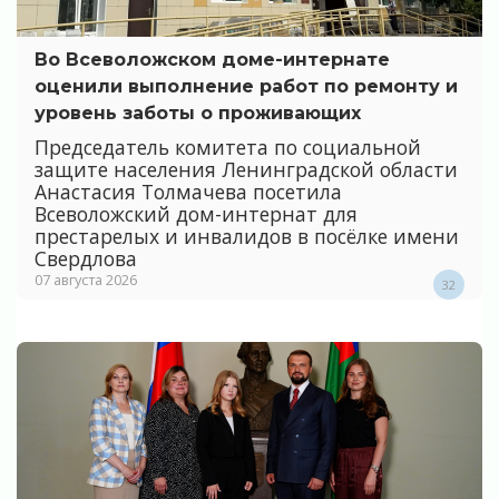
Во Всеволожском доме-интернате
оценили выполнение работ по ремонту и
уровень заботы о проживающих
Председатель комитета по социальной
защите населения Ленинградской области
Анастасия Толмачева посетила
Всеволожский дом-интернат для
престарелых и инвалидов в посёлке имени
Свердлова
07 августа 2026
32