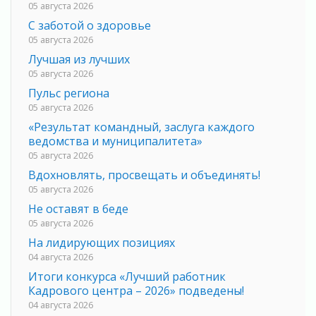
05 августа 2026
С заботой о здоровье
05 августа 2026
Лучшая из лучших
05 августа 2026
Пульс региона
05 августа 2026
«Результат командный, заслуга каждого
ведомства и муниципалитета»
05 августа 2026
Вдохновлять, просвещать и объединять!
05 августа 2026
Не оставят в беде
05 августа 2026
На лидирующих позициях
04 августа 2026
Итоги конкурса «Лучший работник
Кадрового центра – 2026» подведены!
04 августа 2026