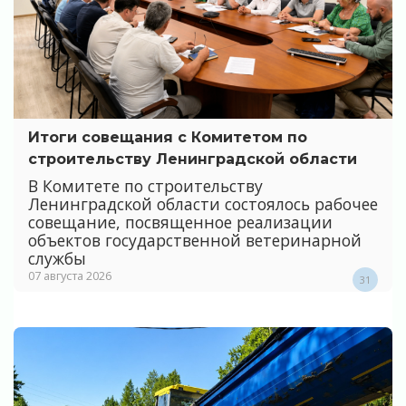
Итоги совещания с Комитетом по
строительству Ленинградской области
В Комитете по строительству
Ленинградской области состоялось рабочее
совещание, посвященное реализации
объектов государственной ветеринарной
службы
07 августа 2026
31