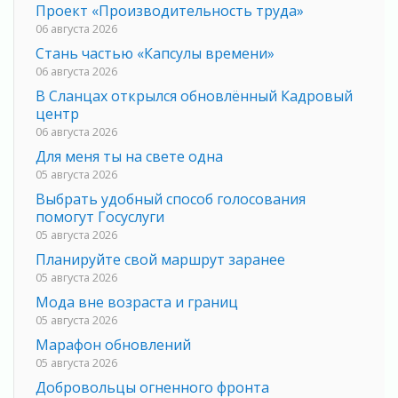
Проект «Производительность труда»
06 августа 2026
Стань частью «Капсулы времени»
06 августа 2026
В Сланцах открылся обновлённый Кадровый
центр
06 августа 2026
Для меня ты на свете одна
05 августа 2026
Выбрать удобный способ голосования
помогут Госуслуги
05 августа 2026
Планируйте свой маршрут заранее
05 августа 2026
Мода вне возраста и границ
05 августа 2026
Марафон обновлений
05 августа 2026
Добровольцы огненного фронта