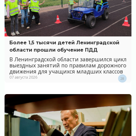
Более 1,5 тысячи детей Ленинградской
области прошли обучение ПДД
В Ленинградской области завершился цикл
выездных занятий по правилам дорожного
движения для учащихся младших классов
07 августа 2026
28