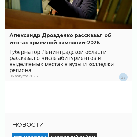
Александр Дрозденко рассказал об
итогах приемной кампании-2026
Губернатор Ленинградской области
рассказал о числе абитуриентов и
выделяемых местах в вузы и колледжи
региона
06 августа 2026
35
НОВОСТИ