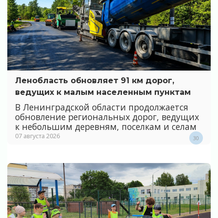
Ленобласть обновляет 91 км дорог,
ведущих к малым населенным пунктам
В Ленинградской области продолжается
обновление региональных дорог, ведущих
к небольшим деревням, поселкам и селам
07 августа 2026
30