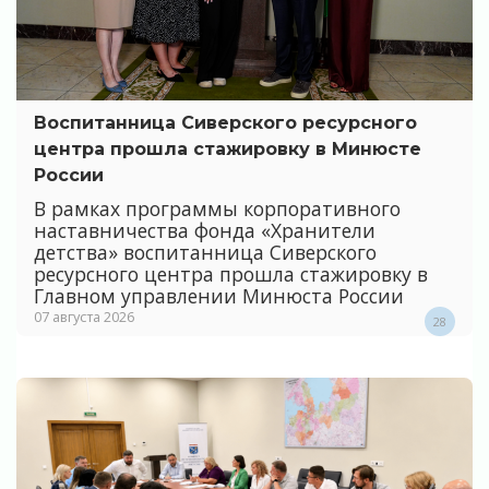
Воспитанница Сиверского ресурсного
центра прошла стажировку в Минюсте
России
В рамках программы корпоративного
наставничества фонда «Хранители
детства» воспитанница Сиверского
ресурсного центра прошла стажировку в
Главном управлении Минюста России
07 августа 2026
28