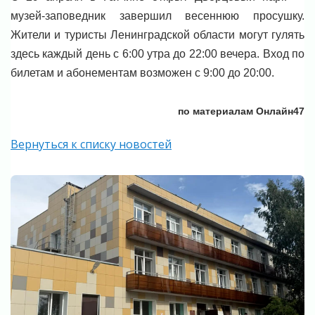
музей-заповедник завершил весеннюю просушку.
Жители и туристы Ленинградской области могут гулять
здесь каждый день с 6:00 утра до 22:00 вечера. Вход по
билетам и абонементам возможен с 9:00 до 20:00.
по материалам Онлайн47
Вернуться к списку новостей