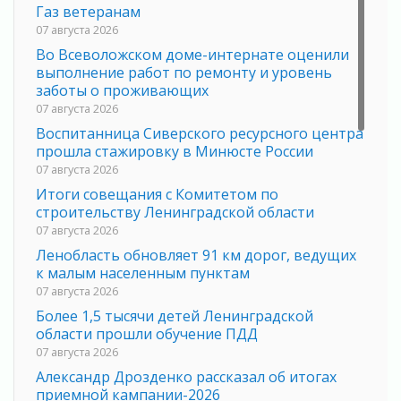
Газ ветеранам
07 августа 2026
Во Всеволожском доме-интернате оценили
выполнение работ по ремонту и уровень
заботы о проживающих
07 августа 2026
Воспитанница Сиверского ресурсного центра
прошла стажировку в Минюсте России
07 августа 2026
Итоги совещания с Комитетом по
строительству Ленинградской области
07 августа 2026
Ленобласть обновляет 91 км дорог, ведущих
к малым населенным пунктам
07 августа 2026
Более 1,5 тысячи детей Ленинградской
области прошли обучение ПДД
07 августа 2026
Александр Дрозденко рассказал об итогах
приемной кампании-2026