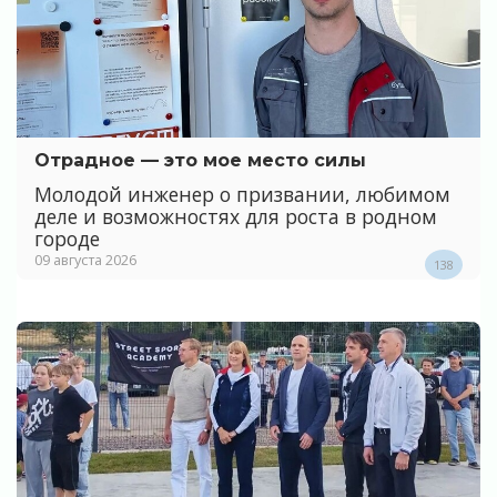
Отрадное — это мое место силы
Молодой инженер о призвании, любимом
деле и возможностях для роста в родном
городе
09 августа 2026
138