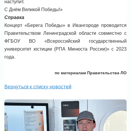
наступит.
С Днём Великой Победы!»
Справка
Концерт «Берега Победы» в Ивангороде проводится
Правительством Ленинградской области совместно с
ФГБОУ ВО «Всероссийский государственный
университет юстиции (РПА Минюста России)» с 2023
года.
по материалам Правительства ЛО
Вернуться к списку новостей