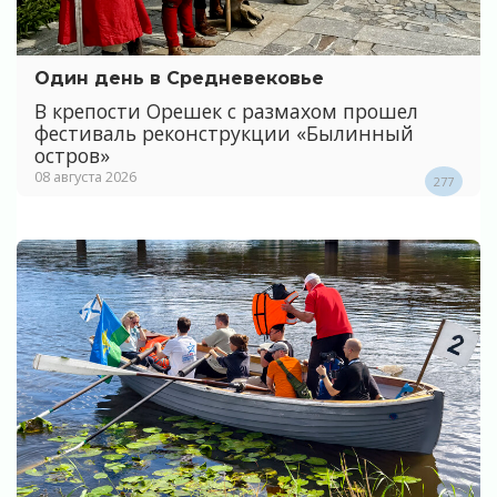
Один день в Средневековье
В крепости Орешек с размахом прошел
фестиваль реконструкции «Былинный
остров»
08 августа 2026
277