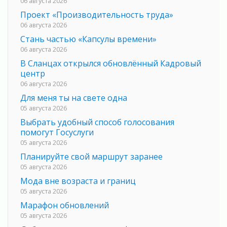
06 августа 2026
Проект «Производительность труда»
06 августа 2026
Стань частью «Капсулы времени»
06 августа 2026
В Сланцах открылся обновлённый Кадровый
центр
06 августа 2026
Для меня ты на свете одна
05 августа 2026
Выбрать удобный способ голосования
помогут Госуслуги
05 августа 2026
Планируйте свой маршрут заранее
05 августа 2026
Мода вне возраста и границ
05 августа 2026
Марафон обновлений
05 августа 2026