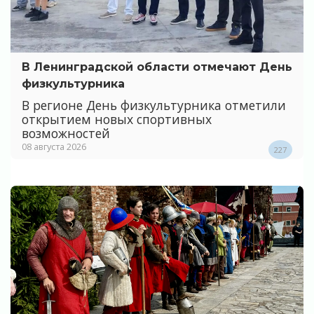
В Ленинградской области отмечают День
физкультурника
В регионе День физкультурника отметили
открытием новых спортивных
возможностей
08 августа 2026
227