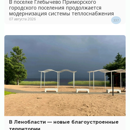
В поселке Глебычево Приморского
городского поселения продолжается
модернизация системы теплоснабжения
07 августа 2026
337
В Ленобласти — новые благоустроенные
территории