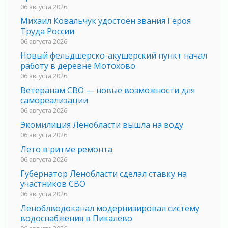
06 августа 2026
Михаил Ковальчук удостоен звания Героя
Труда России
06 августа 2026
Новый фельдшерско-акушерский пункт начал
работу в деревне Мотохово
06 августа 2026
Ветеранам СВО — новые возможности для
самореализации
06 августа 2026
Экомилиция Ленобласти вышла на воду
06 августа 2026
Лето в ритме ремонта
06 августа 2026
Губернатор Ленобласти сделал ставку на
участников СВО
06 августа 2026
Леноблводоканал модернизировал систему
водоснабжения в Пикалево