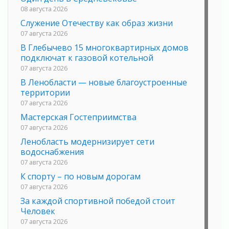
08 августа 2026
Служение Отечеству как образ жизни
07 августа 2026
В Глебычево 15 многоквартирных домов
подключат к газовой котельной
07 августа 2026
В Ленобласти — новые благоустроенные
территории
07 августа 2026
Мастерская Гостеприимства
07 августа 2026
Ленобласть модернизирует сети
водоснабжения
07 августа 2026
К спорту – по новым дорогам
07 августа 2026
За каждой спортивной победой стоит
Человек
07 августа 2026