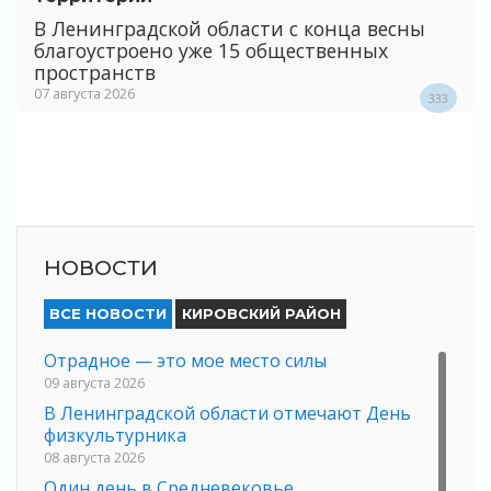
В Ленинградской области с конца весны
благоустроено уже 15 общественных
пространств
07 августа 2026
333
НОВОСТИ
ВСЕ НОВОСТИ
КИРОВСКИЙ РАЙОН
Отрадное — это мое место силы
09 августа 2026
В Ленинградской области отмечают День
физкультурника
08 августа 2026
Один день в Средневековье