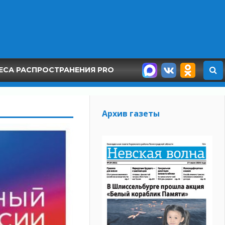
ЕСА РАСПРОСТРАНЕНИЯ PRO
Архив газеты