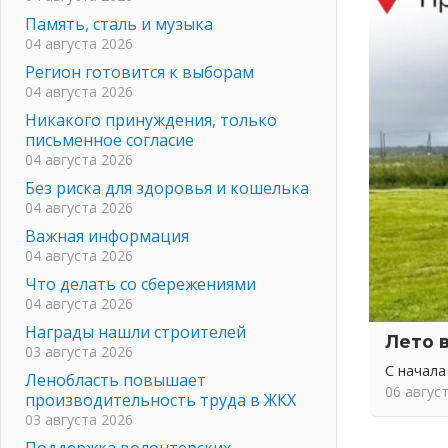
Память, сталь и музыка
04 августа 2026
Регион готовится к выборам
04 августа 2026
Никакого принуждения, только
письменное согласие
04 августа 2026
Без риска для здоровья и кошелька
04 августа 2026
Важная информация
04 августа 2026
Что делать со сбережениями
04 августа 2026
Награды нашли строителей
Лето 
03 августа 2026
С начала
Ленобласть повышает
06 авгус
производительность труда в ЖКХ
03 августа 2026
Поддержка волонтерских