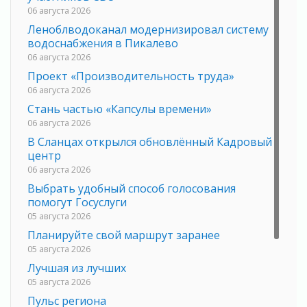
06 августа 2026
Леноблводоканал модернизировал систему
водоснабжения в Пикалево
06 августа 2026
Проект «Производительность труда»
06 августа 2026
Стань частью «Капсулы времени»
06 августа 2026
В Сланцах открылся обновлённый Кадровый
центр
06 августа 2026
Выбрать удобный способ голосования
помогут Госуслуги
05 августа 2026
Планируйте свой маршрут заранее
05 августа 2026
Лучшая из лучших
05 августа 2026
Пульс региона