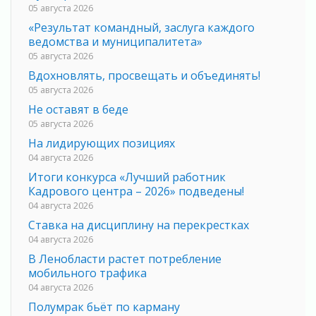
05 августа 2026
«Результат командный, заслуга каждого
ведомства и муниципалитета»
05 августа 2026
Вдохновлять, просвещать и объединять!
05 августа 2026
Не оставят в беде
05 августа 2026
На лидирующих позициях
04 августа 2026
Итоги конкурса «Лучший работник
Кадрового центра – 2026» подведены!
04 августа 2026
Ставка на дисциплину на перекрестках
04 августа 2026
В Ленобласти растет потребление
мобильного трафика
04 августа 2026
Полумрак бьёт по карману