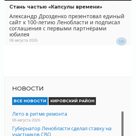
Стань частью «Капсулы времени»
Александр Дрозденко презентовал единый
сайт к 100-летию Ленобласти и подписал
соглашения с первыми партнёрами
юбилея
06 августа 2026
130
НОВОСТИ
ВСЕ НОВОСТИ
КИРОВСКИЙ РАЙОН
Лето в ритме ремонта
06 августа 2026
Губернатор Ленобласти сделал ставку на
участников СВО