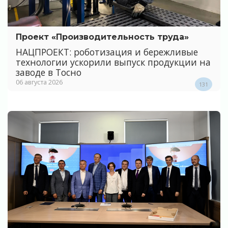
Проект «Производительность труда»
НАЦПРОЕКТ: роботизация и бережливые
технологии ускорили выпуск продукции на
заводе в Тосно
06 августа 2026
131