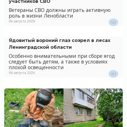
участников СВО
Ветераны СВО должны играть активную
роль в жизни Ленобласти
06 августа 2026
122
Ядовитый вороний глаз созрел в лесах
Ленинградской области
Особенно внимательными при сборе ягод
следует быть детям, а также в условиях
плохой освещенности
06 августа 2026
107