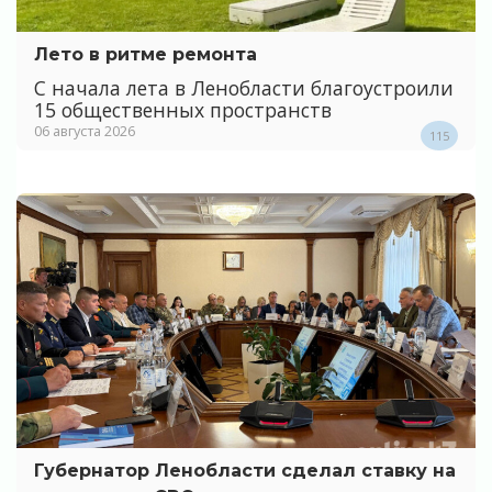
Лето в ритме ремонта
С начала лета в Ленобласти благоустроили
15 общественных пространств
06 августа 2026
115
Губернатор Ленобласти сделал ставку на