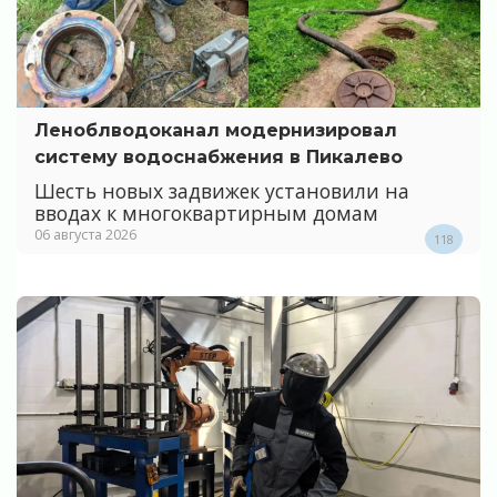
Леноблводоканал модернизировал
систему водоснабжения в Пикалево
Шесть новых задвижек установили на
вводах к многоквартирным домам
06 августа 2026
118