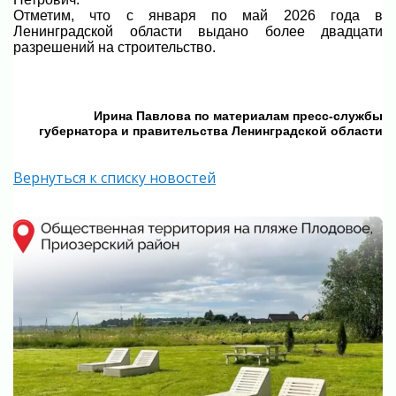
Отметим, что с января по май 2026 года в
Ленинградской области выдано более двадцати
разрешений на строительство.
Ирина Павлова по материалам пресс-службы
губернатора и правительства Ленинградской области
Вернуться к списку новостей