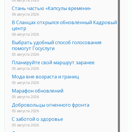
Стань частью «Капсулы времени»
06 августа 2026
В Сланцах открылся обновлённый Кадровый
центр
06 августа 2026
Выбрать удобный способ голосования
помогут Госуслуги
05 августа 2026
Планируйте свой маршрут заранее
05 августа 2026
Мода вне возраста и границ
05 августа 2026
Марафон обновлений
05 августа 2026
Добровольцы огненного фронта
05 августа 2026
С заботой о здоровье
05 августа 2026