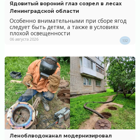
Ядовитый вороний глаз созрел в лесах
Ленинградской области
Особенно внимательными при сборе ягод
следует быть детям, а также в условиях
плохой освещенности
06 августа 2026
132
Леноблводоканал модернизировал