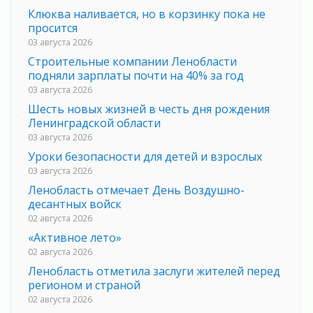
Клюква наливается, но в корзинку пока не
просится
03 августа 2026
Строительные компании Ленобласти
подняли зарплаты почти на 40% за год
03 августа 2026
Шесть новых жизней в честь дня рождения
Ленинградской области
03 августа 2026
Уроки безопасности для детей и взрослых
03 августа 2026
Ленобласть отмечает День Воздушно-
десантных войск
02 августа 2026
«Активное лето»
02 августа 2026
Ленобласть отметила заслуги жителей перед
регионом и страной
02 августа 2026