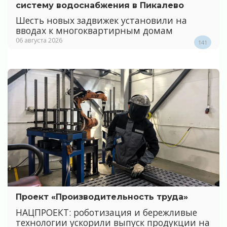
систему водоснабжения в Пикалево
Шесть новых задвижек установили на
вводах к многоквартирным домам
06 августа 2026
141
Проект «Производительность труда»
НАЦПРОЕКТ: роботизация и бережливые
технологии ускорили выпуск продукции на