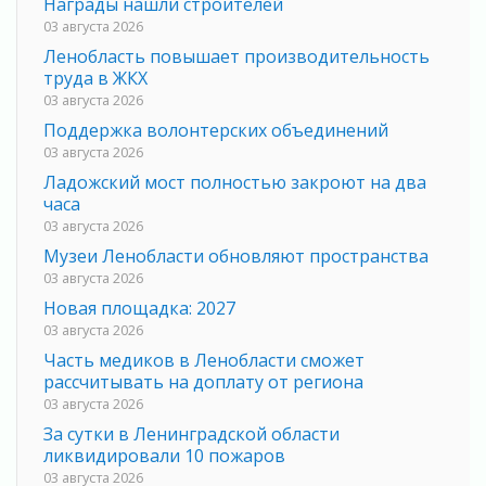
Награды нашли строителей
03 августа 2026
Ленобласть повышает производительность
труда в ЖКХ
03 августа 2026
Поддержка волонтерских объединений
03 августа 2026
Ладожский мост полностью закроют на два
часа
03 августа 2026
Музеи Ленобласти обновляют пространства
03 августа 2026
Новая площадка: 2027
03 августа 2026
Часть медиков в Ленобласти сможет
рассчитывать на доплату от региона
03 августа 2026
За сутки в Ленинградской области
ликвидировали 10 пожаров
03 августа 2026