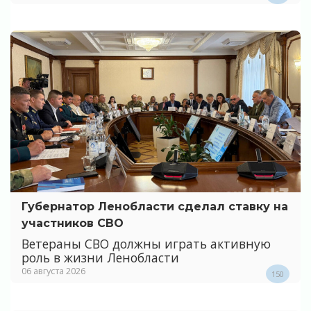
Губернатор Ленобласти сделал ставку на
участников СВО
Ветераны СВО должны играть активную
роль в жизни Ленобласти
06 августа 2026
150