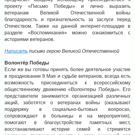
проекту «Письмо Победы» и лично выразить
ветеранам Великой Отечественной войны
благодарность и признательность за заслуги перед
Отечеством. Также на данной интернет-площадке в
разделе «Воспоминания» можно ознакомиться с
историями ветеранов.
Написать
письмо герою Великой Отечественной
Волонтёр Победы
Если же вы готовы принять более деятельное участие
в праздновании 9 Мая и судьбе ветеранов, всегда есть
возможность присоединиться к всероссийскому
общественному движению «Волонтеры Победы». Его
представители занимаются организацией различных
акций, заботятся о ветеранах войны (оказывают
поддержку в социально-бытовых вопросах,
сопровождают в больницы и на мероприятия),
помогают в благоустройстве памятных мест,
восстанавливают истории семей и стремятся