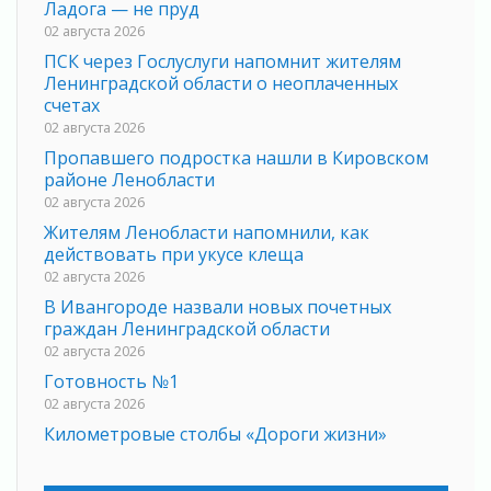
Ладога — не пруд
02 августа 2026
ПСК через Гослуслуги напомнит жителям
Ленинградской области о неоплаченных
счетах
02 августа 2026
Пропавшего подростка нашли в Кировском
районе Ленобласти
02 августа 2026
Жителям Ленобласти напомнили, как
действовать при укусе клеща
02 августа 2026
В Ивангороде назвали новых почетных
граждан Ленинградской области
02 августа 2026
Готовность №1
02 августа 2026
Километровые столбы «Дороги жизни»
отправили на реставрацию
02 августа 2026