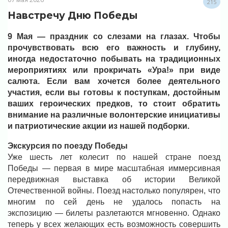
215
Навстречу Дню Победы
9 Мая — праздник со слезами на глазах. Чтобы
прочувствовать всю его важность и глубину,
иногда недостаточно побывать на традиционных
мероприятиях или прокричать «Ура!» при виде
салюта. Если вам хочется более деятельного
участия, если вы готовы к поступкам, достойным
ваших героических предков, то стоит обратить
внимание на различные волонтерские инициативы
и патриотические акции из нашей подборки.
Экскурсия по поезду Победы
Уже шесть лет колесит по нашей стране поезд
Победы — первая в мире масштабная иммерсивная
передвижная выставка об истории Великой
Отечественной войны. Поезд настолько популярен, что
многим по сей день не удалось попасть на
экспозицию — билеты разлетаются мгновенно. Однако
теперь у всех желающих есть возможность совершить