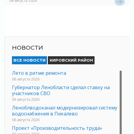
06 августа 2026
148
НОВОСТИ
ВСЕ НОВОСТИ
КИРОВСКИЙ РАЙОН
Лето в ритме ремонта
06 августа 2026
Губернатор Ленобласти сделал ставку на
участников СВО
06 августа 2026
Леноблводоканал модернизировал систему
водоснабжения в Пикалево
06 августа 2026
Проект «Производительность труда»
06 августа 2026