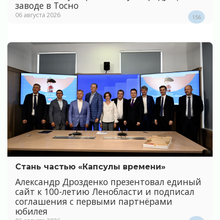
заводе в Тосно
06 августа 2026
156
Стань частью «Капсулы времени»
Александр Дрозденко презентовал единый
сайт к 100-летию Ленобласти и подписал
соглашения с первыми партнёрами
юбилея