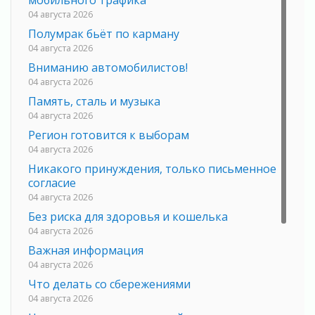
04 августа 2026
Полумрак бьёт по карману
04 августа 2026
Вниманию автомобилистов!
04 августа 2026
Память, сталь и музыка
04 августа 2026
Регион готовится к выборам
04 августа 2026
Никакого принуждения, только письменное
согласие
04 августа 2026
Без риска для здоровья и кошелька
04 августа 2026
Важная информация
04 августа 2026
Что делать со сбережениями
04 августа 2026