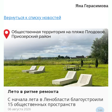
Яна Герасимова
Вернуться к списку новостей
Лето в ритме ремонта
С начала лета в Ленобласти благоустроили
15 общественных пространств
06 августа 2026
144