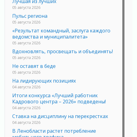
Лучшая из лучших
05 августа 2026
Пульс региона
05 августа 2026
«Результат командный, заслуга каждого
ведомства и муниципалитета»
05 августа 2026
Вдохновлять, просвещать и объединять!
05 августа 2026
Не оставят в беде
05 августа 2026
На лидирующих позициях
04 августа 2026
Итоги конкурса «Лучший работник
Кадрового центра – 2026» подведены!
04 августа 2026
Ставка на дисциплину на перекрестках
04 августа 2026
В Ленобласти растет потребление
мобильного трафика