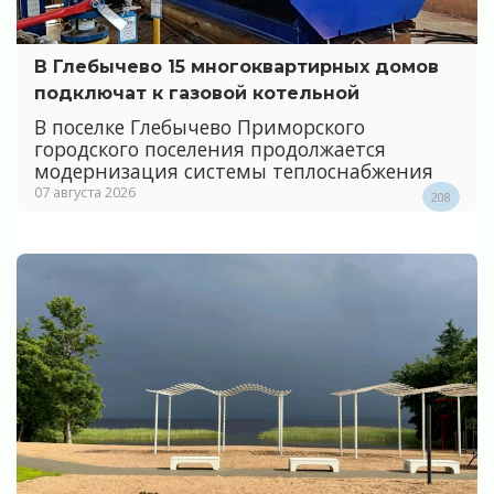
В Глебычево 15 многоквартирных домов
подключат к газовой котельной
В поселке Глебычево Приморского
городского поселения продолжается
модернизация системы теплоснабжения
07 августа 2026
208