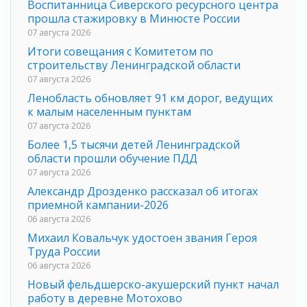
Воспитанница Сиверского ресурсного центра
прошла стажировку в Минюсте России
07 августа 2026
Итоги совещания с Комитетом по
строительству Ленинградской области
07 августа 2026
Ленобласть обновляет 91 км дорог, ведущих
к малым населенным пунктам
07 августа 2026
Более 1,5 тысячи детей Ленинградской
области прошли обучение ПДД
07 августа 2026
Александр Дрозденко рассказал об итогах
приемной кампании-2026
06 августа 2026
Михаил Ковальчук удостоен звания Героя
Труда России
06 августа 2026
Новый фельдшерско-акушерский пункт начал
работу в деревне Мотохово