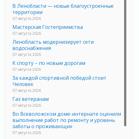
В Ленобласти — новые благоустроенные
территории
07 августа 2026
Мастерская Гостеприимства
07 августа 2026
Ленобласть модернизирует сети
водоснабжения
07 августа 2026
К спорту – по новым дорогам
07 августа 2026
За каждой спортивной победой стоит
Человек
07 августа 2026
Газ ветеранам
07 августа 2026
Во Всеволожском доме-интернате оценили
выполнение работ по ремонту и уровень
заботы о проживающих
07 августа 2026