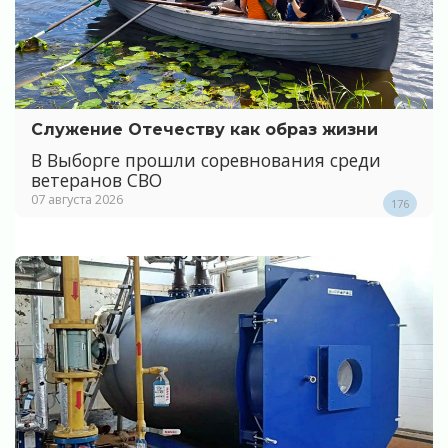
Служение Отечеству как образ жизни
В Выборге прошли соревнования среди
ветеранов СВО
07 августа 2026
176