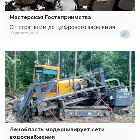
Мастерская Гостеприимства
От стратегии до цифрового заселения
07 августа 2026
201
Ленобласть модернизирует сети
водоснабжения