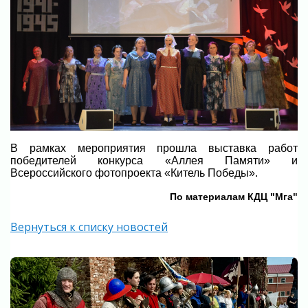
В рамках мероприятия прошла выставка работ
победителей конкурса «Аллея Памяти» и
Всероссийского фотопроекта «Китель Победы».
По материалам КДЦ "Мга"
Вернуться к списку новостей