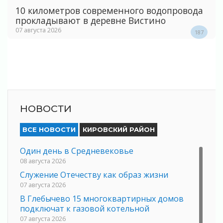
10 километров современного водопровода
прокладывают в деревне Вистино
07 августа 2026
187
НОВОСТИ
ВСЕ НОВОСТИ
КИРОВСКИЙ РАЙОН
Один день в Средневековье
08 августа 2026
Служение Отечеству как образ жизни
07 августа 2026
В Глебычево 15 многоквартирных домов
подключат к газовой котельной
07 августа 2026