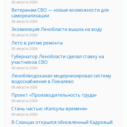
06 августа 2026
Ветеранам СВО — новые возможности для
самореализации
06 августа 2026
Экомилиция Ленобласти вышла на воду
06 августа 2026
Лето в ритме ремонта
06 августа 2026
Губернатор Ленобласти сделал ставку на
участников СВО
06 августа 2026
Леноблводоканал модернизировал систему
водоснабжения в Пикалево
06 августа 2026
Проект «Производительность труда»
06 августа 2026
Стань частью «Капсулы времени»
06 августа 2026
В Сланцах открылся обновлённый Кадровый