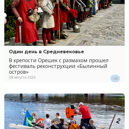
Один день в Средневековье
В крепости Орешек с размахом прошел
фестиваль реконструкции «Былинный
остров»
08 августа 2026
138