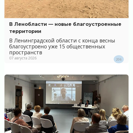
В Ленобласти — новые благоустроенные
территории
В Ленинградской области с конца весны
благоустроено уже 15 общественных
пространств
07 августа 2026
206