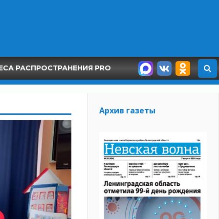
ЕСА РАСПРОСТРАНЕНИЯ PRO
Архив газеты