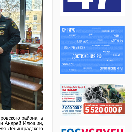
ровского района, а
ии Андрей Илюшин,
ля Ленинградского