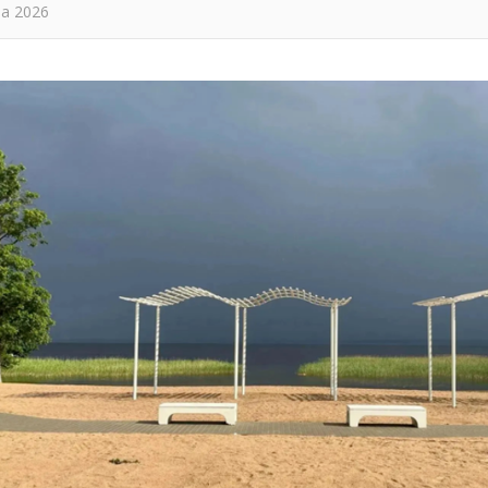
та 2026